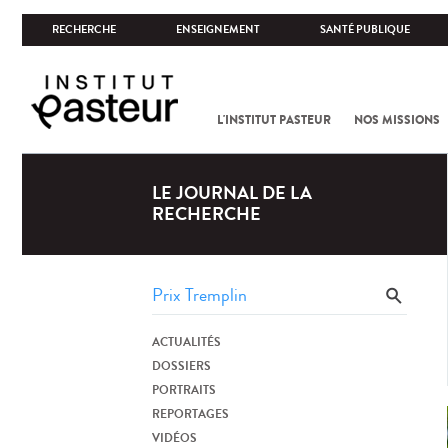
RECHERCHE
ENSEIGNEMENT
SANTÉ PUBLIQUE
L'INSTITUT PASTEUR
NOS MISSIONS
LE JOURNAL DE LA
RECHERCHE
ACTUALITÉS
DOSSIERS
PORTRAITS
REPORTAGES
VIDÉOS