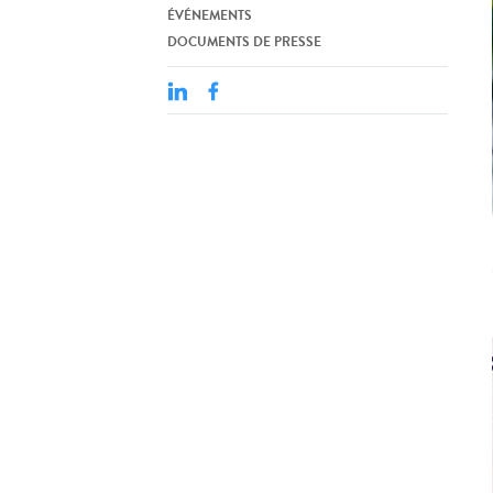
ÉVÉNEMENTS
DOCUMENTS DE PRESSE