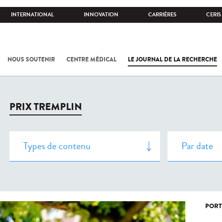
INTERNATIONAL
INNOVATION
CARRIÈRES
CERIS
NOUS SOUTENIR
CENTRE MÉDICAL
LE JOURNAL DE LA RECHERCHE
PRIX TREMPLIN
PORT