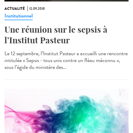
ACTUALITÉ
12.09.2018
Institutionnel
Une réunion sur le sepsis à
l’Institut Pasteur
Le 12 septembre, l’Institut Pasteur a accueilli une rencontre
intitulée « Sepsis - tous unis contre un fléau méconnu »,
sous l’égide du ministère des...