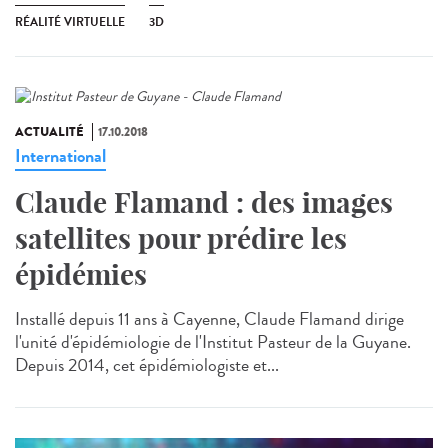
RÉALITÉ VIRTUELLE
3D
ACTUALITÉ
17.10.2018
International
Claude Flamand : des images
satellites pour prédire les
épidémies
Installé depuis 11 ans à Cayenne, Claude Flamand dirige
l'unité d'épidémiologie de l'Institut Pasteur de la Guyane.
Depuis 2014, cet épidémiologiste et...