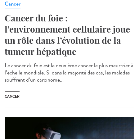
Cancer
Cancer du foie :
l’environnement cellulaire joue
un rôle dans l’évolution de la
tumeur hépatique
Le cancer du foie est le deuxième cancer le plus meurtrier à
l’échelle mondiale. Si dans la majorité des cas, les malades
souffrent d’un carcinome...
CANCER