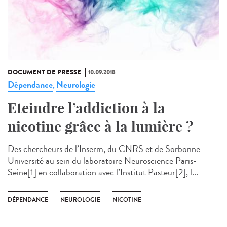
DOCUMENT DE PRESSE
10.09.2018
Dépendance
Neurologie
,
Eteindre l’addiction à la
nicotine grâce à la lumière ?
Des chercheurs de l’Inserm, du CNRS et de Sorbonne
Université au sein du laboratoire Neuroscience Paris-
Seine[1] en collaboration avec l’Institut Pasteur[2], l...
DÉPENDANCE
NEUROLOGIE
NICOTINE