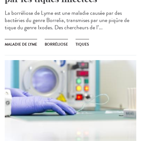
La borréliose de Lyme est une maladie causée par des
bactéries du genre Borrelia, transmises par une piqûre de
tique du genre Ixodes. Des chercheurs de l’...
MALADIE DE LYME
BORRÉLIOSE
TIQUES