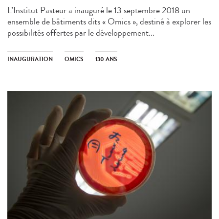
L’Institut Pasteur a inauguré le 13 septembre 2018 un
ensemble de bâtiments dits « Omics », destiné à explorer les
possibilités offertes par le développement...
INAUGURATION
OMICS
130 ANS