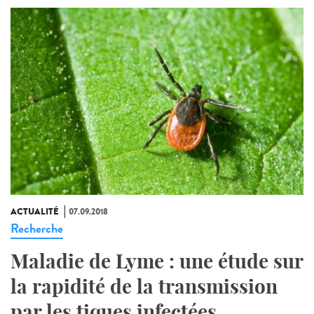
ACTUALITÉ
07.09.2018
Recherche
Maladie de Lyme : une étude sur
la rapidité de la transmission
par les tiques infectées