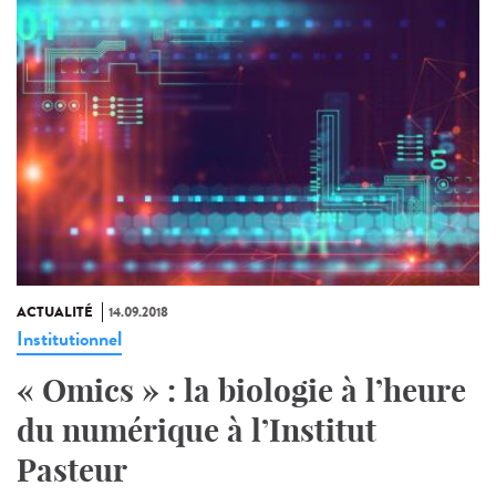
ACTUALITÉ
14.09.2018
Institutionnel
« Omics » : la biologie à l’heure
du numérique à l’Institut
Pasteur