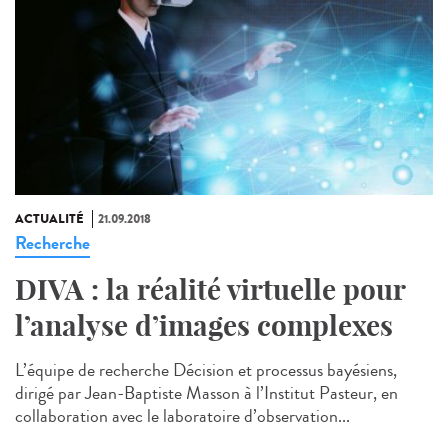
ACTUALITÉ
21.09.2018
Recherche
DIVA : la réalité virtuelle pour
l’analyse d’images complexes
L’équipe de recherche Décision et processus bayésiens,
dirigé par Jean-Baptiste Masson à l’Institut Pasteur, en
collaboration avec le laboratoire d’observation...