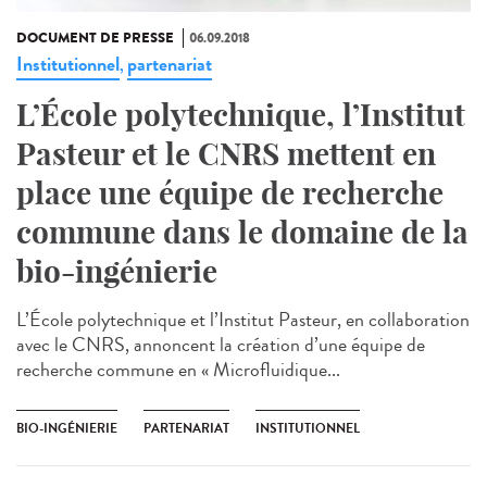
DOCUMENT DE PRESSE
06.09.2018
Institutionnel
partenariat
,
L’École polytechnique, l’Institut
Pasteur et le CNRS mettent en
place une équipe de recherche
commune dans le domaine de la
bio-ingénierie
L’École polytechnique et l’Institut Pasteur, en collaboration
avec le CNRS, annoncent la création d’une équipe de
recherche commune en « Microfluidique...
BIO-INGÉNIERIE
PARTENARIAT
INSTITUTIONNEL