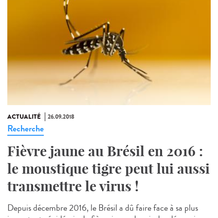
ACTUALITÉ
26.09.2018
Recherche
Fièvre jaune au Brésil en 2016 :
le moustique tigre peut lui aussi
transmettre le virus !
Depuis décembre 2016, le Brésil a dû faire face à sa plus