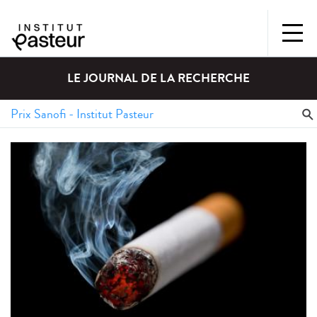
LE JOURNAL DE LA RECHERCHE