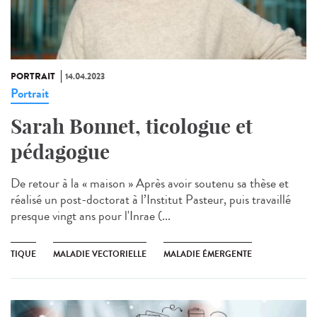
PORTRAIT
14.04.2023
Portrait
Sarah Bonnet, ticologue et
pédagogue
De retour à la « maison » Après avoir soutenu sa thèse et
réalisé un post-doctorat à l’Institut Pasteur, puis travaillé
presque vingt ans pour l'Inrae (...
TIQUE
MALADIE VECTORIELLE
MALADIE ÉMERGENTE