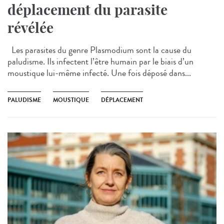
déplacement du parasite
révélée
Les parasites du genre Plasmodium sont la cause du
paludisme. Ils infectent l’être humain par le biais d’un
moustique lui-même infecté. Une fois déposé dans...
PALUDISME
MOUSTIQUE
DÉPLACEMENT