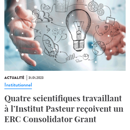
ACTUALITÉ
31.01.2023
Institutionnel
Quatre scientifiques travaillant
à l’Institut Pasteur reçoivent un
ERC Consolidator Grant