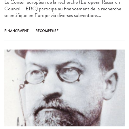
Le Conseil européen de la recherche (European Research
Council – ERC) participe au financement de la recherche
scientifique en Europe via diverses subventions...
FINANCEMENT
RÉCOMPENSE