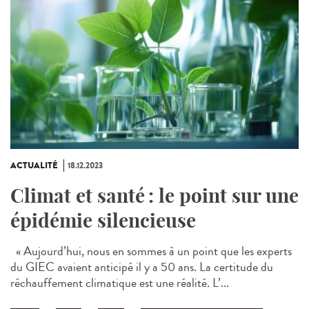
ACTUALITÉ
18.12.2023
Climat et santé : le point sur une
épidémie silencieuse
« Aujourd’hui, nous en sommes à un point que les experts
du GIEC avaient anticipé il y a 50 ans. La certitude du
réchauffement climatique est une réalité. L’...