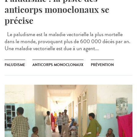
anticorps monoclonaux se
précise
Le paludisme est la maladie vectorielle la plus mortelle
dans le monde, provoquant plus de 600 000 décès par an.
Une maladie vectorielle est due à un agent...
PALUDISME
ANTICORPS MONOCLONAUX
PRÉVENTION