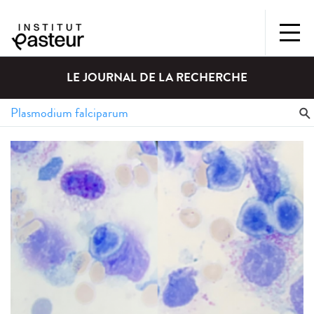
LE JOURNAL DE LA RECHERCHE