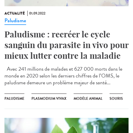
ACTUALITÉ
01.09.2022
Paludisme
Paludisme : recréer le cycle
sanguin du parasite in vivo pour
mieux lutter contre la maladie
Avec 241 millions de malades et 627 000 morts dans le
monde en 2020 selon les derniers chiffres de l’OMS, le
paludisme demeure un problème majeur de santé...
PALUDISME
PLASMODIUM VIVAX
MODÈLE ANIMAL
SOURIS