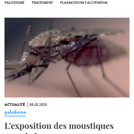
PALUDISME
TRAITEMENT
PLASMODIUM FALCIPARUM
ACTUALITÉ
08.02.2020
paludisme
L’exposition des moustiques