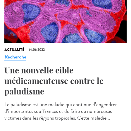
ACTUALITÉ
14.06.2022
Recherche
Une nouvelle cible
médicamenteuse contre le
paludisme
Le paludisme est une maladie qui continue d’engendrer
d’importantes souffrances et de faire de nombreuses
victimes dans les régions tropicales. Cette maladie...