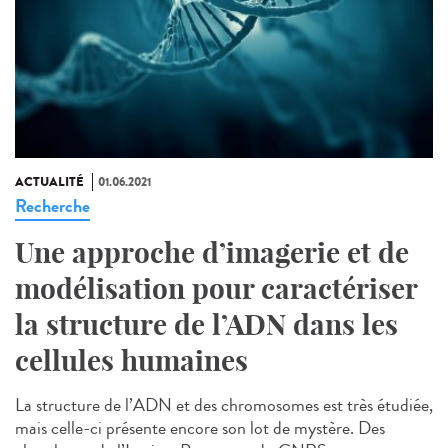
ACTUALITÉ
01.06.2021
Recherche
Une approche d’imagerie et de
modélisation pour caractériser
la structure de l’ADN dans les
cellules humaines
La structure de l’ADN et des chromosomes est très étudiée,
mais celle-ci présente encore son lot de mystère. Des