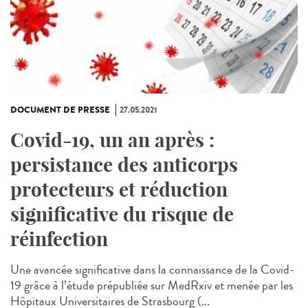
DOCUMENT DE PRESSE
27.05.2021
Covid-19, un an après :
persistance des anticorps
protecteurs et réduction
significative du risque de
réinfection
Une avancée significative dans la connaissance de la Covid-
19 grâce à l’étude prépubliée sur MedRxiv et menée par les
Hôpitaux Universitaires de Strasbourg (...