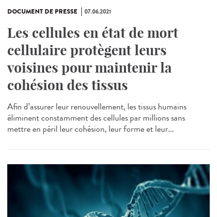
DOCUMENT DE PRESSE
07.06.2021
Les cellules en état de mort
cellulaire protègent leurs
voisines pour maintenir la
cohésion des tissus
Afin d’assurer leur renouvellement, les tissus humains
éliminent constamment des cellules par millions sans
mettre en péril leur cohésion, leur forme et leur...