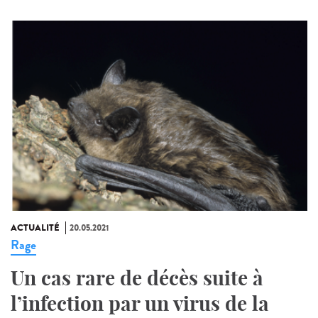
ACTUALITÉ
20.05.2021
Rage
Un cas rare de décès suite à
l’infection par un virus de la