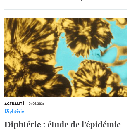
ACTUALITÉ
31.05.2021
Diphtérie
Diphtérie : étude de l’épidémie