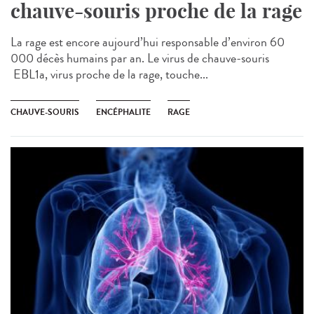
chauve-souris proche de la rage
La rage est encore aujourd’hui responsable d’environ 60
000 décès humains par an. Le virus de chauve-souris
EBL1a, virus proche de la rage, touche...
CHAUVE-SOURIS
ENCÉPHALITE
RAGE