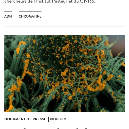
chercheurs de l’Institut Pasteur et du CNRS...
ADN
CHROMATINE
DOCUMENT DE PRESSE
08.07.2021