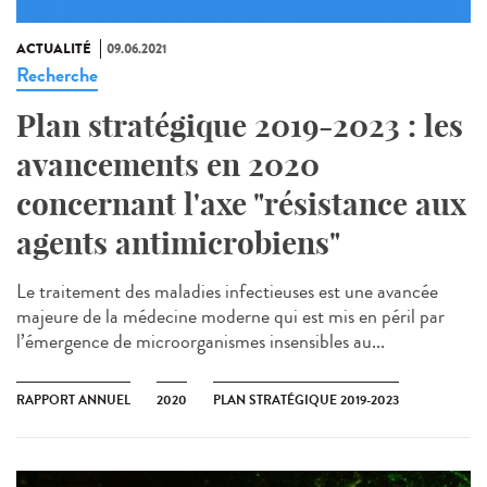
ACTUALITÉ
09.06.2021
Recherche
Plan stratégique 2019-2023 : les
avancements en 2020
concernant l'axe "résistance aux
agents antimicrobiens"
Le traitement des maladies infectieuses est une avancée
majeure de la médecine moderne qui est mis en péril par
l’émergence de microorganismes insensibles au...
RAPPORT ANNUEL
2020
PLAN STRATÉGIQUE 2019-2023