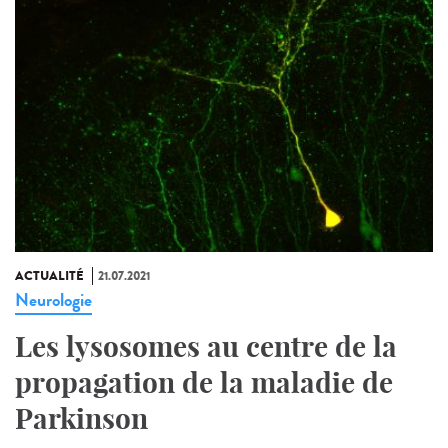
ACTUALITÉ
21.07.2021
Neurologie
Les lysosomes au centre de la
propagation de la maladie de
Parkinson