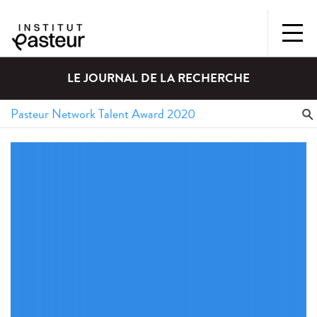
LE JOURNAL DE LA RECHERCHE