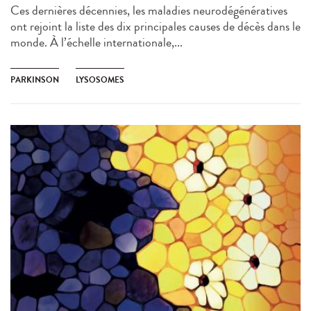
Ces dernières décennies, les maladies neurodégénératives
ont rejoint la liste des dix principales causes de décès dans le
monde. À l’échelle internationale,...
PARKINSON
LYSOSOMES