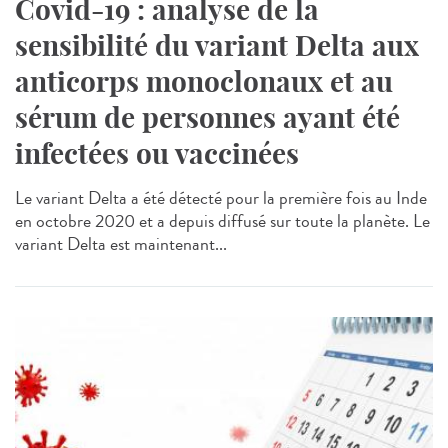
Covid-19 : analyse de la
sensibilité du variant Delta aux
anticorps monoclonaux et au
sérum de personnes ayant été
infectées ou vaccinées
Le variant Delta a été détecté pour la première fois au Inde
en octobre 2020 et a depuis diffusé sur toute la planète. Le
variant Delta est maintenant...