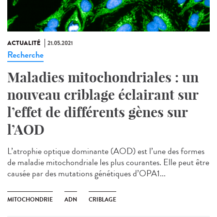
ACTUALITÉ
21.05.2021
Recherche
Maladies mitochondriales : un
nouveau criblage éclairant sur
l’effet de différents gènes sur
l’AOD
L’atrophie optique dominante (AOD) est l’une des formes
de maladie mitochondriale les plus courantes. Elle peut être
causée par des mutations génétiques d’OPA1...
MITOCHONDRIE
ADN
CRIBLAGE