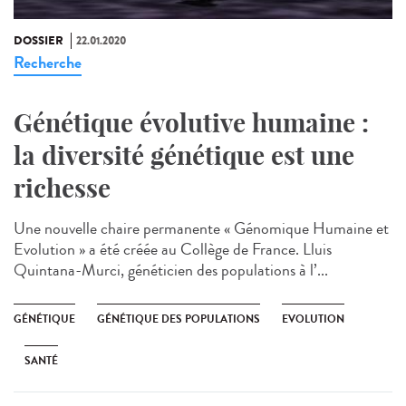
DOSSIER
22.01.2020
Recherche
Génétique évolutive humaine :
la diversité génétique est une
richesse
Une nouvelle chaire permanente « Génomique Humaine et
Evolution » a été créée au Collège de France. Lluis
Quintana-Murci, généticien des populations à l’...
GÉNÉTIQUE
GÉNÉTIQUE DES POPULATIONS
EVOLUTION
SANTÉ