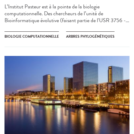
L’Institut Pasteur est à la pointe de la biologie
computationnelle. Des chercheurs de l’unité de
Bioinformatique évolutive (faisant partie de l'USR 3756 -...
BIOLOGIE COMPUTATIONNELLE
ARBRES PHYLOGÉNÉTIQUES