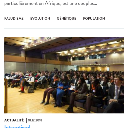
particulièrement en Afrique, est une des plus...
PALUDISME
EVOLUTION
GÉNÉTIQUE
POPULATION
ACTUALITÉ
18.12.2018
International