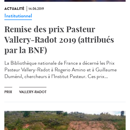
ACTUALITÉ
14.06.2019
Institutionnel
Remise des prix Pasteur
Vallery-Radot 2019 (attribués
par la BNF)
La Bibliothèque nationale de France a décerné les Prix
Pasteur Vallery-Radot à Rogerio Amino et à Guillaume
Duménil, chercheurs à l’Institut Pasteur. Ces prix...
PRIX
VALLERY-RADOT