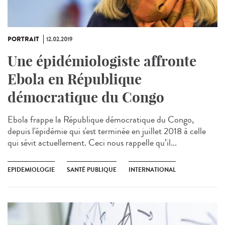
PORTRAIT
12.02.2019
Une épidémiologiste affronte
Ebola en République
démocratique du Congo
Ebola frappe la République démocratique du Congo,
depuis l'épidémie qui s'est terminée en juillet 2018 à celle
qui sévit actuellement. Ceci nous rappelle qu’il...
EPIDEMIOLOGIE
SANTÉ PUBLIQUE
INTERNATIONAL