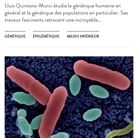
Lluis Quintana-Murci étudie la génétique humaine en
général et la génétique des populations en particulier. Ses
travaux fascinants retracent une incroyable...
GÉNÉTIQUE
ÉPIGÉNÉTIQUE
MILIEU INTÉRIEUR