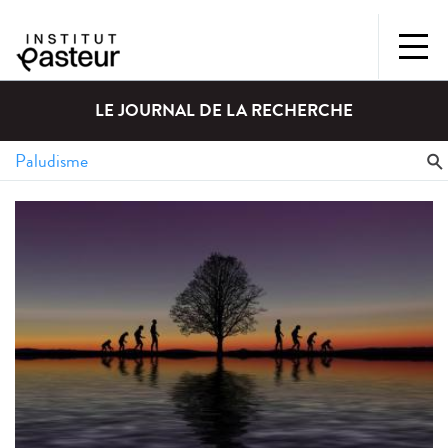
LE JOURNAL DE LA RECHERCHE