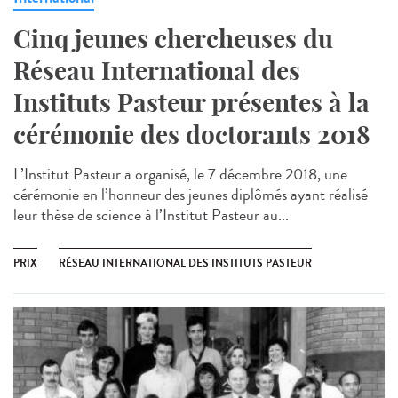
Cinq jeunes chercheuses du
Réseau International des
Instituts Pasteur présentes à la
cérémonie des doctorants 2018
L’Institut Pasteur a organisé, le 7 décembre 2018, une
cérémonie en l’honneur des jeunes diplômés ayant réalisé
leur thèse de science à l’Institut Pasteur au...
PRIX
RÉSEAU INTERNATIONAL DES INSTITUTS PASTEUR