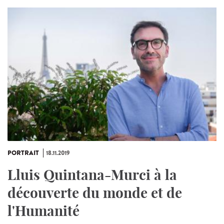
PORTRAIT
18.11.2019
Lluis Quintana-Murci à la
découverte du monde et de
l'Humanité