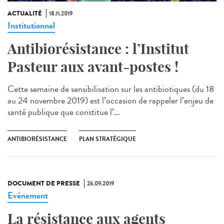
ACTUALITÉ
18.11.2019
Institutionnel
Antibiorésistance : l’Institut
Pasteur aux avant-postes !
Cette semaine de sensibilisation sur les antibiotiques (du 18
au 24 novembre 2019) est l’occasion de rappeler l’enjeu de
santé publique que constitue l’...
ANTIBIORÉSISTANCE
PLAN STRATÉGIQUE
DOCUMENT DE PRESSE
26.09.2019
Evénement
La résistance aux agents