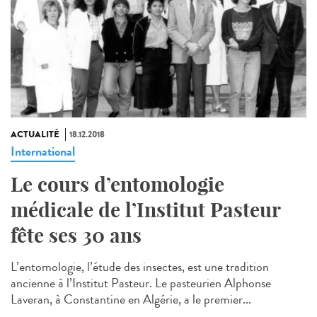
ACTUALITÉ
18.12.2018
International
Le cours d’entomologie
médicale de l’Institut Pasteur
fête ses 30 ans
L’entomologie, l’étude des insectes, est une tradition
ancienne à l’Institut Pasteur. Le pasteurien Alphonse
Laveran, à Constantine en Algérie, a le premier...