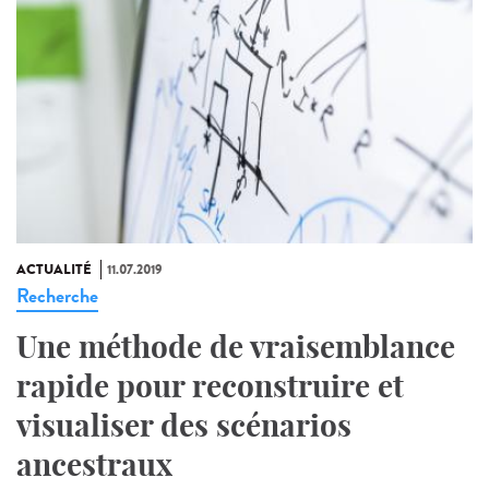
ACTUALITÉ
11.07.2019
Recherche
Une méthode de vraisemblance
rapide pour reconstruire et
visualiser des scénarios
ancestraux