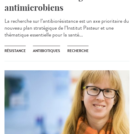
antimicrobiens
La recherche sur l’antibiorésistance est un axe prioritaire du
nouveau plan stratégique de l’Institut Pasteur et une
thématique essentielle pour la santé...
RÉSISTANCE
ANTIBIOTIQUES
RECHERCHE