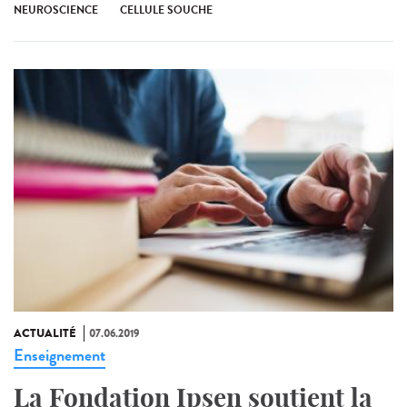
NEUROSCIENCE
CELLULE SOUCHE
ACTUALITÉ
07.06.2019
Enseignement
La Fondation Ipsen soutient la