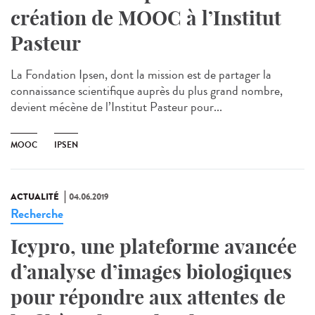
création de MOOC à l’Institut
Pasteur
La Fondation Ipsen, dont la mission est de partager la
connaissance scientifique auprès du plus grand nombre,
devient mécène de l’Institut Pasteur pour...
MOOC
IPSEN
ACTUALITÉ
04.06.2019
Recherche
Icypro, une plateforme avancée
d’analyse d’images biologiques
pour répondre aux attentes de