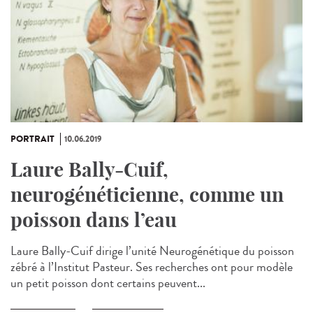
PORTRAIT
10.06.2019
Laure Bally-Cuif,
neurogénéticienne, comme un
poisson dans l’eau
Laure Bally-Cuif dirige l’unité Neurogénétique du poisson
zébré à l’Institut Pasteur. Ses recherches ont pour modèle
un petit poisson dont certains peuvent...