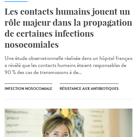
Les contacts humains jouent un
rôle majeur dans la propagation
de certaines infections
nosocomiales
Une étude observationnelle réalisée dans un hôpital français
a révélé que les contacts humains étaient responsables de
90 % des cas de transmissions à de...
INFECTION NOSOCOMIALE
RÉSISTANCE AUX ANTIBIOTIQUES