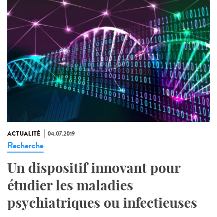
ACTUALITÉ
04.07.2019
Recherche
Un dispositif innovant pour
étudier les maladies
psychiatriques ou infectieuses