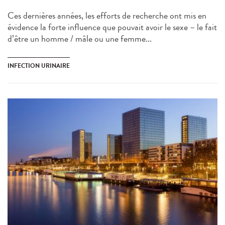
Ces dernières années, les efforts de recherche ont mis en
évidence la forte influence que pouvait avoir le sexe – le fait
d’être un homme / mâle ou une femme...
INFECTION URINAIRE