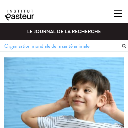
LE JOURNAL DE LA RECHERCHE