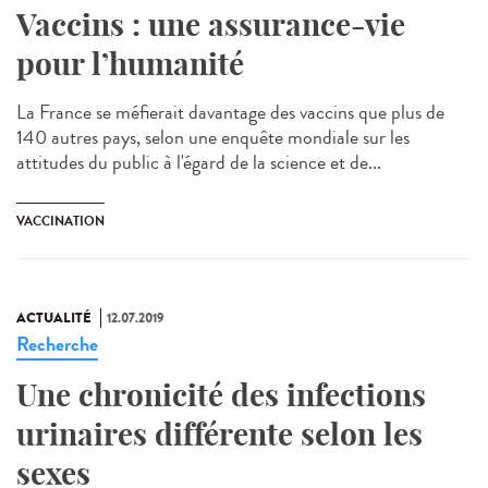
Vaccins : une assurance-vie
pour l’humanité
La France se méfierait davantage des vaccins que plus de
140 autres pays, selon une enquête mondiale sur les
attitudes du public à l'égard de la science et de...
VACCINATION
ACTUALITÉ
12.07.2019
Recherche
Une chronicité des infections
urinaires différente selon les
sexes