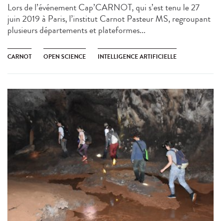
Lors de l’événement Cap’CARNOT, qui s’est tenu le 27
juin 2019 à Paris, l’institut Carnot Pasteur MS, regroupant
plusieurs départements et plateformes...
CARNOT
OPEN SCIENCE
INTELLIGENCE ARTIFICIELLE