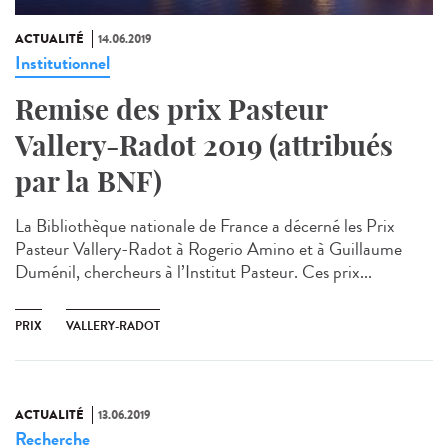
ACTUALITÉ
14.06.2019
Institutionnel
Remise des prix Pasteur
Vallery-Radot 2019 (attribués
par la BNF)
La Bibliothèque nationale de France a décerné les Prix
Pasteur Vallery-Radot à Rogerio Amino et à Guillaume
Duménil, chercheurs à l’Institut Pasteur. Ces prix...
PRIX
VALLERY-RADOT
ACTUALITÉ
13.06.2019
Recherche