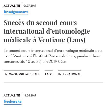
ACTUALITÉ
01.07.2019
Enseignement
Succès du second cours
international d’entomologie
médicale à Ventiane (Laos)
Le second cours international d’entomologie médicale a eu
lieu à Ventiane, à l’Institut Pasteur du Laos, pendant deux
semaines (du 10 au 22 juin 2019). Ce...
ENTOMOLOGIE MÉDICALE
LAOS
INTERNATIONAL
ACTUALITÉ
18.06.2019
Recherche