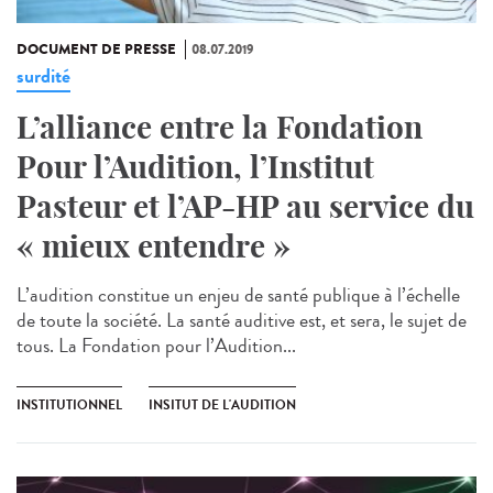
DOCUMENT DE PRESSE
08.07.2019
surdité
L’alliance entre la Fondation
Pour l’Audition, l’Institut
Pasteur et l’AP-HP au service du
« mieux entendre »
L’audition constitue un enjeu de santé publique à l’échelle
de toute la société. La santé auditive est, et sera, le sujet de
tous. La Fondation pour l’Audition...
INSTITUTIONNEL
INSITUT DE L'AUDITION