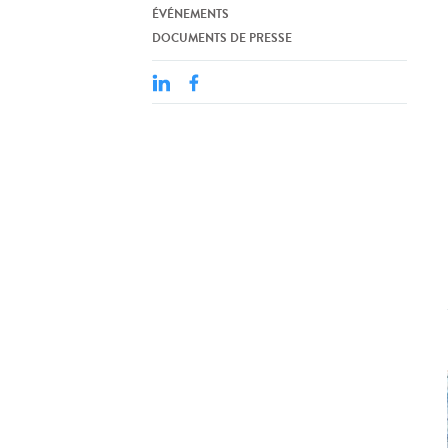
ÉVÉNEMENTS
DOCUMENTS DE PRESSE