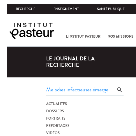
RECHERCHE
ENSEIGNEMENT
SANTÉ PUBLIQUE
L'INSTITUT PASTEUR
NOS MISSIONS
LE JOURNAL DE LA
RECHERCHE
ACTUALITÉS
DOSSIERS
PORTRAITS
REPORTAGES
VIDÉOS