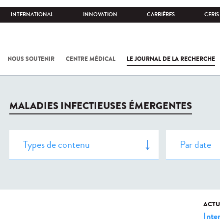
INTERNATIONAL
INNOVATION
CARRIÈRES
CERIS
NOUS SOUTENIR
CENTRE MÉDICAL
LE JOURNAL DE LA RECHERCHE
MALADIES INFECTIEUSES ÉMERGENTES
ACTU
Inte