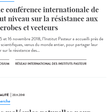
e conférence internationale de
ut niveau sur la résistance aux
crobes et vecteurs
5 et 16 novembre 2018, l’Institut Pasteur a accueilli près de
scientifiques, venus du monde entier, pour partager leur
r sur la résistance des...
OSIUM
RÉSEAU INTERNATIONAL DES INSTITUTS PASTEUR
ALITÉ
20.11.2018
erche