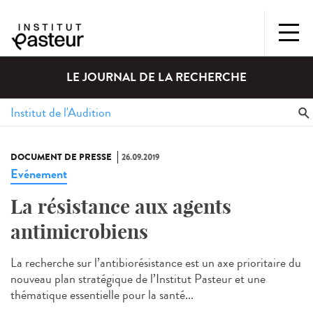
LE JOURNAL DE LA RECHERCHE
DOCUMENT DE PRESSE
26.09.2019
Evénement
La résistance aux agents
antimicrobiens
La recherche sur l’antibiorésistance est un axe prioritaire du
nouveau plan stratégique de l’Institut Pasteur et une
thématique essentielle pour la santé...