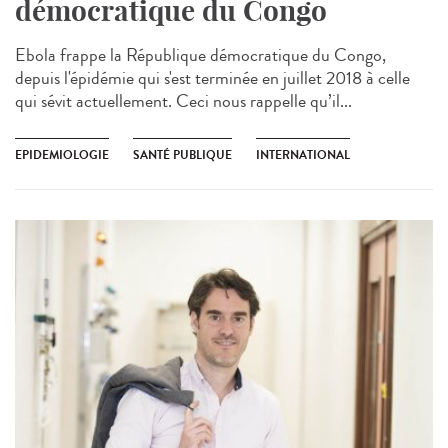
démocratique du Congo
Ebola frappe la République démocratique du Congo,
depuis l'épidémie qui s'est terminée en juillet 2018 à celle
qui sévit actuellement. Ceci nous rappelle qu’il...
EPIDEMIOLOGIE
SANTÉ PUBLIQUE
INTERNATIONAL