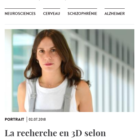
NEUROSCIENCES
CERVEAU
SCHIZOPHRÉNIE
ALZHEIMER
PORTRAIT
02.07.2018
La recherche en 3D selon