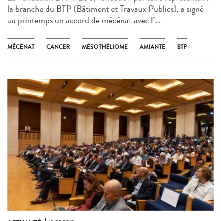
la branche du BTP (Bâtiment et Travaux Publics), a signé
au printemps un accord de mécénat avec l’...
MÉCÉNAT
CANCER
MÉSOTHÉLIOME
AMIANTE
BTP