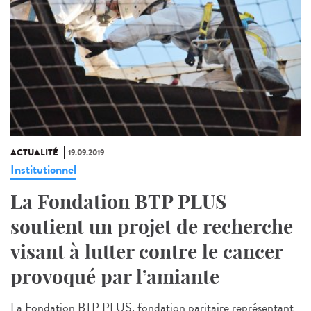
ACTUALITÉ
19.09.2019
Institutionnel
La Fondation BTP PLUS
soutient un projet de recherche
visant à lutter contre le cancer
provoqué par l’amiante
La Fondation BTP PLUS, fondation paritaire représentant