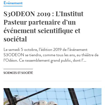
Evénement
S3ODEON 2019 : L’Institut
Pasteur partenaire d’un
événement scientifique et
sociétal
Le samedi 5 octobre, l’édition 2019 de l’événement
S3ODEON se tiendra, comme tous les ans, au théâtre de
l’Odéon. Ce rassemblement grand public, dont l’...
SCIENCES ET SOCIÉTÉ