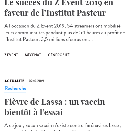
Le succès du Z Event 2019 en
faveur de l’Institut Pasteur
A l’occasion du Z Event 2019, 54 streamers ont mobilisé
leurs communautés pendant plus de 54 heures au profit de
l’Institut Pasteur. 3,5 millions d’euros ont...
Z EVENT
MÉCÉNAT
GÉNÉROSITÉ
ACTUALITÉ
02.10.2019
Recherche
Fièvre de Lassa : un vaccin
bientôt à l’essai
A ce jour, aucun vaccin n’existe contre l’arénavirus Lassa,