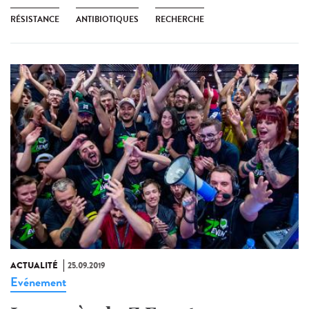
RÉSISTANCE
ANTIBIOTIQUES
RECHERCHE
ACTUALITÉ
25.09.2019
Evénement