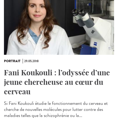
PORTRAIT
29.05.2018
Fani Koukouli : l’odyssée d’une
jeune chercheuse au cœur du
cerveau
Si Fani Koukouli étudie le fonctionnement du cerveau et
cherche de nouvelles molécules pour lutter contre des
maladies telles que la schizophrénie ou la...