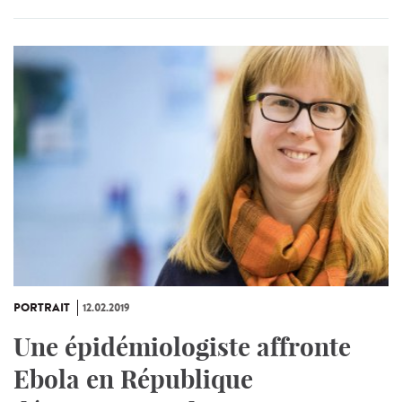
PORTRAIT
12.02.2019
Une épidémiologiste affronte
Ebola en République