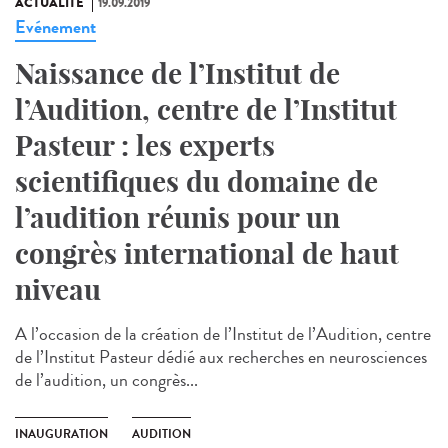
ACTUALITÉ
19.09.2019
Evénement
Naissance de l’Institut de
l’Audition, centre de l’Institut
Pasteur : les experts
scientifiques du domaine de
l’audition réunis pour un
congrès international de haut
niveau
A l’occasion de la création de l’Institut de l’Audition, centre
de l’Institut Pasteur dédié aux recherches en neurosciences
de l’audition, un congrès...
INAUGURATION
AUDITION