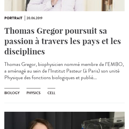
PORTRAIT
20.06.2019
Thomas Gregor poursuit sa
passion à travers les pays et les
disciplines
Thomas Gregor, biophysicien nommé membre de l’EMBO,
a aménagé au sein de l’Institut Pasteur (à Paris) son unité
Physique des fonctions biologiques et publié...
BIOLOGY
PHYSICS
CELL