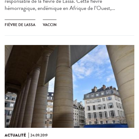
responsable de la fièvre de Lassa. Cette fièvre
hémorragique, endémique en Afrique de l’Ouest,...
FIÈVRE DE LASSA
VACCIN
ACTUALITÉ
24.09.2019