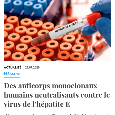
ACTUALITÉ
25.07.2025
Hépatite
Des anticorps monoclonaux
humains neutralisants contre le
virus de l’hépatite E