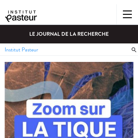
LE JOURNAL DE LA RECHERCHE