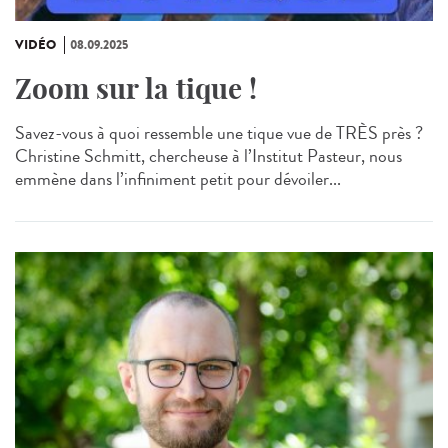
VIDÉO
08.09.2025
Zoom sur la tique !
Savez-vous à quoi ressemble une tique vue de TRÈS près ?
Christine Schmitt, chercheuse à l’Institut Pasteur, nous
emmène dans l’infiniment petit pour dévoiler...