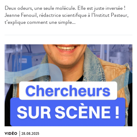
Deux odeurs, une seule molécule. Elle est juste inversée !
Jeanne Fenouil, rédactrice scientifique à l’Institut Pasteur,
t’explique comment une simple...
VIDÉO
28.08.2025