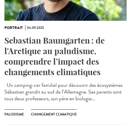
PORTRAIT
04.09.2025
Sebastian Baumgarten : de
l'Arctique au paludisme,
comprendre l’impact des
changements climatiques
Un camping-car familial pour découvrir des écosystèmes
Sébastien grandit au sud de l’Allemagne. Ses parents sont
tous deux professeurs, son père en biologie...
PALUDISME
CHANGEMENT CLIMATIQUE