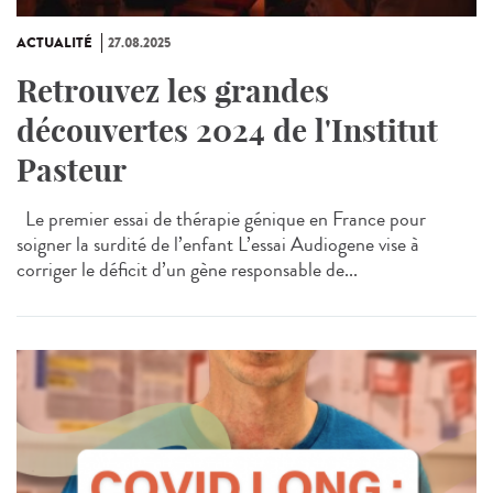
ACTUALITÉ
27.08.2025
Retrouvez les grandes
découvertes 2024 de l'Institut
Pasteur
Le premier essai de thérapie génique en France pour
soigner la surdité de l’enfant L’essai Audiogene vise à
corriger le déficit d’un gène responsable de...