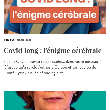
VIDÉO
05.08.2025
Covid long : l'énigme cérébrale
Et si le Covid pouvait rester caché… dans notre cerveau ?
C’est ce qu’a révélé Anthony Coleon et son équipe de
l’unité Lyssavirus, épidémiologie et...