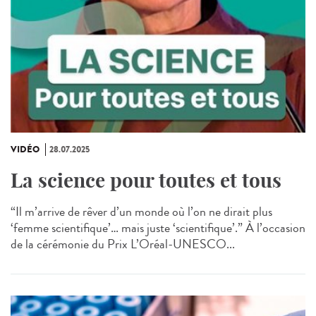
VIDÉO
28.07.2025
La science pour toutes et tous
“Il m’arrive de rêver d’un monde où l’on ne dirait plus
‘femme scientifique’… mais juste ‘scientifique’.” À l’occasion
de la cérémonie du Prix L’Oréal-UNESCO...