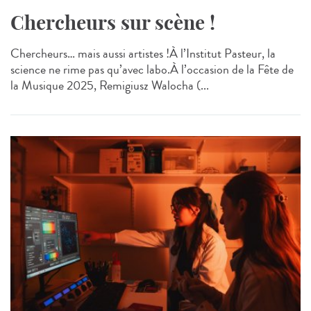
Chercheurs sur scène !
Chercheurs… mais aussi artistes !À l’Institut Pasteur, la
science ne rime pas qu’avec labo.À l’occasion de la Fête de
la Musique 2025, Remigiusz Walocha (...