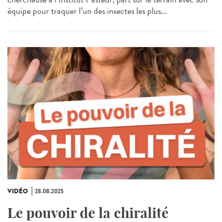
équipe pour traquer l’un des insectes les plus...
VIDÉO
28.08.2025
Le pouvoir de la chiralité