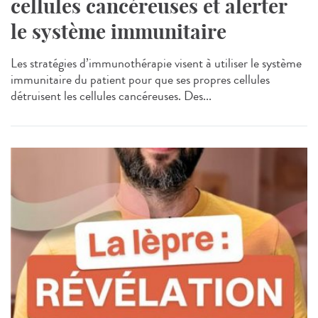
cellules cancéreuses et alerter
le système immunitaire
Les stratégies d’immunothérapie visent à utiliser le système
immunitaire du patient pour que ses propres cellules
détruisent les cellules cancéreuses. Des...