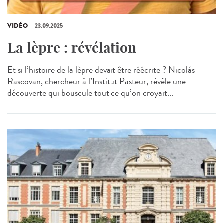
VIDÉO
23.09.2025
La lèpre : révélation
Et si l’histoire de la lèpre devait être réécrite ? Nicolás
Rascovan, chercheur à l’Institut Pasteur, révèle une
découverte qui bouscule tout ce qu’on croyait...