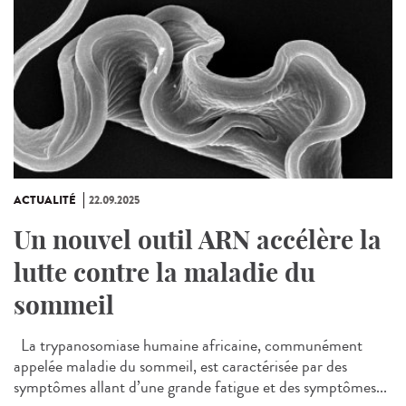
ACTUALITÉ
22.09.2025
Un nouvel outil ARN accélère la
lutte contre la maladie du
sommeil
La trypanosomiase humaine africaine, communément
appelée maladie du sommeil, est caractérisée par des
symptômes allant d’une grande fatigue et des symptômes...