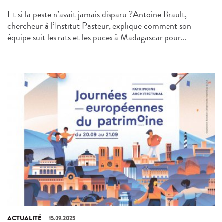
Et si la peste n’avait jamais disparu ?Antoine Brault,
chercheur à l’Institut Pasteur, explique comment son
équipe suit les rats et les puces à Madagascar pour...
ACTUALITÉ
15.09.2025