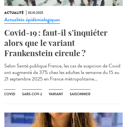
ACTUALITÉ
03.10.2025
Actualités épidémiologiques
Covid-19 : faut-il s’inquiéter
alors que le variant
Frankenstein circule ?
Selon Santé publique France, les cas de suspicion de Covid
ont augmenté de 37% chez les adultes la semaine du 15 au
21 septembre 2025 en France métropolitaine...
COVID
SARS-COV-2
VARIANT
SAISONNIER