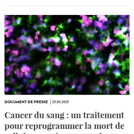
DOCUMENT DE PRESSE
29.09.2025
Cancer du sang : un traitement
pour reprogrammer la mort de