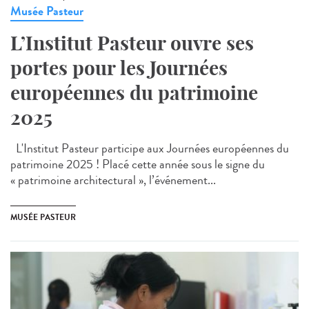
Musée Pasteur
L’Institut Pasteur ouvre ses
portes pour les Journées
européennes du patrimoine
2025
L'Institut Pasteur participe aux Journées européennes du
patrimoine 2025 ! Placé cette année sous le signe du
« patrimoine architectural », l’événement...
MUSÉE PASTEUR