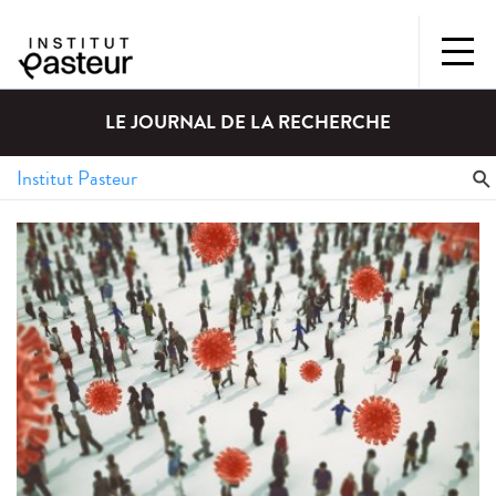
LE JOURNAL DE LA RECHERCHE