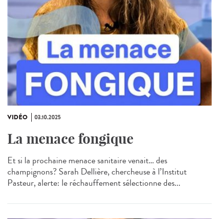
VIDÉO
03.10.2025
La menace fongique
Et si la prochaine menace sanitaire venait… des
champignons? Sarah Dellière, chercheuse à l’Institut
Pasteur, alerte: le réchauffement sélectionne des...