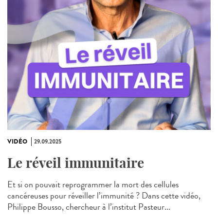
VIDÉO
29.09.2025
Le réveil immunitaire
Et si on pouvait reprogrammer la mort des cellules
cancéreuses pour réveiller l’immunité ? Dans cette vidéo,
Philippe Bousso, chercheur à l’institut Pasteur...