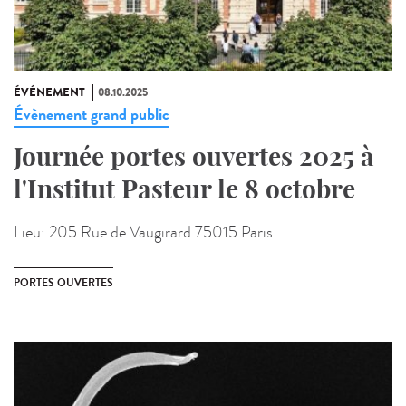
ÉVÉNEMENT
08.10.2025
Évènement grand public
Journée portes ouvertes 2025 à
l'Institut Pasteur le 8 octobre
Lieu:
205 Rue de Vaugirard 75015 Paris
PORTES OUVERTES