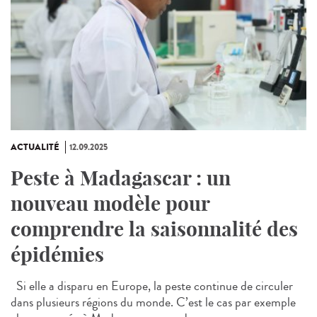
ACTUALITÉ
12.09.2025
Peste à Madagascar : un
nouveau modèle pour
comprendre la saisonnalité des
épidémies
Si elle a disparu en Europe, la peste continue de circuler
dans plusieurs régions du monde. C’est le cas par exemple