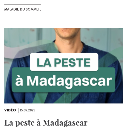
MALADIE DU SOMMEIL
VIDÉO
15.09.2025
La peste à Madagascar