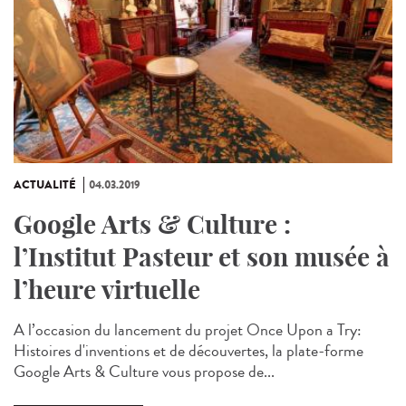
ACTUALITÉ
04.03.2019
Google Arts & Culture :
l’Institut Pasteur et son musée à
l’heure virtuelle
A l’occasion du lancement du projet Once Upon a Try:
Histoires d'inventions et de découvertes, la plate-forme
Google Arts & Culture vous propose de...