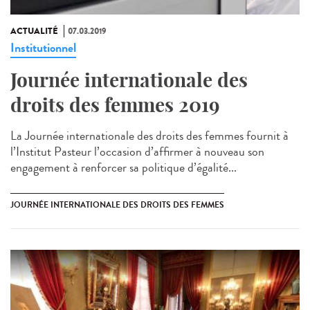
ACTUALITÉ
07.03.2019
Institutionnel
Journée internationale des
droits des femmes 2019
La Journée internationale des droits des femmes fournit à
l’Institut Pasteur l’occasion d’affirmer à nouveau son
engagement à renforcer sa politique d’égalité...
JOURNÉE INTERNATIONALE DES DROITS DES FEMMES