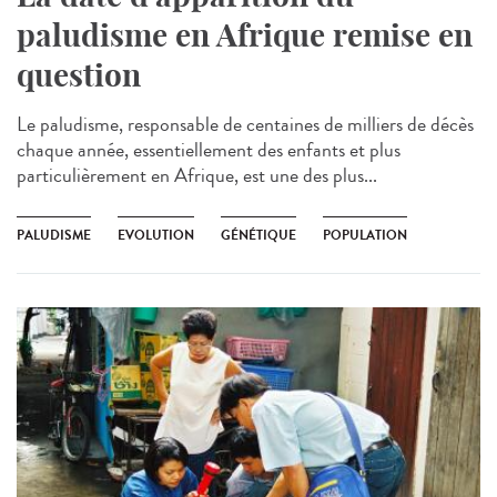
paludisme en Afrique remise en
question
Le paludisme, responsable de centaines de milliers de décès
chaque année, essentiellement des enfants et plus
particulièrement en Afrique, est une des plus...
PALUDISME
EVOLUTION
GÉNÉTIQUE
POPULATION