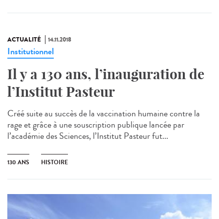
ACTUALITÉ
14.11.2018
Institutionnel
Il y a 130 ans, l’inauguration de
l’Institut Pasteur
Créé suite au succès de la vaccination humaine contre la
rage et grâce à une souscription publique lancée par
l’académie des Sciences, l’Institut Pasteur fut...
130 ANS
HISTOIRE