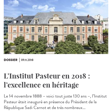
DOSSIER
09.11.2018
L’Institut Pasteur en 2018 :
l’excellence en héritage
Le 14 novembre 1888 – voici tout juste 130 ans –, l’Institut
Pasteur était inauguré en présence du Président de la
République Sadi Carnot et de très nombreux...