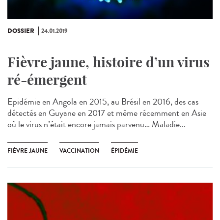
DOSSIER
24.01.2019
Fièvre jaune, histoire d’un virus
ré-émergent
Epidémie en Angola en 2015, au Brésil en 2016, des cas
détectés en Guyane en 2017 et même récemment en Asie
où le virus n’était encore jamais parvenu… Maladie...
FIÈVRE JAUNE
VACCINATION
ÉPIDÉMIE