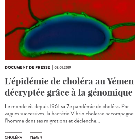
DOCUMENT DE PRESSE
03.01.2019
L’épidémie de choléra au Yémen
décryptée grâce à la génomique
Le monde vit depuis 1961 sa 7e pandémie de choléra. Par
vagues successives, la bactérie Vibrio cholerae accompagne
l’homme dans ses migrations et déclenche...
CHOLÉRA
YEMEN