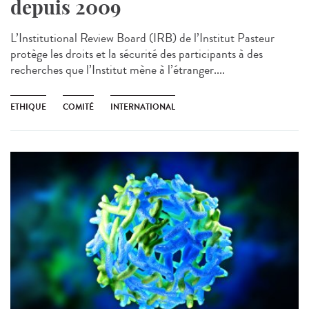
depuis 2009
L’Institutional Review Board (IRB) de l’Institut Pasteur
protège les droits et la sécurité des participants à des
recherches que l’Institut mène à l’étranger....
ETHIQUE
COMITÉ
INTERNATIONAL