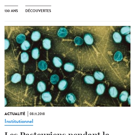
130 ANS
DÉCOUVERTES
ACTUALITÉ
08.11.2018
Institutionnel