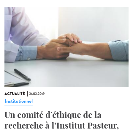
ACTUALITÉ
21.02.2019
Institutionnel
Un comité d’éthique de la
recherche à l’Institut Pasteur,