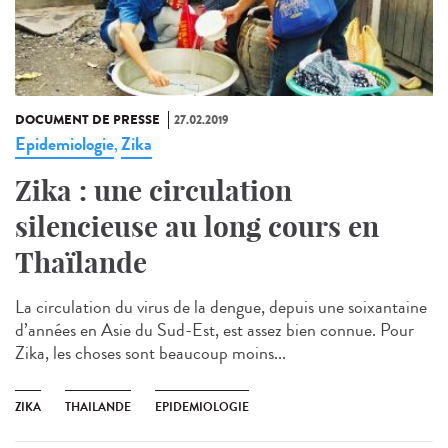
DOCUMENT DE PRESSE
27.02.2019
Epidemiologie
Zika
,
Zika : une circulation
silencieuse au long cours en
Thaïlande
La circulation du virus de la dengue, depuis une soixantaine
d’années en Asie du Sud-Est, est assez bien connue. Pour
Zika, les choses sont beaucoup moins...
ZIKA
THAILANDE
EPIDEMIOLOGIE