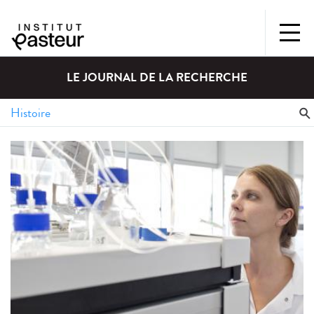
LE JOURNAL DE LA RECHERCHE