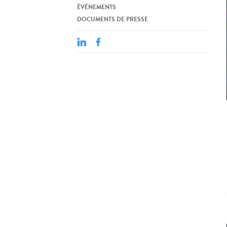
ÉVÉNEMENTS
DOCUMENTS DE PRESSE