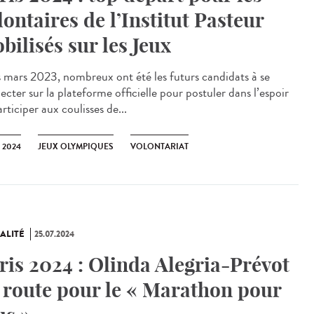
lontaires de l’Institut Pasteur
bilisés sur les Jeux
mars 2023, nombreux ont été les futurs candidats à se
cter sur la plateforme officielle pour postuler dans l’espoir
rticiper aux coulisses de...
 2024
JEUX OLYMPIQUES
VOLONTARIAT
ALITÉ
25.07.2024
ris 2024 : Olinda Alegria-Prévot
 route pour le « Marathon pour