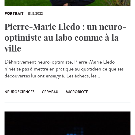
PORTRAIT
13.12.2022
Pierre-Marie Lledo : un neuro-
optimiste au labo comme à la
ville
Définitivement neuro-optimiste, Pierre-Marie Lledo
n’hésite pas à mettre en pratique au quotidien ce que ses
découvertes lui ont enseigné. Les échecs, les...
NEUROSCIENCES
CERVEAU
MICROBIOTE