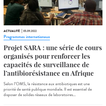
ACTUALITÉ
05.09.2022
Programmes internationaux
Projet SARA : une série de cours
organisés pour renforcer les
capacités de surveillance de
l’antibiorésistance en Afrique
Selon l’OMS, la résistance aux antibiotiques est une
priorité de santé publique mondiale. Il est essentiel de
disposer de solides réseaux de laboratoires...