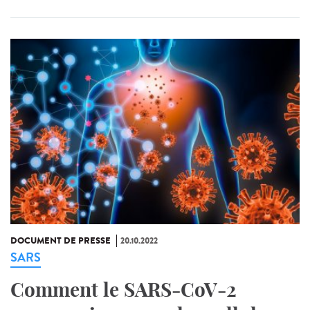
DOCUMENT DE PRESSE
20.10.2022
SARS
Comment le SARS-CoV-2