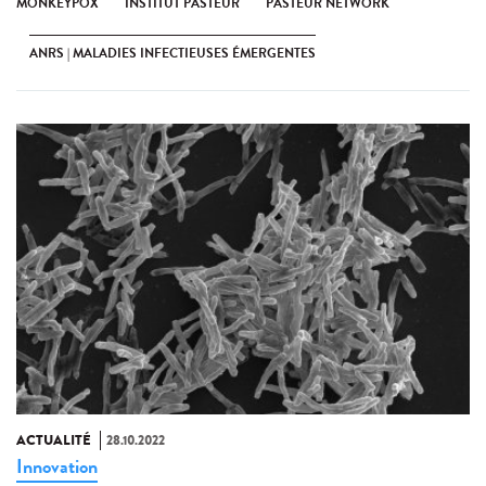
MONKEYPOX
INSTITUT PASTEUR
PASTEUR NETWORK
ANRS | MALADIES INFECTIEUSES ÉMERGENTES
ACTUALITÉ
28.10.2022
Innovation