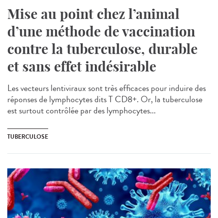
Mise au point chez l’animal
d’une méthode de vaccination
contre la tuberculose, durable
et sans effet indésirable
Les vecteurs lentiviraux sont très efficaces pour induire des
réponses de lymphocytes dits T CD8+. Or, la tuberculose
est surtout contrôlée par des lymphocytes...
TUBERCULOSE