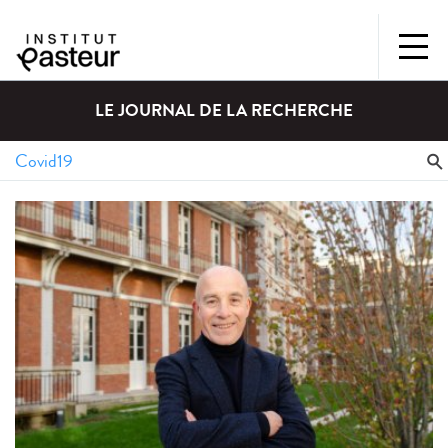
LE JOURNAL DE LA RECHERCHE