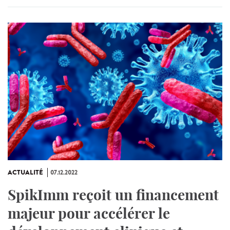
ACTUALITÉ
07.12.2022
SpikImm reçoit un financement
majeur pour accélérer le