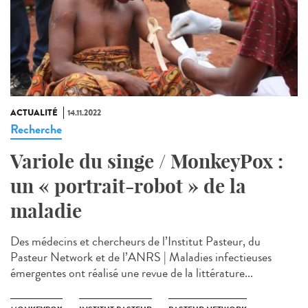
ACTUALITÉ
14.11.2022
Recherche
Variole du singe / MonkeyPox :
un « portrait-robot » de la
maladie
Des médecins et chercheurs de l’Institut Pasteur, du
Pasteur Network et de l’ANRS | Maladies infectieuses
émergentes ont réalisé une revue de la littérature...