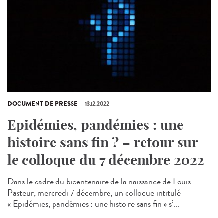
DOCUMENT DE PRESSE
13.12.2022
Epidémies, pandémies : une
histoire sans fin ? – retour sur
le colloque du 7 décembre 2022
Dans le cadre du bicentenaire de la naissance de Louis
Pasteur, mercredi 7 décembre, un colloque intitulé
« Epidémies, pandémies : une histoire sans fin » s’...