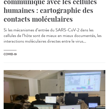
communique avec les cellules
humaines : cartographie des
contacts moléculaires
Si les mécanismes d’entrée du SARS-CoV-2 dans les
cellules de l’hôte sont de mieux en mieux documentés, les
interactions moléculaires directes entre le virus...
COVID-19