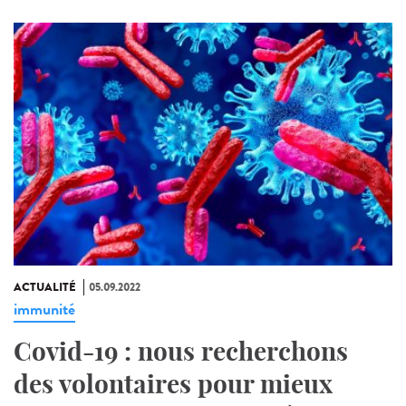
ACTUALITÉ
05.09.2022
immunité
Covid-19 : nous recherchons
des volontaires pour mieux