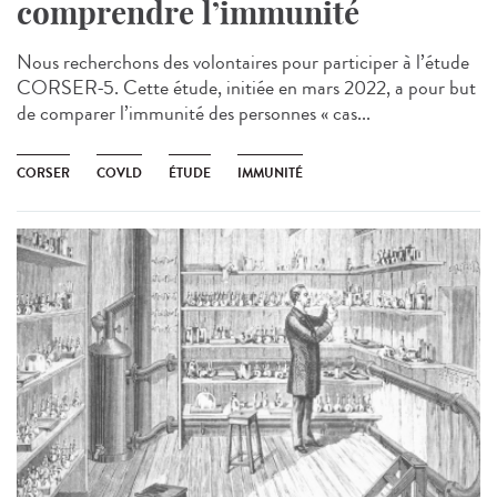
comprendre l’immunité
Nous recherchons des volontaires pour participer à l’étude
CORSER-5. Cette étude, initiée en mars 2022, a pour but
de comparer l’immunité des personnes « cas...
CORSER
COVLD
ÉTUDE
IMMUNITÉ