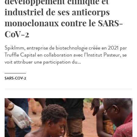
développement clinique et
industriel de ses anticorps
monoclonaux contre le SARS-
CoV-2
SpikImm, entreprise de biotechnologie créée en 2021 par
Truffle Capital en collaboration avec l’Institut Pasteur, se
voit attribuer une participation du...
SARS-COV-2