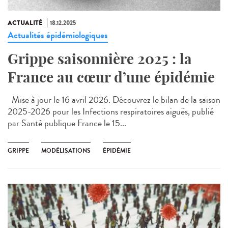
ACTUALITÉ
18.12.2025
Actualités épidémiologiques
Grippe saisonnière 2025 : la
France au cœur d’une épidémie
Mise à jour le 16 avril 2026. Découvrez le bilan de la saison
2025-2026 pour les Infections respiratoires aiguës, publié
par Santé publique France le 15...
GRIPPE
MODÉLISATIONS
ÉPIDÉMIE