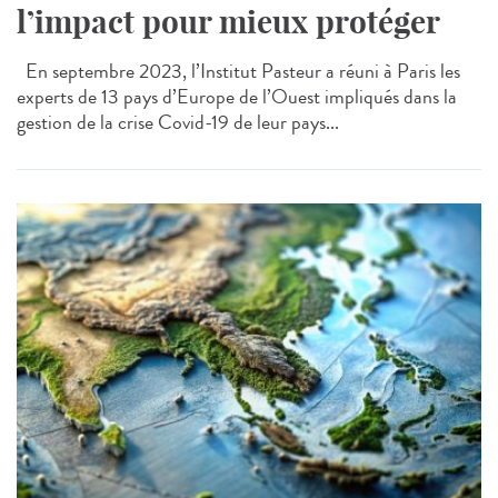
l’impact pour mieux protéger
En septembre 2023, l’Institut Pasteur a réuni à Paris les
experts de 13 pays d’Europe de l’Ouest impliqués dans la
gestion de la crise Covid-19 de leur pays...