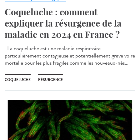
Coqueluche : comment
expliquer la résurgence de la
maladie en 2024 en France ?
La coqueluche est une maladie respiratoire
particulièrement contagieuse et potentiellement grave voire
mortelle pour les plus fragiles comme les nouveaux-nés...
COQUELUCHE
RÉSURGENCE