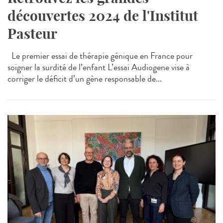
découvertes 2024 de l'Institut
Pasteur
Le premier essai de thérapie génique en France pour
soigner la surdité de l’enfant L’essai Audiogene vise à
corriger le déficit d’un gène responsable de...