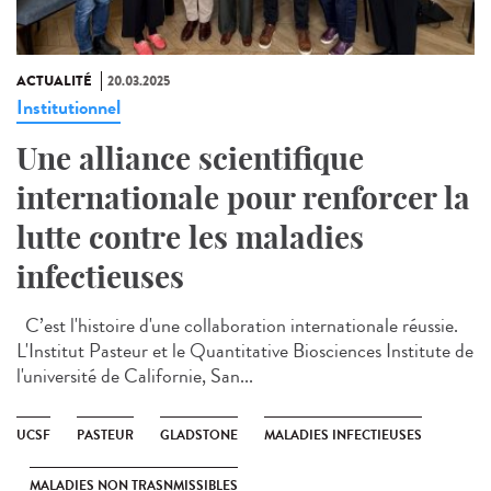
ACTUALITÉ
20.03.2025
Institutionnel
Une alliance scientifique
internationale pour renforcer la
lutte contre les maladies
infectieuses
C’est l'histoire d'une collaboration internationale réussie.
L'Institut Pasteur et le Quantitative Biosciences Institute de
l'université de Californie, San...
UCSF
PASTEUR
GLADSTONE
MALADIES INFECTIEUSES
MALADIES NON TRASNMISSIBLES