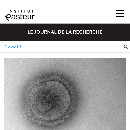
LE JOURNAL DE LA RECHERCHE