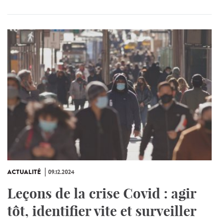
ACTUALITÉ
09.12.2024
Leçons de la crise Covid : agir
tôt, identifier vite et surveiller