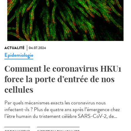
ACTUALITÉ
04.07.2024
Epidemiologie
Comment le coronavirus HKU1
force la porte d’entrée de nos
cellules
Par quels mécanismes exacts les coronavirus nous
infectent-ils ? Plus de quatre ans après l’émergence chez
l’être humain du tristement célèbre SARS-CoV-2, de...