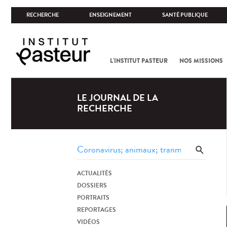
RECHERCHE
ENSEIGNEMENT
SANTÉ PUBLIQUE
L'INSTITUT PASTEUR
NOS MISSIONS
LE JOURNAL DE LA
RECHERCHE
ACTUALITÉS
DOSSIERS
PORTRAITS
REPORTAGES
VIDÉOS