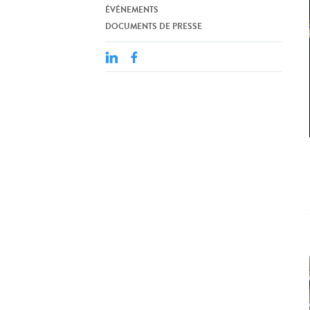
ÉVÉNEMENTS
DOCUMENTS DE PRESSE