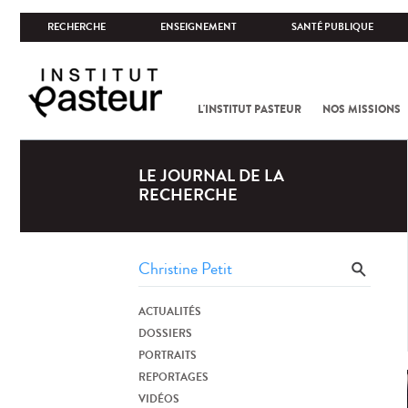
RECHERCHE
ENSEIGNEMENT
SANTÉ PUBLIQUE
L'INSTITUT PASTEUR
NOS MISSIONS
LE JOURNAL DE LA
RECHERCHE
ACTUALITÉS
DOSSIERS
PORTRAITS
REPORTAGES
VIDÉOS