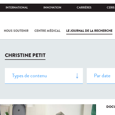
INTERNATIONAL
INNOVATION
CARRIÈRES
CERIS
NOUS SOUTENIR
CENTRE MÉDICAL
LE JOURNAL DE LA RECHERCHE
CHRISTINE PETIT
DOCU