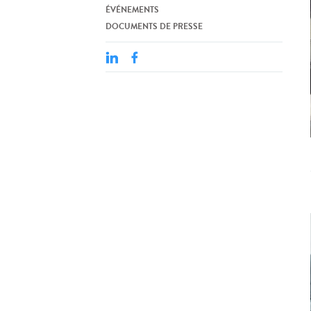
ÉVÉNEMENTS
DOCUMENTS DE PRESSE