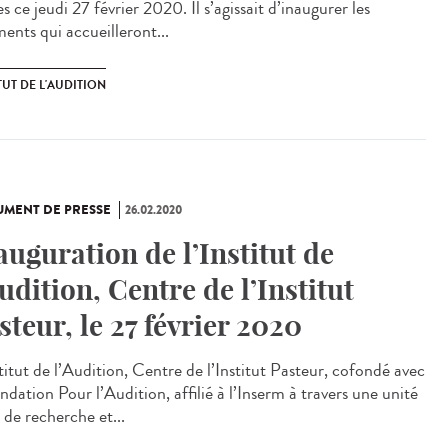
s ce jeudi 27 février 2020. Il s’agissait d’inaugurer les
ents qui accueilleront...
TUT DE L'AUDITION
MENT DE PRESSE
26.02.2020
auguration de l’Institut de
Audition, Centre de l’Institut
steur, le 27 février 2020
titut de l’Audition, Centre de l’Institut Pasteur, cofondé avec
ndation Pour l’Audition, affilié à l’Inserm à travers une unité
 de recherche et...