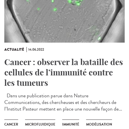
ACTUALITÉ
14.06.2022
Cancer : observer la bataille des
cellules de l’immunité contre
les tumeurs
Dans une publication parue dans Nature
Communications, des chercheuses et des chercheurs de
l’Institut Pasteur mettent en place une nouvelle façon de...
CANCER
MICROFLUIDIQUE
IMMUNITÉ
MODÉLISATION