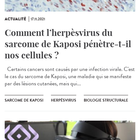
ACTUALITÉ
17.11.2021
Comment l’herpèsvirus du
sarcome de Kaposi pénètre-t-il
nos cellules ?
Certains cancers sont causés par une infection virale. C'est
le cas du sarcome de Kaposi, une maladie qui se manifeste
par des lésions cutanées, mais qui...
SARCOME DE KAPOSI
HERPÈSVIRUS
BIOLOGIE STRUCTURALE