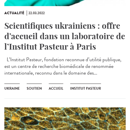
ACTUALITÉ
22.03.2022
Scientifiques ukrainiens : offre
d’accueil dans un laboratoire de
l’Institut Pasteur à Paris
L’Institut Pasteur, fondation reconnue d’utilité publique,
est un centre de recherche biomédicale de renommée
internationale, reconnu dans le domaine des...
UKRAINE
SOUTIEN
ACCUEIL
INSTITUT PASTEUR