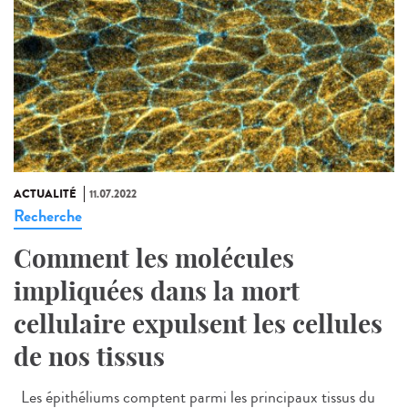
ACTUALITÉ
11.07.2022
Recherche
Comment les molécules
impliquées dans la mort
cellulaire expulsent les cellules
de nos tissus
Les épithéliums comptent parmi les principaux tissus du