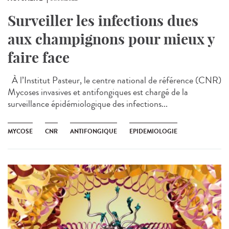
Surveiller les infections dues
aux champignons pour mieux y
faire face
À l’Institut Pasteur, le centre national de référence (CNR)
Mycoses invasives et antifongiques est chargé de la
surveillance épidémiologique des infections...
MYCOSE
CNR
ANTIFONGIQUE
EPIDEMIOLOGIE