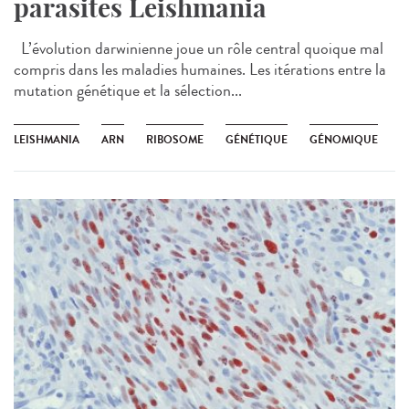
parasites Leishmania
L’évolution darwinienne joue un rôle central quoique mal
compris dans les maladies humaines. Les itérations entre la
mutation génétique et la sélection...
LEISHMANIA
ARN
RIBOSOME
GÉNÉTIQUE
GÉNOMIQUE