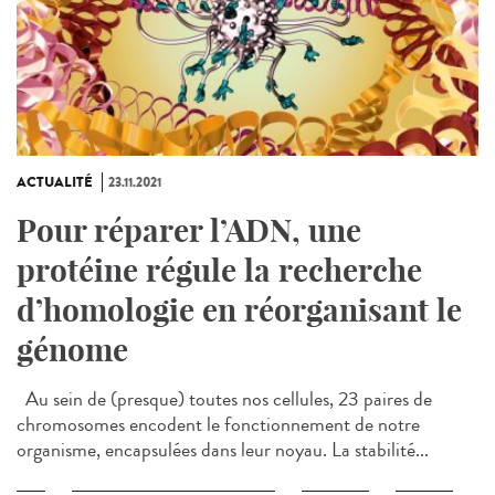
ACTUALITÉ
23.11.2021
Pour réparer l’ADN, une
protéine régule la recherche
d’homologie en réorganisant le
génome
Au sein de (presque) toutes nos cellules, 23 paires de
chromosomes encodent le fonctionnement de notre
organisme, encapsulées dans leur noyau. La stabilité...