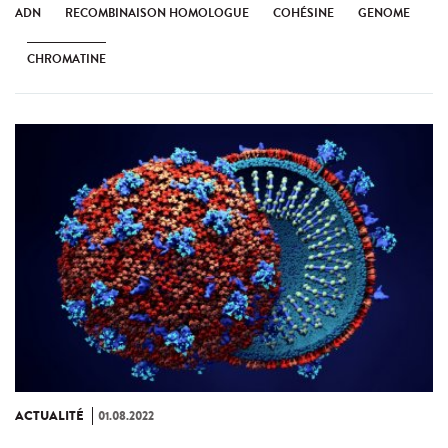
ADN
RECOMBINAISON HOMOLOGUE
COHÉSINE
GENOME
CHROMATINE
ACTUALITÉ
01.08.2022