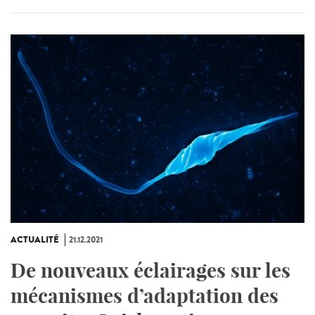
ACTUALITÉ
21.12.2021
De nouveaux éclairages sur les
mécanismes d’adaptation des