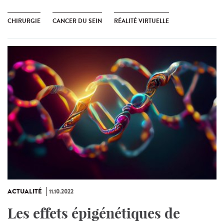
CHIRURGIE
CANCER DU SEIN
RÉALITÉ VIRTUELLE
ACTUALITÉ
11.10.2022
Les effets épigénétiques de