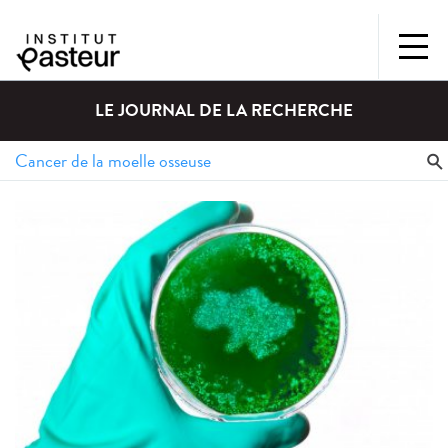
LE JOURNAL DE LA RECHERCHE