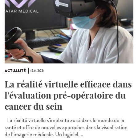
ACTUALITÉ
12.11.2021
La réalité virtuelle efficace dans
l’évaluation pré-opératoire du
cancer du sein
La réalité virtuelle s’implante aussi dans le monde de la
santé et offre de nouvelles approches dans la visualisation
de l’imagerie médicale. Un logiciel,...