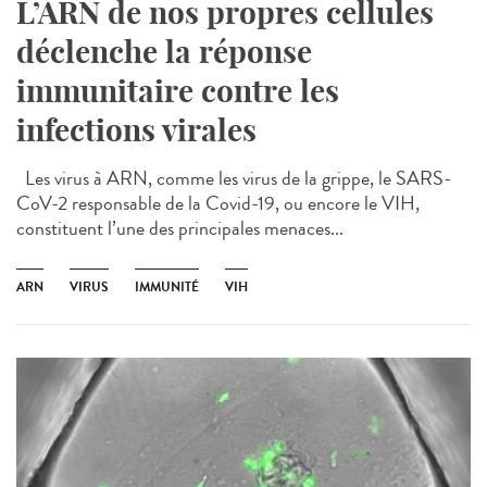
L’ARN de nos propres cellules
déclenche la réponse
immunitaire contre les
infections virales
Les virus à ARN, comme les virus de la grippe, le SARS-
CoV-2 responsable de la Covid-19, ou encore le VIH,
constituent l’une des principales menaces...
ARN
VIRUS
IMMUNITÉ
VIH