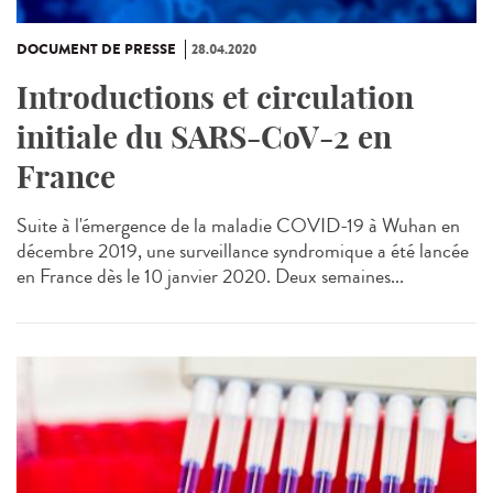
DOCUMENT DE PRESSE
28.04.2020
Introductions et circulation
initiale du SARS-CoV-2 en
France
Suite à l'émergence de la maladie COVID-19 à Wuhan en
décembre 2019, une surveillance syndromique a été lancée
en France dès le 10 janvier 2020. Deux semaines...