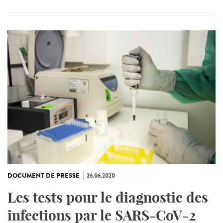
DOCUMENT DE PRESSE
26.06.2020
Les tests pour le diagnostic des
infections par le SARS-CoV-2