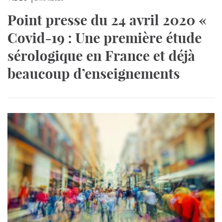
Point presse du 24 avril 2020 «
Covid-19 : Une première étude
sérologique en France et déjà
beaucoup d’enseignements