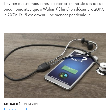
Environ quatre mois après la description initiale des cas de
pneumonie atypique à Wuhan (Chine) en décembre 2019,
le COVID-19 est devenu une menace pandémique...
ACTUALITÉ
22.04.2020