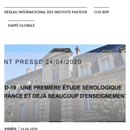
RÉSEAU INTERNATIONAL DES INSTITUTS PASTEUR
COS-RIIP
SANTÉ GLOBALE
VIDÉO
24.04.2020