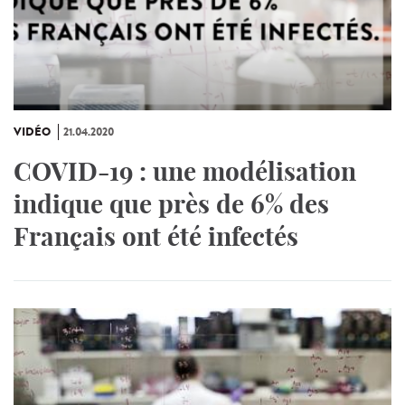
VIDÉO
21.04.2020
COVID-19 : une modélisation
indique que près de 6% des
Français ont été infectés