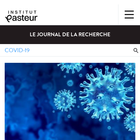
LE JOURNAL DE LA RECHERCHE