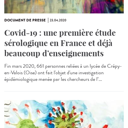
DOCUMENT DE PRESSE
23.04.2020
Covid-19 : une première étude
sérologique en France et déjà
beaucoup d’enseignements
Fin mars 2020, 661 personnes reliées à un lycée de Crépy-
en-Valois (Oise) ont fait l'objet d'une investigation
épidémiologique menée par les chercheurs de l’...