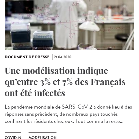
DOCUMENT DE PRESSE
21.04.2020
Une modélisation indique
qu’entre 3% et 7% des Français
ont été infectés
La pandémie mondiale de SARS-CoV-2 a donné lieu à des
réponses sans précédent, de nombreux pays touchés
confinant les résidents chez eux. Tout comme le reste...
COVID-19
MODÉLISATION