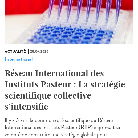
ACTUALITÉ
28.04.2020
International
Réseau International des
Instituts Pasteur : La stratégie
scientifique collective
s’intensifie
Il y a 3 ans, la communauté scientifique du Réseau
International des Instituts Pasteur (RIIP) exprimait sa
volonté de construire une stratégie globale pour...