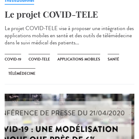
Institutionnel
Le projet COVID-TELE
Le projet COVID-TELE vise à proposer une intégration des
applications mobiles en santé et des outils de télémédecine
dans le suivi médical des patients...
COVID-19
COVID-TELE
APPLICATIONS MOBILES
SANTÉ
TÉLÉMÉDECINE