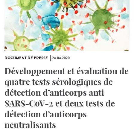
DOCUMENT DE PRESSE
24.04.2020
Développement et évaluation de
quatre tests sérologiques de
détection d’anticorps anti
SARS-CoV-2 et deux tests de
détection d’anticorps
neutralisants