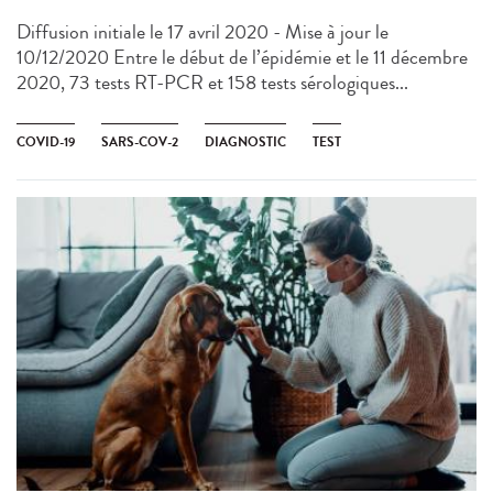
Diffusion initiale le 17 avril 2020 - Mise à jour le
10/12/2020 Entre le début de l’épidémie et le 11 décembre
2020, 73 tests RT-PCR et 158 tests sérologiques...
COVID-19
SARS-COV-2
DIAGNOSTIC
TEST