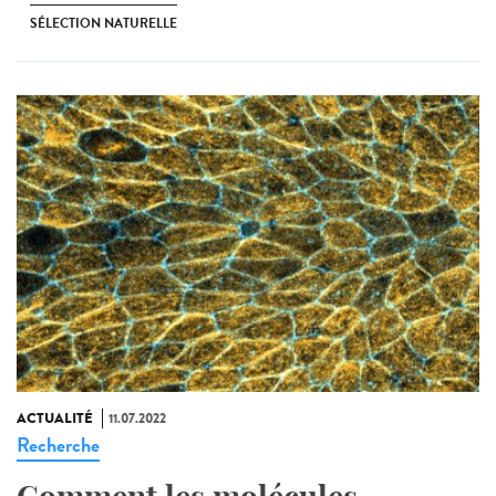
SÉLECTION NATURELLE
ACTUALITÉ
11.07.2022
Recherche