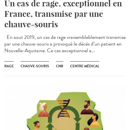
Un cas de rage, exceptionnel en
France, transmise par une
chauve-souris
En aout 2019, un cas de rage vraisemblablement transmise
par une chauve-souris a provoqué le décès d’un patient en
Nouvelle-Aquitaine. Ce cas exceptionnel a...
RAGE
CHAUVE-SOURIS
CNR
CENTRE MÉDICAL