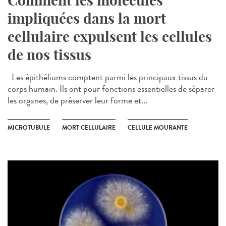
Comment les molécules
impliquées dans la mort
cellulaire expulsent les cellules
de nos tissus
Les épithéliums comptent parmi les principaux tissus du
corps humain. Ils ont pour fonctions essentielles de séparer
les organes, de préserver leur forme et...
MICROTUBULE
MORT CELLULAIRE
CELLULE MOURANTE