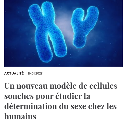
ACTUALITÉ
16.01.2023
Un nouveau modèle de cellules
souches pour étudier la
détermination du sexe chez les
humains