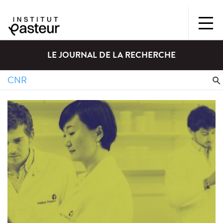
LE JOURNAL DE LA RECHERCHE