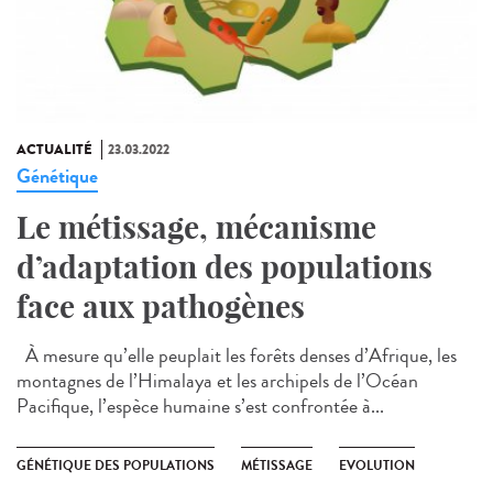
ACTUALITÉ
23.03.2022
Génétique
Le métissage, mécanisme
d’adaptation des populations
face aux pathogènes
À mesure qu’elle peuplait les forêts denses d’Afrique, les
montagnes de l’Himalaya et les archipels de l’Océan
Pacifique, l’espèce humaine s’est confrontée à...
GÉNÉTIQUE DES POPULATIONS
MÉTISSAGE
EVOLUTION