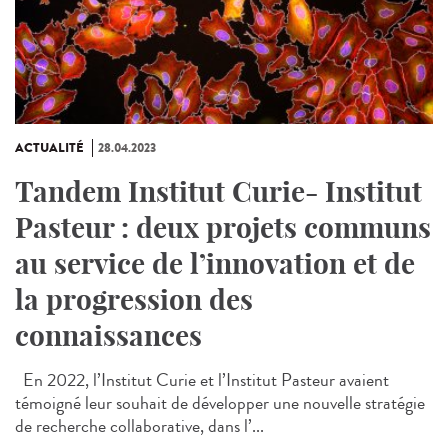
ACTUALITÉ
28.04.2023
Tandem Institut Curie- Institut
Pasteur : deux projets communs
au service de l’innovation et de
la progression des
connaissances
En 2022, l’Institut Curie et l’Institut Pasteur avaient
témoigné leur souhait de développer une nouvelle stratégie
de recherche collaborative, dans l’...