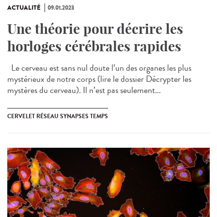
ACTUALITÉ
09.01.2023
Une théorie pour décrire les
horloges cérébrales rapides
Le cerveau est sans nul doute l’un des organes les plus
mystérieux de notre corps (lire le dossier Décrypter les
mystères du cerveau). Il n’est pas seulement...
CERVELET RÉSEAU SYNAPSES TEMPS