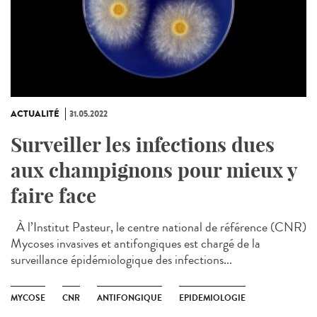
ACTUALITÉ
31.05.2022
Surveiller les infections dues
aux champignons pour mieux y
faire face
À l’Institut Pasteur, le centre national de référence (CNR)
Mycoses invasives et antifongiques est chargé de la
surveillance épidémiologique des infections...
MYCOSE
CNR
ANTIFONGIQUE
EPIDEMIOLOGIE