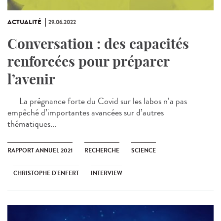
ACTUALITÉ
29.06.2022
Conversation : des capacités
renforcées pour préparer
l’avenir
La prégnance forte du Covid sur les labos n’a pas
empêché d’importantes avancées sur d’autres
thématiques...
RAPPORT ANNUEL 2021
RECHERCHE
SCIENCE
CHRISTOPHE D’ENFERT
INTERVIEW