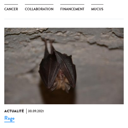
CANCER
COLLABORATION
FINANCEMENT
MUCUS
ACTUALITÉ
30.09.2021
Rage