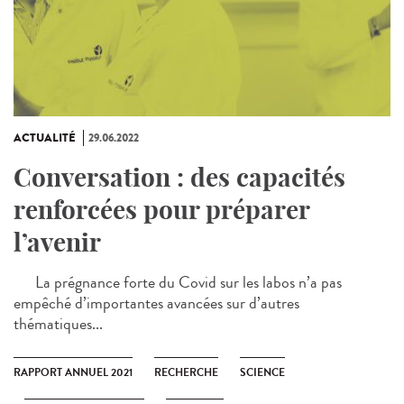
ACTUALITÉ
29.06.2022
Conversation : des capacités
renforcées pour préparer
l’avenir
La prégnance forte du Covid sur les labos n’a pas
empêché d’importantes avancées sur d’autres
thématiques...
RAPPORT ANNUEL 2021
RECHERCHE
SCIENCE