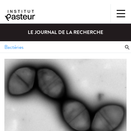
LE JOURNAL DE LA RECHERCHE