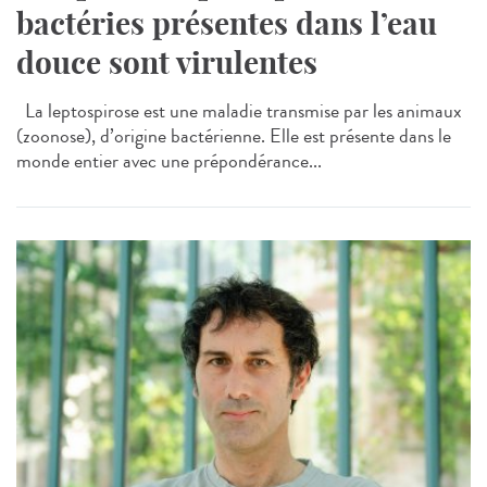
bactéries présentes dans l’eau
douce sont virulentes
La leptospirose est une maladie transmise par les animaux
(zoonose), d’origine bactérienne. Elle est présente dans le
monde entier avec une prépondérance...