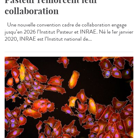
collaboration
Une nouvelle convention cadre de collaboration engage
jusqu’en 2026 l’Institut Pasteur et INRAE. Né le 1er janvier
2020, INRAE est l’Institut national de...