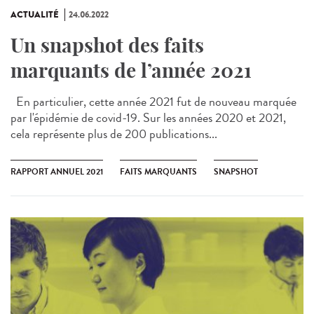
ACTUALITÉ
24.06.2022
Un snapshot des faits
marquants de l’année 2021
En particulier, cette année 2021 fut de nouveau marquée
par l'épidémie de covid-19. Sur les années 2020 et 2021,
cela représente plus de 200 publications...
RAPPORT ANNUEL 2021
FAITS MARQUANTS
SNAPSHOT