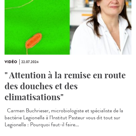
VIDÉO
22.07.2024
" Attention à la remise en route
des douches et des
climatisations"
Carmen Buchrieser, microbiologiste et spécialiste de la
bactérie Legionella à l'Institut Pasteur vous dit tout sur
Legionella : Pourquoi faut-il faire...