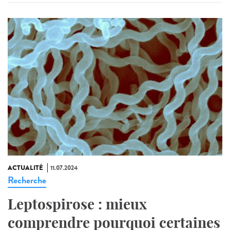
ACTUALITÉ
11.07.2024
Recherche
Leptospirose : mieux
comprendre pourquoi certaines