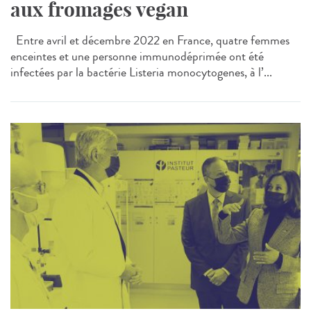
aux fromages vegan
Entre avril et décembre 2022 en France, quatre femmes
enceintes et une personne immunodéprimée ont été
infectées par la bactérie Listeria monocytogenes, à l’...