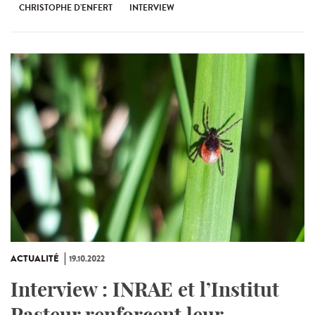
CHRISTOPHE D’ENFERT
INTERVIEW
ACTUALITÉ
19.10.2022
Interview : INRAE et l’Institut
Pasteur renforcent leur