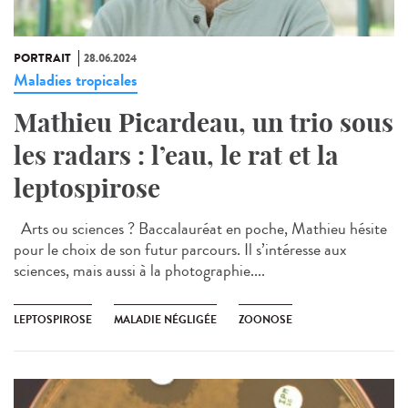
PORTRAIT
28.06.2024
Maladies tropicales
Mathieu Picardeau, un trio sous
les radars : l’eau, le rat et la
leptospirose
Arts ou sciences ? Baccalauréat en poche, Mathieu hésite
pour le choix de son futur parcours. Il s’intéresse aux
sciences, mais aussi à la photographie....
LEPTOSPIROSE
MALADIE NÉGLIGÉE
ZOONOSE