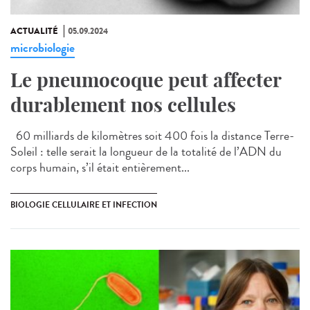
ACTUALITÉ
05.09.2024
microbiologie
Le pneumocoque peut affecter
durablement nos cellules
60 milliards de kilomètres soit 400 fois la distance Terre-
Soleil : telle serait la longueur de la totalité de l’ADN du
corps humain, s’il était entièrement...
BIOLOGIE CELLULAIRE ET INFECTION