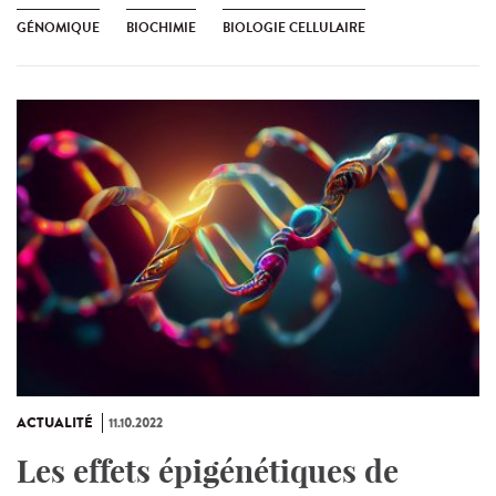
GÉNOMIQUE
BIOCHIMIE
BIOLOGIE CELLULAIRE
ACTUALITÉ
11.10.2022
Les effets épigénétiques de