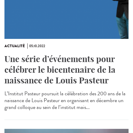
ACTUALITÉ
05.10.2022
Une série d’événements pour
célébrer le bicentenaire de la
naissance de Louis Pasteur
L’Institut Pasteur poursuit la célébration des 200 ans de la
naissance de Louis Pasteur en organisant en décembre un
grand colloque au sein de l’institut mais...