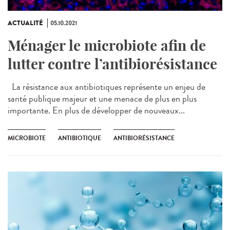
ACTUALITÉ
05.10.2021
Ménager le microbiote afin de
lutter contre l’antibiorésistance
La résistance aux antibiotiques représente un enjeu de
santé publique majeur et une menace de plus en plus
importante. En plus de développer de nouveaux...
MICROBIOTE
ANTIBIOTIQUE
ANTIBIORÉSISTANCE