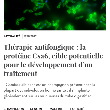
ACTUALITÉ
17.10.2022
Thérapie antifongique : la
protéine Csa6, cible potentielle
pour le développement d’un
traitement
Candida albicans est un champignon présent chez la
plupart des individus en bonne santé : il s’implante
généralement sur les muqueuses du tube digestif et...
CHAMPIGNON
GENOME
IMAGERIE
PLASTICITÉ