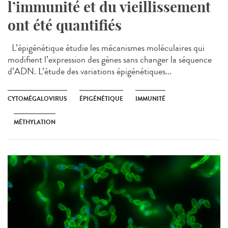
l’immunité et du vieillissement
ont été quantifiés
L’épigénétique étudie les mécanismes moléculaires qui
modifient l’expression des gènes sans changer la séquence
d’ADN. L’étude des variations épigénétiques...
CYTOMÉGALOVIRUS
ÉPIGÉNÉTIQUE
IMMUNITÉ
MÉTHYLATION