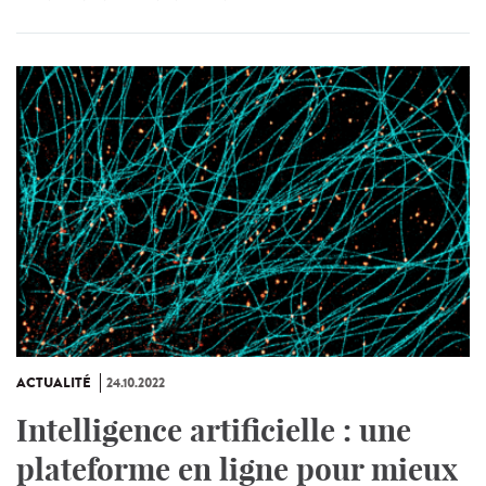
ACTUALITÉ
24.10.2022
Intelligence artificielle : une
plateforme en ligne pour mieux