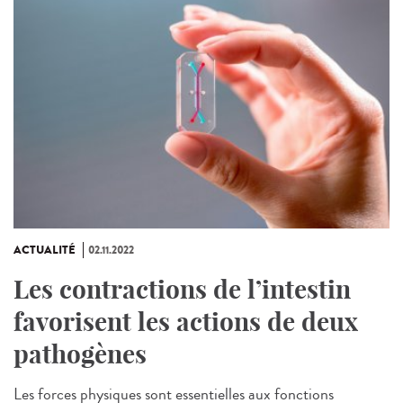
ACTUALITÉ
02.11.2022
Les contractions de l’intestin
favorisent les actions de deux
pathogènes
Les forces physiques sont essentielles aux fonctions