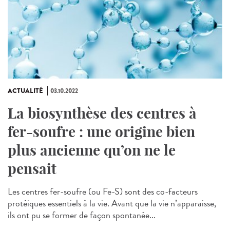
ACTUALITÉ
03.10.2022
La biosynthèse des centres à
fer-soufre : une origine bien
plus ancienne qu’on ne le
pensait
Les centres fer-soufre (ou Fe-S) sont des co-facteurs
protéiques essentiels à la vie. Avant que la vie n’apparaisse,
ils ont pu se former de façon spontanée...