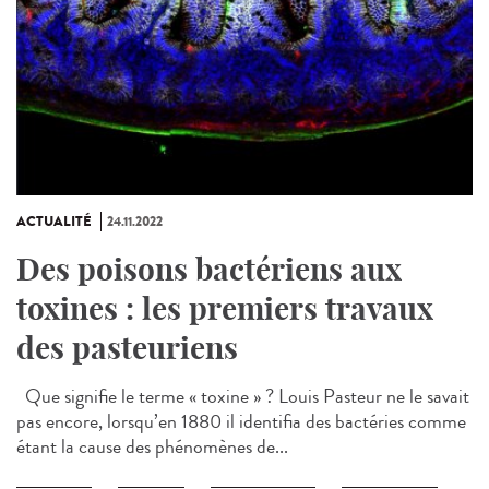
ACTUALITÉ
24.11.2022
Des poisons bactériens aux
toxines : les premiers travaux
des pasteuriens
Que signifie le terme « toxine » ? Louis Pasteur ne le savait
pas encore, lorsqu’en 1880 il identifia des bactéries comme
étant la cause des phénomènes de...