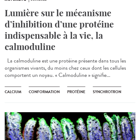
Lumière sur le mécanisme
d’inhibition d’une protéine
indispensable à la vie, la
calmoduline
La calmoduline est une protéine présente dans tous les
organismes vivants, du moins chez ceux dont les cellules
comportent un noyau. « Calmoduline » signifie...
CALCIUM
CONFORMATION
PROTÉINE
SYNCHROTRON