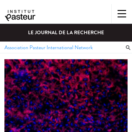
LE JOURNAL DE LA RECHERCHE