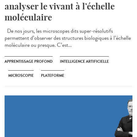
analyser le vivant à l’échelle
moléculaire
De nos jours, les microscopes dits super-résolutifs
permettent d’observer des structures biologiques à l’échelle
moléculaire ou presque. C’est...
APPRENTISSAGE PROFOND
INTELLIGENCE ARTIFICIELLE
MICROSCOPIE
PLATEFORME