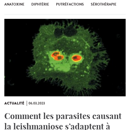
ANATOXINE
DIPHTÉRIE
PUTRÉFACTIONS
SÉROTHÉRAPIE
ACTUALITÉ
06.03.2023
Comment les parasites causant
la leishmaniose s’adaptent à