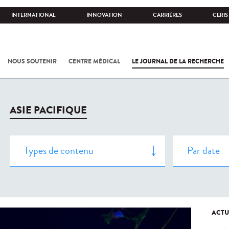
INTERNATIONAL
INNOVATION
CARRIÈRES
CERIS
NOUS SOUTENIR
CENTRE MÉDICAL
LE JOURNAL DE LA RECHERCHE
ASIE PACIFIQUE
ACTU