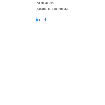
ÉVÉNEMENTS
DOCUMENTS DE PRESSE