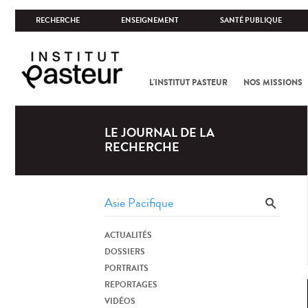
RECHERCHE
ENSEIGNEMENT
SANTÉ PUBLIQUE
L'INSTITUT PASTEUR
NOS MISSIONS
LE JOURNAL DE LA
RECHERCHE
ACTUALITÉS
DOSSIERS
PORTRAITS
REPORTAGES
VIDÉOS