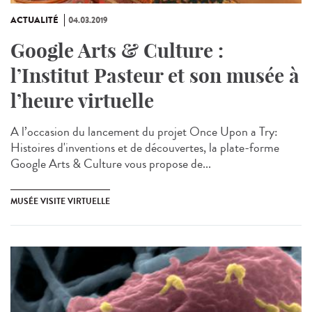
ACTUALITÉ
04.03.2019
Google Arts & Culture :
l’Institut Pasteur et son musée à
l’heure virtuelle
A l’occasion du lancement du projet Once Upon a Try:
Histoires d'inventions et de découvertes, la plate-forme
Google Arts & Culture vous propose de...
MUSÉE VISITE VIRTUELLE