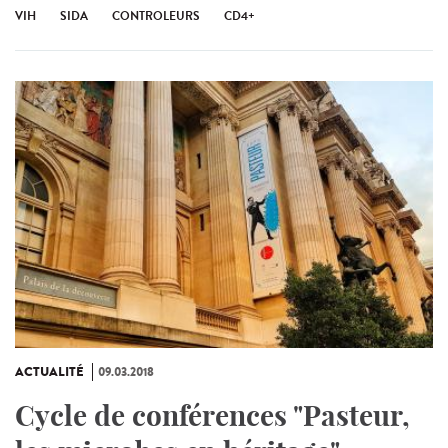
VIH
SIDA
CONTROLEURS
CD4+
ACTUALITÉ
09.03.2018
Cycle de conférences "Pasteur,