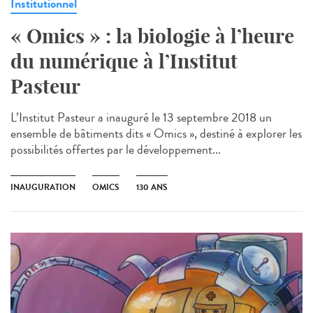
Institutionnel
« Omics » : la biologie à l’heure
du numérique à l’Institut
Pasteur
L’Institut Pasteur a inauguré le 13 septembre 2018 un
ensemble de bâtiments dits « Omics », destiné à explorer les
possibilités offertes par le développement...
INAUGURATION
OMICS
130 ANS