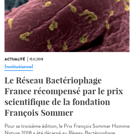
ACTUALITÉ
15.11.2018
Institutionnel
Le Réseau Bactériophage
France récompensé par le prix
scientifique de la fondation
François Sommer
Pour sa troisième édition, le Prix François Sommer Homme
Nature 2018 a été décerné au Réseau Bactériophage