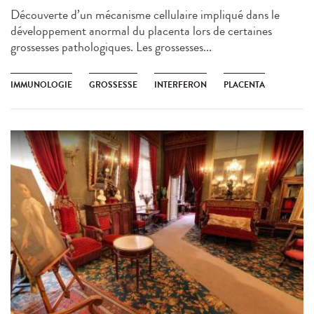
Découverte d’un mécanisme cellulaire impliqué dans le
développement anormal du placenta lors de certaines
grossesses pathologiques. Les grossesses...
IMMUNOLOGIE
GROSSESSE
INTERFERON
PLACENTA