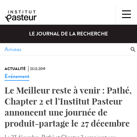
LE JOURNAL DE LA RECHERCHE
ACTUALITÉ
23.12.2019
Evénement
Le Meilleur reste à venir : Pathé,
Chapter 2 et l’Institut Pasteur
annoncent une journée de
produit-partage le 27 décembre