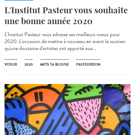
L'Institut Pasteur vous souhaite
une bonne année 2020
L'Institut Pasteur vous adresse ses meilleurs voeux pour
2020. L'occasion de mettre à nouveau en avant le soutien
qu'une douzaine d'artistes ont apporté aux...
VOEUX
2020
METS TA BLOUSE
PASTEURDON