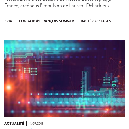
France, créé sous l’impulsion de Laurent Debarbieux...
PRIX
FONDATION FRANÇOIS SOMMER
BACTÉRIOPHAGES
ACTUALITÉ
14.09.2018