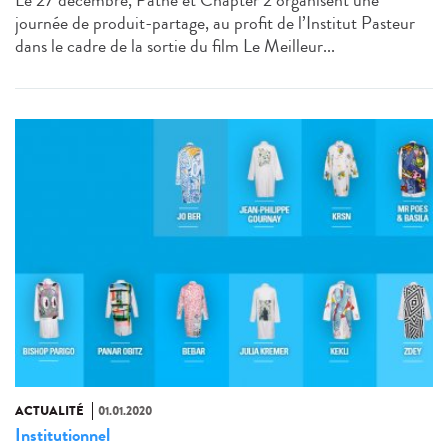
Le 27 décembre, Pathé et Chapter 2 organisent une
journée de produit-partage, au profit de l’Institut Pasteur
dans le cadre de la sortie du film Le Meilleur...
ACTUALITÉ
01.01.2020
Institutionnel