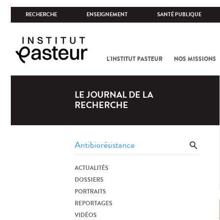
RECHERCHE
ENSEIGNEMENT
SANTÉ PUBLIQUE
L'INSTITUT PASTEUR
NOS MISSIONS
LE JOURNAL DE LA
RECHERCHE
ACTUALITÉS
DOSSIERS
PORTRAITS
REPORTAGES
VIDÉOS