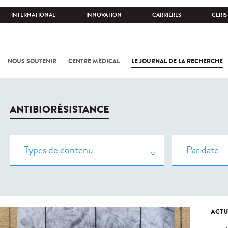
INTERNATIONAL
INNOVATION
CARRIÈRES
CERIS
NOUS SOUTENIR
CENTRE MÉDICAL
LE JOURNAL DE LA RECHERCHE
ANTIBIORÉSISTANCE
ACTU