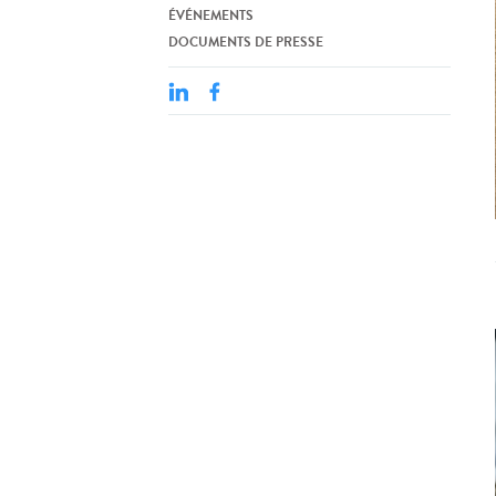
ÉVÉNEMENTS
DOCUMENTS DE PRESSE