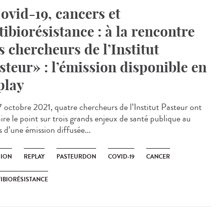
ovid-19, cancers et
tibiorésistance : à la rencontre
s chercheurs de l’Institut
steur» : l’émission disponible en
play
 octobre 2021, quatre chercheurs de l’Institut Pasteur ont
ire le point sur trois grands enjeux de santé publique au
 d’une émission diffusée...
SION
REPLAY
PASTEURDON
COVID-19
CANCER
IBIORÉSISTANCE