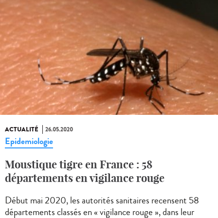
ACTUALITÉ
26.05.2020
Epidemiologie
Moustique tigre en France : 58
départements en vigilance rouge
Début mai 2020, les autorités sanitaires recensent 58
départements classés en « vigilance rouge », dans leur