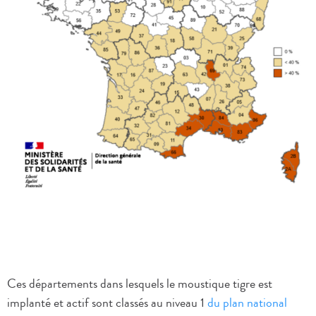
Ces départements dans lesquels le moustique tigre est
implanté et actif sont classés au niveau 1
du plan national