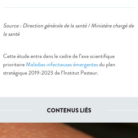
Source : Direction générale de la santé / Ministère chargé de
la santé
Cette étude entre dans le cadre de l’axe scientifique
prioritaire
Maladies infectieuses émergentes
du plan
stratégique 2019-2023 de l’Institut Pasteur.
CONTENUS LIÉS