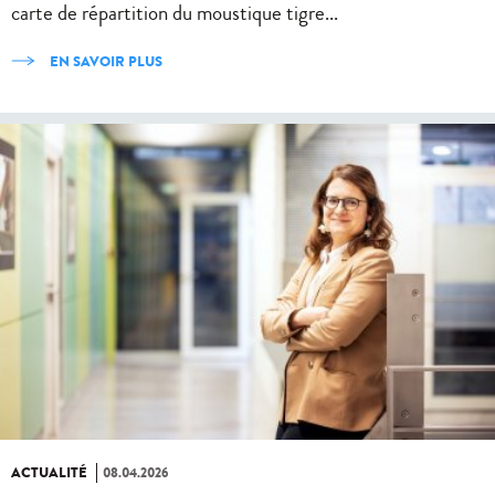
carte de répartition du moustique tigre...
EN SAVOIR PLUS
ACTUALITÉ
08.04.2026