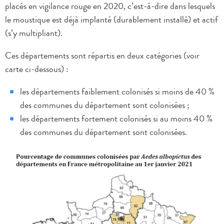
placés en vigilance rouge en 2020, c’est-à-dire dans lesquels
le moustique est déjà implanté (durablement installé) et actif
(s’y multipliant).
Ces départements sont répartis en deux catégories (voir
carte ci-dessous) :
les départements faiblement colonisés si moins de 40 %
des communes du département sont colonisées ;
les départements fortement colonisés si au moins 40 %
des communes du département sont colonisées.