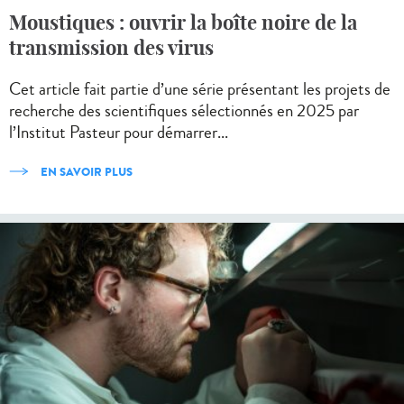
Moustiques : ouvrir la boîte noire de la
transmission des virus
Cet article fait partie d’une série présentant les projets de
recherche des scientifiques sélectionnés en 2025 par
l’Institut Pasteur pour démarrer...
EN SAVOIR PLUS