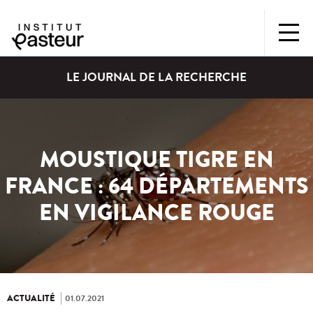
LE JOURNAL DE LA RECHERCHE
MOUSTIQUE TIGRE EN
FRANCE : 64 DÉPARTEMENTS
EN VIGILANCE ROUGE
ACTUALITÉ
01.07.2021