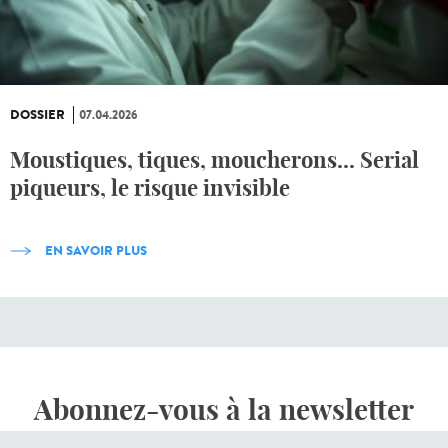
DOSSIER
07.04.2026
Moustiques, tiques, moucherons... Serial
piqueurs, le risque invisible
EN SAVOIR PLUS
Abonnez-vous à la newsletter