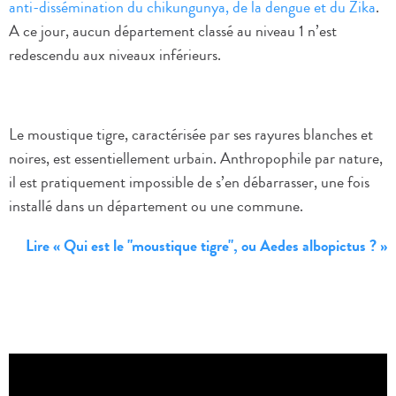
anti-dissémination du chikungunya, de la dengue et du Zika
.
A ce jour, aucun département classé au niveau 1 n’est
redescendu aux niveaux inférieurs.
Le moustique tigre, caractérisée par ses rayures blanches et
noires, est essentiellement urbain. Anthropophile par nature,
il est pratiquement impossible de s’en débarrasser, une fois
installé dans un département ou une commune.
Lire « Qui est le "moustique tigre", ou Aedes albopictus ? »