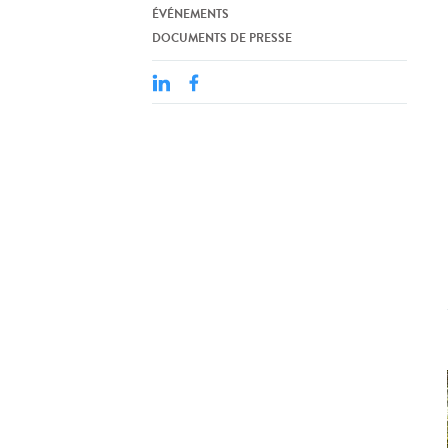
ÉVÉNEMENTS
DOCUMENTS DE PRESSE