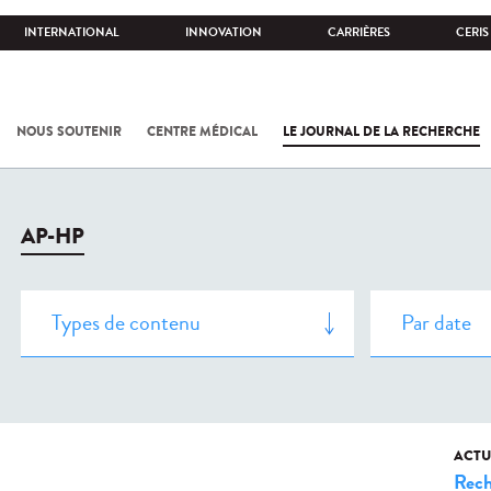
INTERNATIONAL
INNOVATION
CARRIÈRES
CERIS
NOUS SOUTENIR
CENTRE MÉDICAL
LE JOURNAL DE LA RECHERCHE
AP-HP
ACTU
Rech