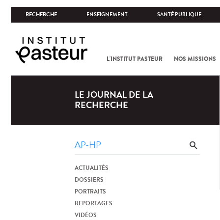
RECHERCHE
ENSEIGNEMENT
SANTÉ PUBLIQUE
L'INSTITUT PASTEUR
NOS MISSIONS
LE JOURNAL DE LA
RECHERCHE
ACTUALITÉS
DOSSIERS
PORTRAITS
REPORTAGES
VIDÉOS