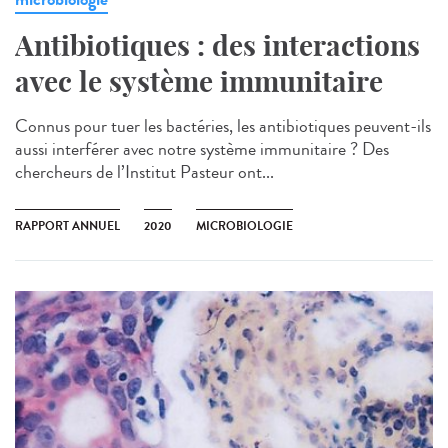
Antibiotiques : des interactions
avec le système immunitaire
Connus pour tuer les bactéries, les antibiotiques peuvent-ils
aussi interférer avec notre système immunitaire ? Des
chercheurs de l’Institut Pasteur ont...
RAPPORT ANNUEL
2020
MICROBIOLOGIE