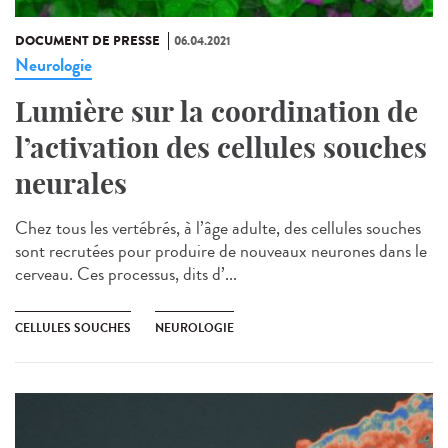
DOCUMENT DE PRESSE
06.04.2021
Neurologie
Lumière sur la coordination de
l’activation des cellules souches
neurales
Chez tous les vertébrés, à l’âge adulte, des cellules souches
sont recrutées pour produire de nouveaux neurones dans le
cerveau. Ces processus, dits d’...
CELLULES SOUCHES
NEUROLOGIE