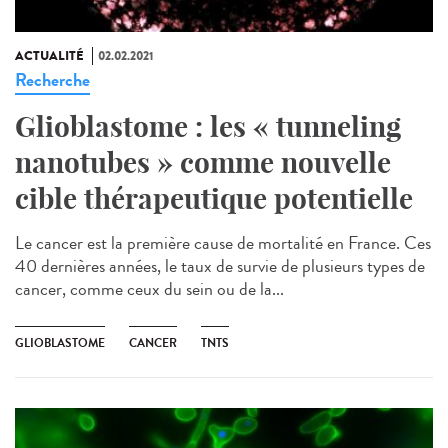
ACTUALITÉ
02.02.2021
Recherche
Glioblastome : les « tunneling
nanotubes » comme nouvelle
cible thérapeutique potentielle
Le cancer est la première cause de mortalité en France. Ces
40 dernières années, le taux de survie de plusieurs types de
cancer, comme ceux du sein ou de la...
GLIOBLASTOME
CANCER
TNTS