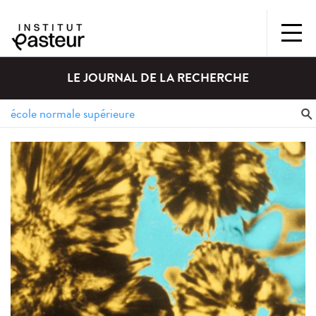
LE JOURNAL DE LA RECHERCHE