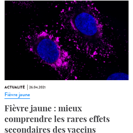
ACTUALITÉ
26.04.2021
Fièvre jaune
Fièvre jaune : mieux
comprendre les rares effets
secondaires des vaccins