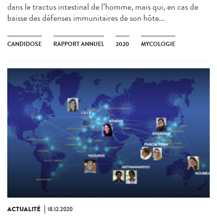
dans le tractus intestinal de l’homme, mais qui, en cas de
baisse des défenses immunitaires de son hôte...
CANDIDOSE
RAPPORT ANNUEL
2020
MYCOLOGIE
ACTUALITÉ
18.12.2020