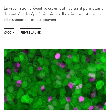
La vaccination préventive est un outil puissant permettant
de contrôler les épidémies virales. Il est important que les
effets secondaires, qui peuvent...
VACCIN
FIÈVRE JAUNE