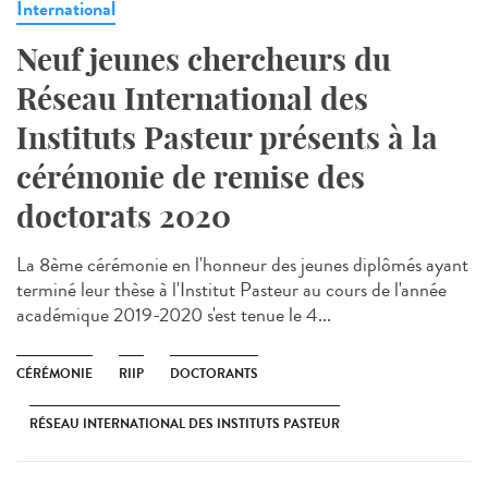
International
Neuf jeunes chercheurs du
Réseau International des
Instituts Pasteur présents à la
cérémonie de remise des
doctorats 2020
La 8ème cérémonie en l'honneur des jeunes diplômés ayant
terminé leur thèse à l'Institut Pasteur au cours de l'année
académique 2019-2020 s'est tenue le 4...
CÉRÉMONIE
RIIP
DOCTORANTS
RÉSEAU INTERNATIONAL DES INSTITUTS PASTEUR