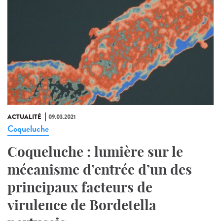
ACTUALITÉ
09.03.2021
Coqueluche
Coqueluche : lumière sur le
mécanisme d’entrée d’un des
principaux facteurs de
virulence de Bordetella