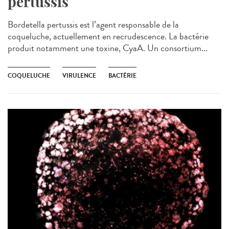
pertussis
Bordetella pertussis est l’agent responsable de la
coqueluche, actuellement en recrudescence. La bactérie
produit notamment une toxine, CyaA. Un consortium...
COQUELUCHE
VIRULENCE
BACTÉRIE