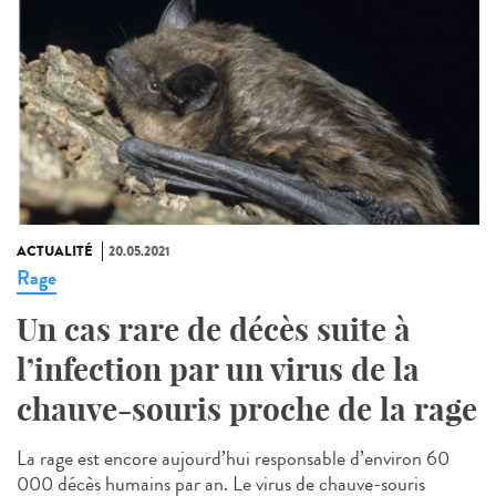
ACTUALITÉ
20.05.2021
Rage
Un cas rare de décès suite à
l’infection par un virus de la
chauve-souris proche de la rage
La rage est encore aujourd’hui responsable d’environ 60
000 décès humains par an. Le virus de chauve-souris