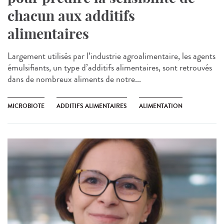
chacun aux additifs
alimentaires
Largement utilisés par l’industrie agroalimentaire, les agents
émulsifiants, un type d’additifs alimentaires, sont retrouvés
dans de nombreux aliments de notre...
MICROBIOTE
ADDITIFS ALIMENTAIRES
ALIMENTATION