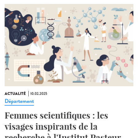
ACTUALITÉ
10.02.2025
Département
Femmes scientifiques : les
visages inspirants de la
recherche à l'Institut Pasteur