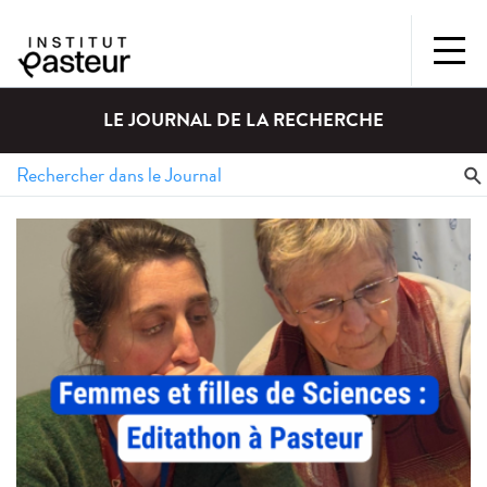
LE JOURNAL DE LA RECHERCHE