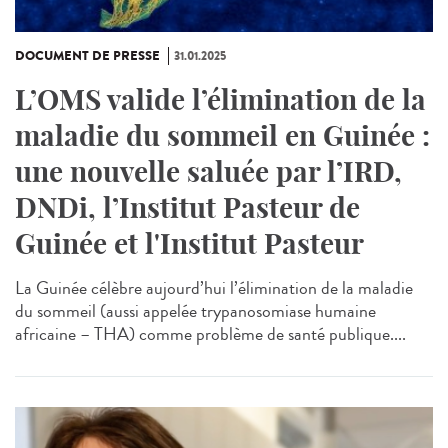
DOCUMENT DE PRESSE
31.01.2025
L’OMS valide l’élimination de la
maladie du sommeil en Guinée :
une nouvelle saluée par l’IRD,
DNDi, l’Institut Pasteur de
Guinée et l'Institut Pasteur
La Guinée célèbre aujourd’hui l’élimination de la maladie
du sommeil (aussi appelée trypanosomiase humaine
africaine – THA) comme problème de santé publique....