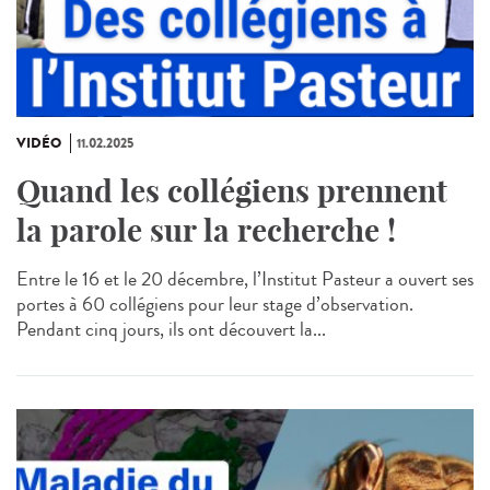
VIDÉO
11.02.2025
Quand les collégiens prennent
la parole sur la recherche !
Entre le 16 et le 20 décembre, l’Institut Pasteur a ouvert ses
portes à 60 collégiens pour leur stage d’observation.
Pendant cinq jours, ils ont découvert la...