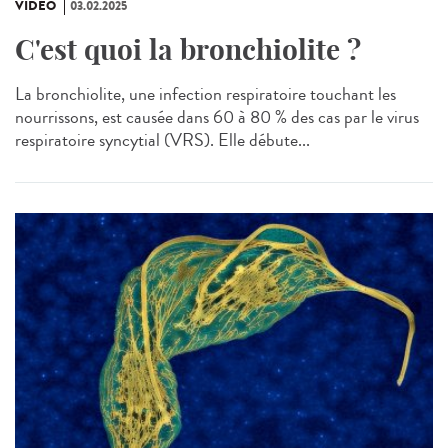
VIDÉO
03.02.2025
C'est quoi la bronchiolite ?
La bronchiolite, une infection respiratoire touchant les
nourrissons, est causée dans 60 à 80 % des cas par le virus
respiratoire syncytial (VRS). Elle débute...