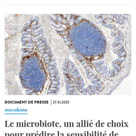
DOCUMENT DE PRESSE
27.01.2025
microbiote
Le microbiote, un allié de choix
pour prédire la sensibilité de