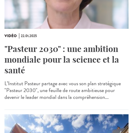
VIDÉO
22.01.2025
"Pasteur 2030" : une ambition
mondiale pour la science et la
santé
L’Institut Pasteur partage avec vous son plan stratégique
"Pasteur 2030", une feuille de route ambitieuse pour
devenir le leader mondial dans la compréhension...