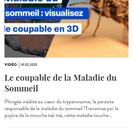
VIDÉO
10.02.2025
Le coupable de la Maladie du
Sommeil
Plongée inédite au cœur du trypanosome, le parasite
responsable de la maladie du sommeil !Transmise par la
piqûre de la mouche tsé-tsé, cette maladie touche...