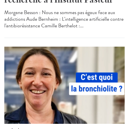
Morgane Besson : Nous ne sommes pas égaux face aux
addictions Aude Bernheim : L'intelligence artificielle contre
l'antibiorésistance Camille Berthelot :...