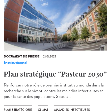
DOCUMENT DE PRESSE
21.01.2025
Institutionnel
Plan stratégique “Pasteur 2030”
Renforcer notre rôle de premier institut au monde dans la
recherche sur le vivant, contre les maladies infectieuses et
pour la santé des populations. Sous la...
PLAN STRATÉGIQUE
CLIMAT
MALADIES INFECTIEUSES