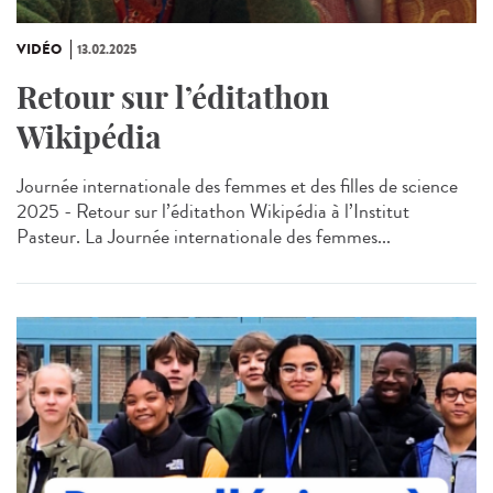
VIDÉO
13.02.2025
Retour sur l’éditathon
Wikipédia
Journée internationale des femmes et des filles de science
2025 - Retour sur l’éditathon Wikipédia à l’Institut
Pasteur. La Journée internationale des femmes...