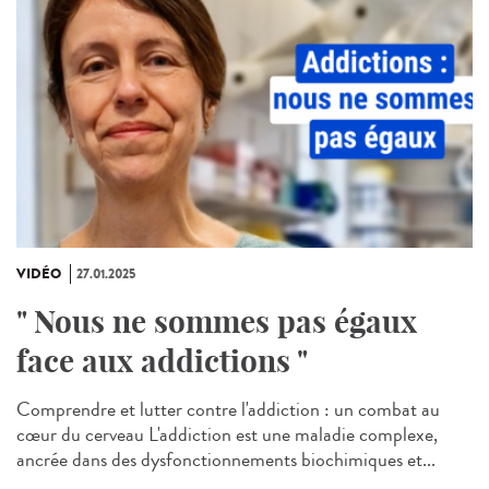
VIDÉO
27.01.2025
" Nous ne sommes pas égaux
face aux addictions "
Comprendre et lutter contre l'addiction : un combat au
cœur du cerveau L'addiction est une maladie complexe,
ancrée dans des dysfonctionnements biochimiques et...