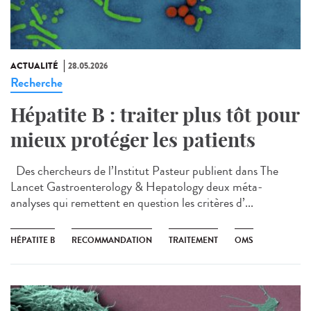
ACTUALITÉ
28.05.2026
Recherche
Hépatite B : traiter plus tôt pour
mieux protéger les patients
Des chercheurs de l’Institut Pasteur publient dans The
Lancet Gastroenterology & Hepatology deux méta-
analyses qui remettent en question les critères d’...
HÉPATITE B
RECOMMANDATION
TRAITEMENT
OMS