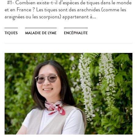
#1- Combien existe-t-il d’espèces de tiques dans le monde
et en France ? Les tiques sont des arachnides (comme les
araignées ou les scorpions) appartenant à...
TIQUES
MALADIE DE LYME
ENCÉPHALITE