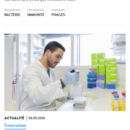
BACTÉRIE
IMMUNITÉ
PHAGES
ACTUALITÉ
06.05.2026
Innovation