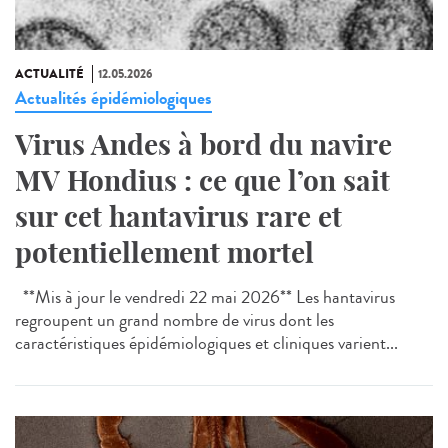
ACTUALITÉ
12.05.2026
Actualités épidémiologiques
Virus Andes à bord du navire
MV Hondius : ce que l’on sait
sur cet hantavirus rare et
potentiellement mortel
**Mis à jour le vendredi 22 mai 2026** Les hantavirus
regroupent un grand nombre de virus dont les
caractéristiques épidémiologiques et cliniques varient...