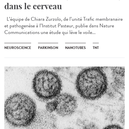
dans le cerveau
L’équipe de Chiara Zurzolo, de l’unité Trafic membranaire
et pathogenèse à l’Institut Pasteur, publie dans Nature
Communications une étude qui lève le voile...
NEUROSCIENCE
PARKINSON
NANOTUBES
TNT