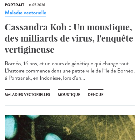
PORTRAIT
11.05.2026
Maladie vectorielle
Cassandra Koh : Un moustique,
des milliards de virus, l'enquête
vertigineuse
Bornéo, 16 ans, et un cours de génétique qui change tout
L'histoire commence dans une petite ville de l'île de Bornéo,
à Pontianak, en Indonésie, lors d'un...
MALADIES VECTORIELLES
MOUSTIQUE
DENGUE