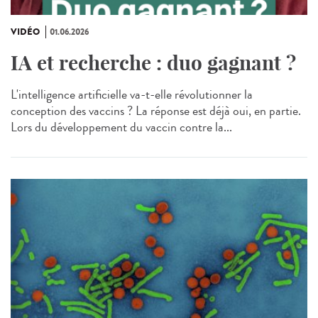
VIDÉO
01.06.2026
IA et recherche : duo gagnant ?
L'intelligence artificielle va-t-elle révolutionner la
conception des vaccins ? La réponse est déjà oui, en partie.
Lors du développement du vaccin contre la...