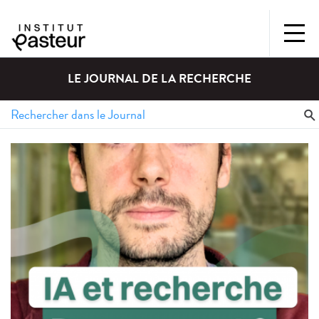
LE JOURNAL DE LA RECHERCHE