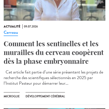
ACTUALITÉ
09.07.2026
Cerveau
Comment les sentinelles et les
murailles du cerveau coopèrent
dès la phase embryonnaire
Cet article fait partie d’une série présentant les projets de
recherche des scientifiques sélectionnés en 2025 par
l’Institut Pasteur pour démarrer leur...
MICROGLIE
DÉVELOPPEMENT CÉRÉBRAL