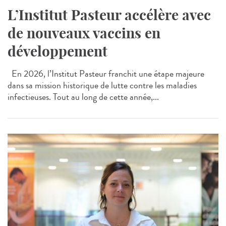
L’Institut Pasteur accélère avec
de nouveaux vaccins en
développement
En 2026, l’Institut Pasteur franchit une étape majeure
dans sa mission historique de lutte contre les maladies
infectieuses. Tout au long de cette année,...