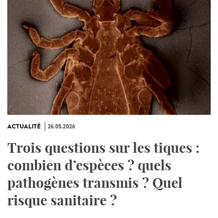
ACTUALITÉ
26.05.2026
Trois questions sur les tiques :
combien d’espèces ? quels
pathogènes transmis ? Quel
risque sanitaire ?