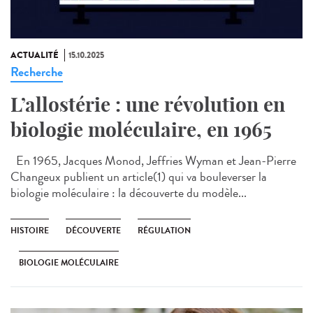
ACTUALITÉ
15.10.2025
Recherche
L’allostérie : une révolution en
biologie moléculaire, en 1965
En 1965, Jacques Monod, Jeffries Wyman et Jean-Pierre
Changeux publient un article(1) qui va bouleverser la
biologie moléculaire : la découverte du modèle...
HISTOIRE
DÉCOUVERTE
RÉGULATION
BIOLOGIE MOLÉCULAIRE