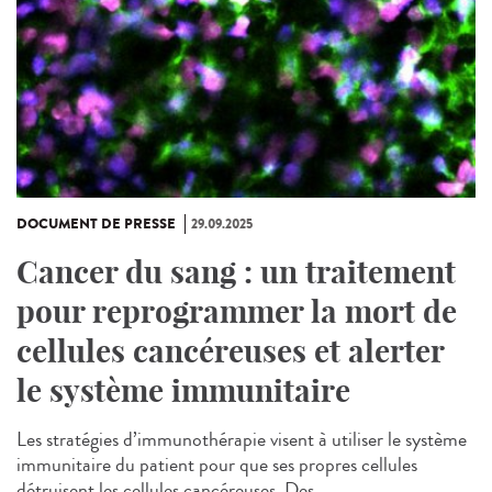
DOCUMENT DE PRESSE
29.09.2025
Cancer du sang : un traitement
pour reprogrammer la mort de
cellules cancéreuses et alerter
le système immunitaire
Les stratégies d’immunothérapie visent à utiliser le système
immunitaire du patient pour que ses propres cellules
détruisent les cellules cancéreuses. Des...