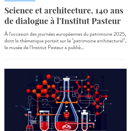
Science et architecture, 140 ans
de dialogue à l'Institut Pasteur
À l'occasion des journées européennes du patrimoine 2025,
dont la thématique portait sur le "patrimoine architectural",
le musée de l'Institut Pasteur a publié...