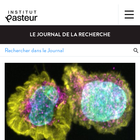
LE JOURNAL DE LA RECHERCHE