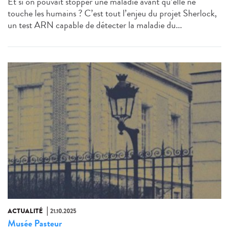
Et si on pouvait stopper une maladie avant qu’elle ne
touche les humains ? C’est tout l’enjeu du projet Sherlock,
un test ARN capable de détecter la maladie du...
ACTUALITÉ
21.10.2025
Musée Pasteur