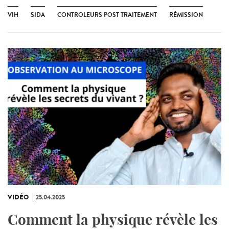
VIH
SIDA
CONTROLEURS POST TRAITEMENT
RÉMISSION
VIDÉO
25.04.2025
Comment la physique révèle les