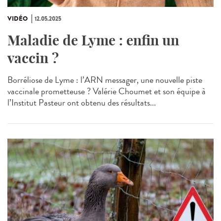
VIDÉO
12.05.2025
Maladie de Lyme : enfin un
vaccin ?
Borréliose de Lyme : l’ARN messager, une nouvelle piste
vaccinale prometteuse ? Valérie Choumet et son équipe à
l’Institut Pasteur ont obtenu des résultats...