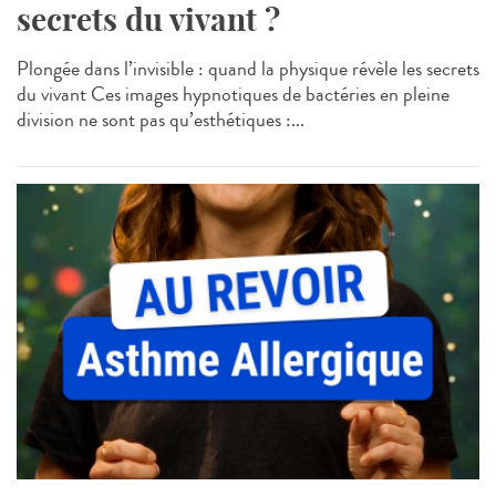
secrets du vivant ?
Plongée dans l’invisible : quand la physique révèle les secrets
du vivant Ces images hypnotiques de bactéries en pleine
division ne sont pas qu’esthétiques :...