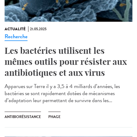
ACTUALITÉ
21.05.2025
Recherche
Les bactéries utilisent les
mêmes outils pour résister aux
antibiotiques et aux virus
Apparues sur Terre il y a 3,5 à 4 milliards d’années, les
bactéries se sont rapidement dotées de mécanismes
d’adaptation leur permettant de survivre dans les...
ANTIBIORÉSISTANCE
PHAGE