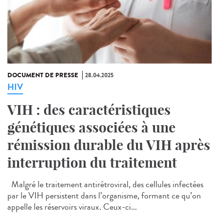
DOCUMENT DE PRESSE
28.04.2025
HIV
VIH : des caractéristiques
génétiques associées à une
rémission durable du VIH après
interruption du traitement
Malgré le traitement antirétroviral, des cellules infectées
par le VIH persistent dans l’organisme, formant ce qu’on
appelle les réservoirs viraux. Ceux-ci...