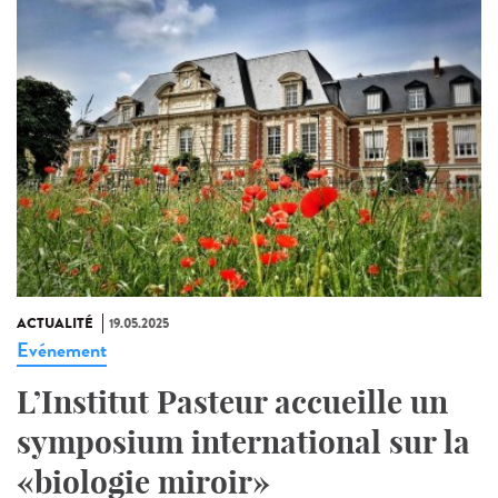
ACTUALITÉ
19.05.2025
Evénement
L’Institut Pasteur accueille un
symposium international sur la
«biologie miroir»