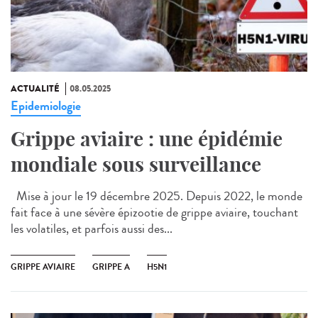
ACTUALITÉ
08.05.2025
Epidemiologie
Grippe aviaire : une épidémie
mondiale sous surveillance
Mise à jour le 19 décembre 2025. Depuis 2022, le monde
fait face à une sévère épizootie de grippe aviaire, touchant
les volatiles, et parfois aussi des...
GRIPPE AVIAIRE
GRIPPE A
H5N1