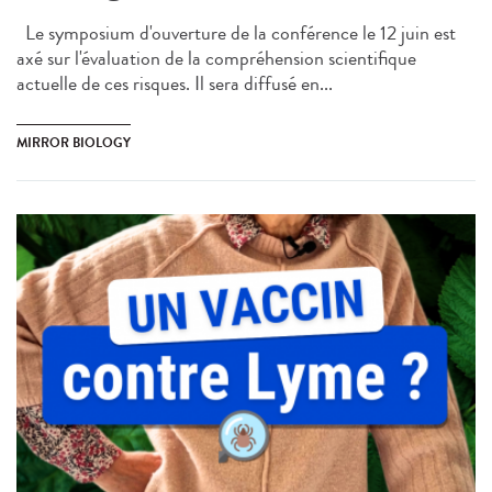
Le symposium d'ouverture de la conférence le 12 juin est
axé sur l'évaluation de la compréhension scientifique
actuelle de ces risques. Il sera diffusé en...
MIRROR BIOLOGY