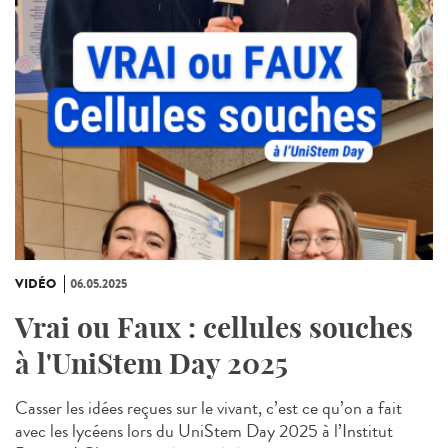
VIDÉO
06.05.2025
Vrai ou Faux : cellules souches
à l'UniStem Day 2025
Casser les idées reçues sur le vivant, c’est ce qu’on a fait
avec les lycéens lors du UniStem Day 2025 à l’Institut