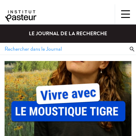
LE JOURNAL DE LA RECHERCHE