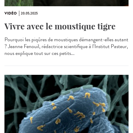
VIDÉO
20.05.2025
Vivre avec le moustique tigre
Pourquoi les piqûres de moustiques démangent-elles autant
? Jeanne Fenouil, rédactrice scientifique à l'Institut Pasteur,
nous explique tout sur ces petits...