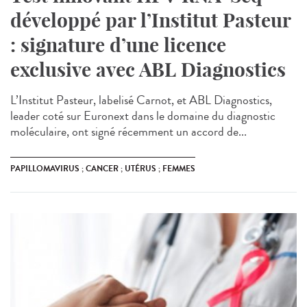
développé par l’Institut Pasteur
: signature d’une licence
exclusive avec ABL Diagnostics
L’Institut Pasteur, labelisé Carnot, et ABL Diagnostics,
leader coté sur Euronext dans le domaine du diagnostic
moléculaire, ont signé récemment un accord de...
PAPILLOMAVIRUS ; CANCER ; UTÉRUS ; FEMMES