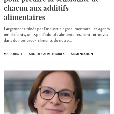
chacun aux additifs
alimentaires
Largement utilisés par l’industrie agroalimentaire, les agents
émulsifiants, un type d’additifs alimentaires, sont retrouvés
dans de nombreux aliments de notre...
MICROBIOTE
ADDITIFS ALIMENTAIRES
ALIMENTATION