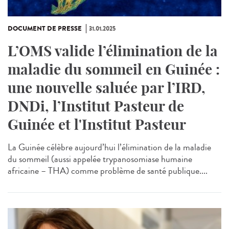
DOCUMENT DE PRESSE
31.01.2025
L’OMS valide l’élimination de la
maladie du sommeil en Guinée :
une nouvelle saluée par l’IRD,
DNDi, l’Institut Pasteur de
Guinée et l'Institut Pasteur
La Guinée célèbre aujourd’hui l’élimination de la maladie
du sommeil (aussi appelée trypanosomiase humaine
africaine – THA) comme problème de santé publique....