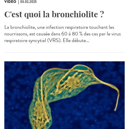
VIDÉO
03.02.2025
C'est quoi la bronchiolite ?
La bronchiolite, une infection respiratoire touchant les
nourrissons, est causée dans 60 à 80 % des cas par le virus
respiratoire syncytial (VRS). Elle débute...