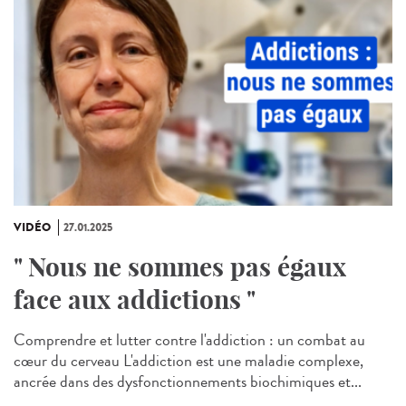
VIDÉO
27.01.2025
" Nous ne sommes pas égaux
face aux addictions "
Comprendre et lutter contre l'addiction : un combat au
cœur du cerveau L'addiction est une maladie complexe,
ancrée dans des dysfonctionnements biochimiques et...