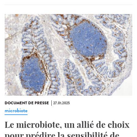
DOCUMENT DE PRESSE
27.01.2025
microbiote
Le microbiote, un allié de choix
pour prédire la sensibilité de