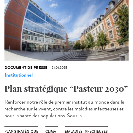
DOCUMENT DE PRESSE
21.01.2025
Institutionnel
Plan stratégique “Pasteur 2030”
Renforcer notre rôle de premier institut au monde dans la
recherche sur le vivant, contre les maladies infectieuses et
pour la santé des populations. Sous la...
PLAN STRATÉGIQUE
CLIMAT
MALADIES INFECTIEUSES