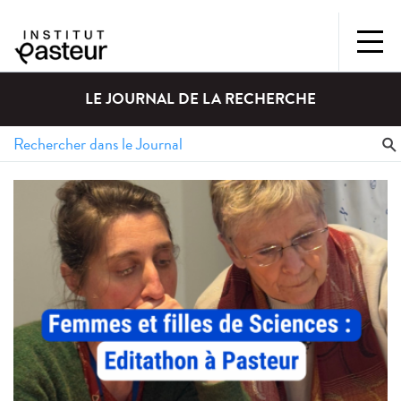
LE JOURNAL DE LA RECHERCHE