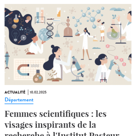
ACTUALITÉ
10.02.2025
Département
Femmes scientifiques : les
visages inspirants de la
recherche à l'Institut Pasteur