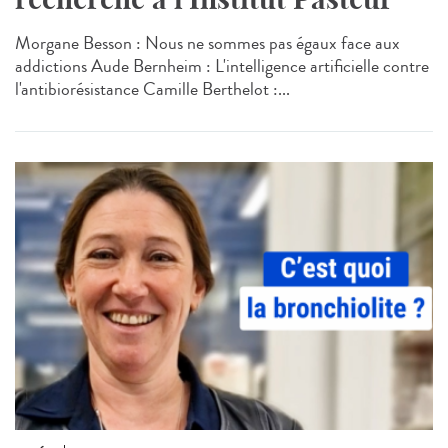
Morgane Besson : Nous ne sommes pas égaux face aux
addictions Aude Bernheim : L'intelligence artificielle contre
l'antibiorésistance Camille Berthelot :...