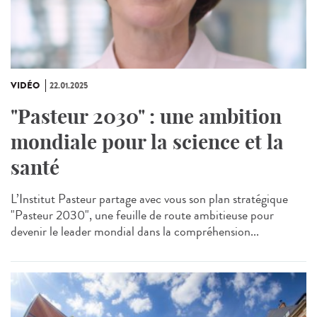
VIDÉO
22.01.2025
"Pasteur 2030" : une ambition
mondiale pour la science et la
santé
L’Institut Pasteur partage avec vous son plan stratégique
"Pasteur 2030", une feuille de route ambitieuse pour
devenir le leader mondial dans la compréhension...