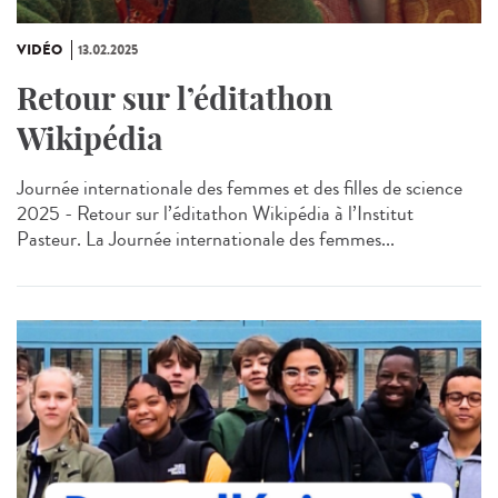
VIDÉO
13.02.2025
Retour sur l’éditathon
Wikipédia
Journée internationale des femmes et des filles de science
2025 - Retour sur l’éditathon Wikipédia à l’Institut
Pasteur. La Journée internationale des femmes...