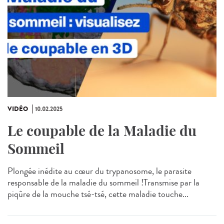
VIDÉO
10.02.2025
Le coupable de la Maladie du
Sommeil
Plongée inédite au cœur du trypanosome, le parasite
responsable de la maladie du sommeil !Transmise par la
piqûre de la mouche tsé-tsé, cette maladie touche...