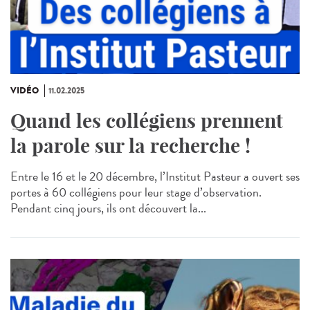
VIDÉO
11.02.2025
Quand les collégiens prennent
la parole sur la recherche !
Entre le 16 et le 20 décembre, l’Institut Pasteur a ouvert ses
portes à 60 collégiens pour leur stage d’observation.
Pendant cinq jours, ils ont découvert la...