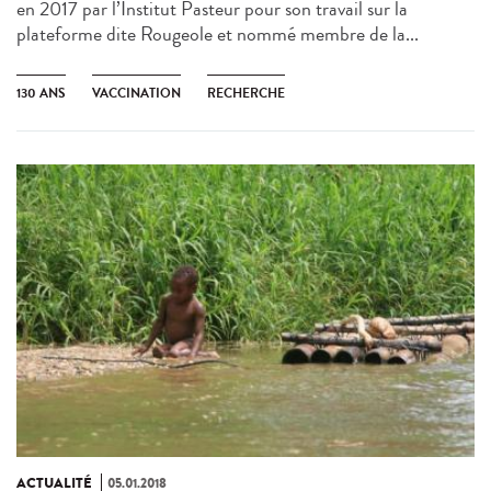
en 2017 par l’Institut Pasteur pour son travail sur la
plateforme dite Rougeole et nommé membre de la...
130 ANS
VACCINATION
RECHERCHE
ACTUALITÉ
05.01.2018