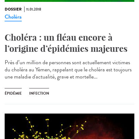
DOSSIER
11.01.2018
Choléra
Choléra : un fléau encore à
l’origine d’épidémies majeures
Près d’un million de personnes sont actuellement victimes
du choléra au Yémen, rappelant que le choléra est toujours
une maladie d'actualité, grave et mortelle...
ÉPIDÉMIE
INFECTION