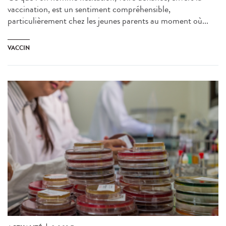
vaccination, est un sentiment compréhensible,
particulièrement chez les jeunes parents au moment où...
VACCIN