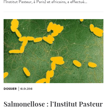
l’Institut Pasteur, à Paris) et africains, a effectué...
DOSSIER
18.01.2018
Salmonellose : l’Institut Pasteur