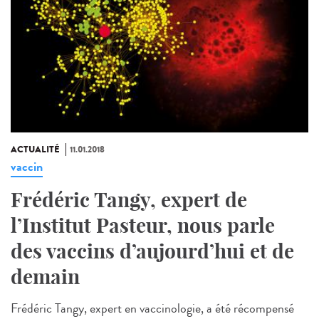
ACTUALITÉ
11.01.2018
vaccin
Frédéric Tangy, expert de
l’Institut Pasteur, nous parle
des vaccins d’aujourd’hui et de
demain
Frédéric Tangy, expert en vaccinologie, a été récompensé