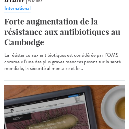
ACTUALITÉ
19.12.2017
International
Forte augmentation de la
résistance aux antibiotiques au
Cambodge
La résistance aux antibiotiques est considérée par l’OMS
comme « l’une des plus graves menaces pesant sur la santé
mondiale, la sécurité alimentaire et le...