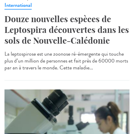
International
Douze nouvelles espèces de
Leptospira découvertes dans les
sols de Nouvelle-Calédonie
La leptospirose est une zoonose ré-émergente qui touche
plus d’un million de personnes et fait près de 60000 morts
par an à travers le monde. Cette maladie...