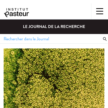
LE JOURNAL DE LA RECHERCHE