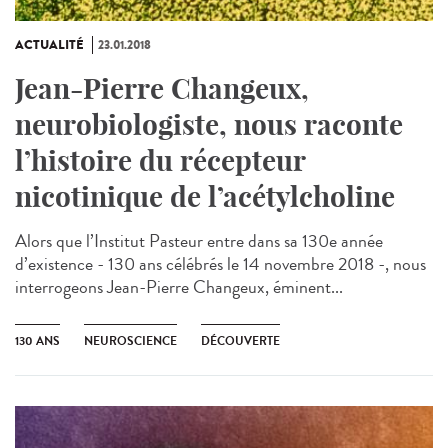
ACTUALITÉ
23.01.2018
Jean-Pierre Changeux,
neurobiologiste, nous raconte
l’histoire du récepteur
nicotinique de l’acétylcholine
Alors que l’Institut Pasteur entre dans sa 130e année
d’existence - 130 ans célébrés le 14 novembre 2018 -, nous
interrogeons Jean-Pierre Changeux, éminent...
130 ANS
NEUROSCIENCE
DÉCOUVERTE