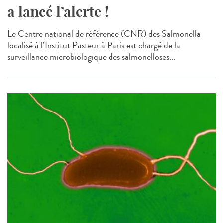
a lancé l’alerte !
Le Centre national de référence (CNR) des Salmonella
localisé à l’Institut Pasteur à Paris est chargé de la
surveillance microbiologique des salmonelloses...