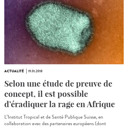
ACTUALITÉ
19.01.2018
Selon une étude de preuve de
concept, il est possible
d’éradiquer la rage en Afrique
L’Institut Tropical et de Santé Publique Suisse, en
collaboration avec des partenaires européens (dont