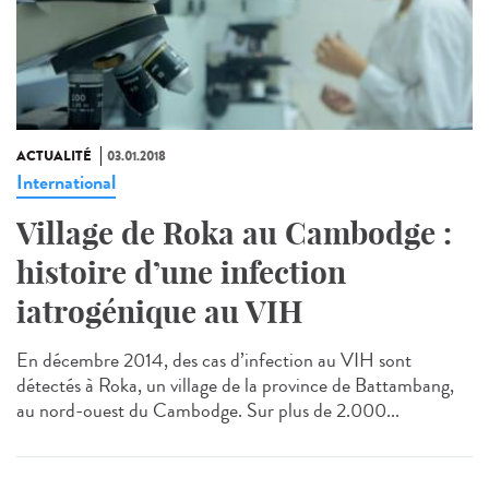
ACTUALITÉ
03.01.2018
International
Village de Roka au Cambodge :
histoire d’une infection
iatrogénique au VIH
En décembre 2014, des cas d’infection au VIH sont
détectés à Roka, un village de la province de Battambang,
au nord-ouest du Cambodge. Sur plus de 2.000...