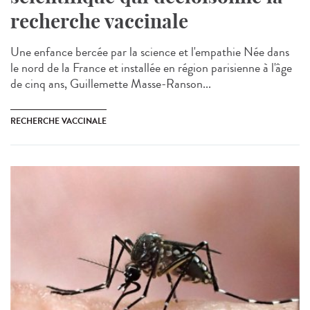
recherche vaccinale
Une enfance bercée par la science et l'empathie Née dans
le nord de la France et installée en région parisienne à l'âge
de cinq ans, Guillemette Masse-Ranson...
RECHERCHE VACCINALE