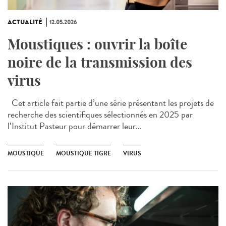
ACTUALITÉ
12.05.2026
Moustiques : ouvrir la boîte
noire de la transmission des
virus
Cet article fait partie d’une série présentant les projets de
recherche des scientifiques sélectionnés en 2025 par
l’Institut Pasteur pour démarrer leur...
MOUSTIQUE
MOUSTIQUE TIGRE
VIRUS