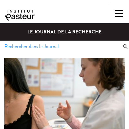
LE JOURNAL DE LA RECHERCHE