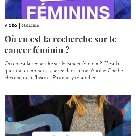
VIDÉO
09.03.2026
Où en est la recherche sur le
cancer féminin ?
Où en est la recherche sur le cancer féminin ? C’est la
question qu’on nous a posée dans la rue. Aurélie Chiche,
chercheuse à l’Institut Pasteur, y répond en...