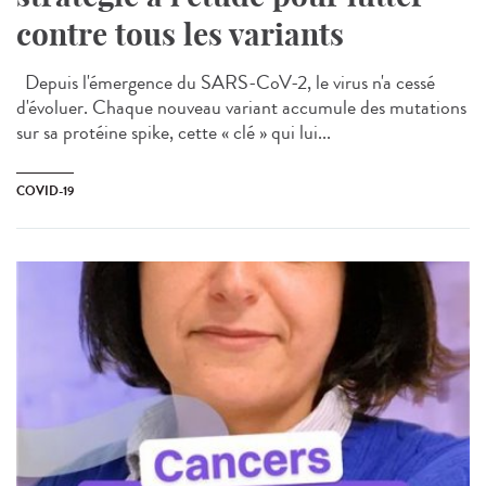
contre tous les variants
Depuis l'émergence du SARS-CoV-2, le virus n'a cessé
d'évoluer. Chaque nouveau variant accumule des mutations
sur sa protéine spike, cette « clé » qui lui...
COVID-19