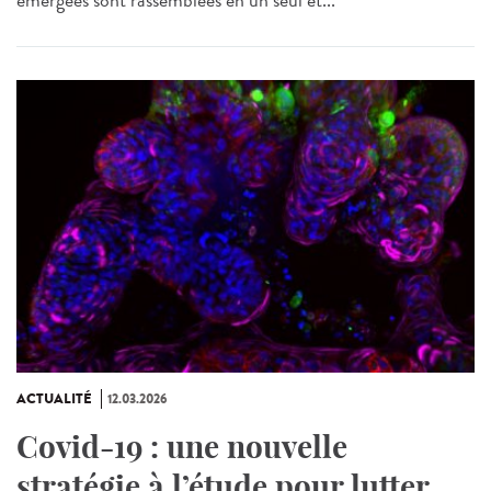
ACTUALITÉ
12.03.2026
Covid-19 : une nouvelle
stratégie à l’étude pour lutter