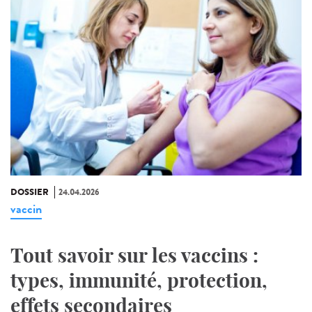
DOSSIER
24.04.2026
vaccin
Tout savoir sur les vaccins :
types, immunité, protection,
effets secondaires