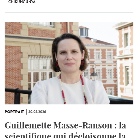
CHIKUNGUNYA
PORTRAIT
30.03.2026
Guillemette Masse-Ranson : la
scientifique qui décloisonne la