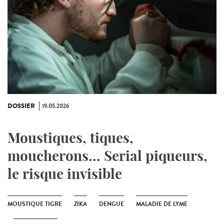
DOSSIER
19.05.2026
Moustiques, tiques,
moucherons... Serial piqueurs,
le risque invisible
MOUSTIQUE TIGRE
ZIKA
DENGUE
MALADIE DE LYME