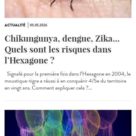
ACTUALITÉ
05.05.2026
Chikungunya, dengue, Zika…
Quels sont les risques dans
l’Hexagone ?
Signalé pour la première fois dans l’Hexagone en 2004, le
moustique-tigre a réussi à en conquérir 4/5e du territoire
en vingt ans. Comment expliquer cela ?...