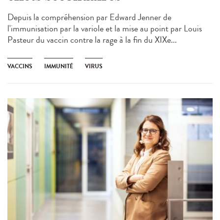
Depuis la compréhension par Edward Jenner de
l'immunisation par la variole et la mise au point par Louis
Pasteur du vaccin contre la rage à la fin du XIXe...
VACCINS
IMMUNITÉ
VIRUS