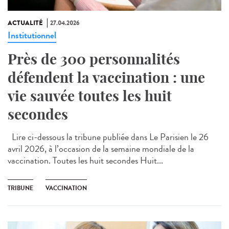
ACTUALITÉ
27.04.2026
Institutionnel
Près de 300 personnalités
défendent la vaccination : une
vie sauvée toutes les huit
secondes
Lire ci-dessous la tribune publiée dans Le Parisien le 26
avril 2026, à l’occasion de la semaine mondiale de la
vaccination. Toutes les huit secondes Huit...
TRIBUNE
VACCINATION