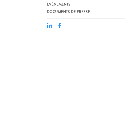
ÉVÉNEMENTS
DOCUMENTS DE PRESSE