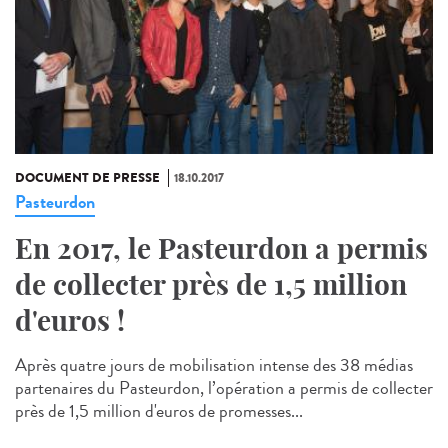
DOCUMENT DE PRESSE
18.10.2017
Pasteurdon
En 2017, le Pasteurdon a permis
de collecter près de 1,5 million
d'euros !
Après quatre jours de mobilisation intense des 38 médias
partenaires du Pasteurdon, l’opération a permis de collecter
près de 1,5 million d'euros de promesses...