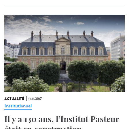
ACTUALITÉ
14.11.2017
Institutionnel
Il y a 130 ans, l’Institut Pasteur