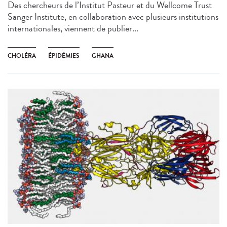
Des chercheurs de l’Institut Pasteur et du Wellcome Trust
Sanger Institute, en collaboration avec plusieurs institutions
internationales, viennent de publier...
CHOLÉRA
ÉPIDÉMIES
GHANA