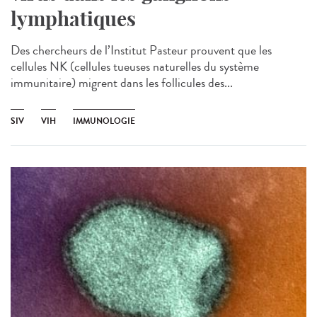
lymphatiques
Des chercheurs de l’Institut Pasteur prouvent que les
cellules NK (cellules tueuses naturelles du système
immunitaire) migrent dans les follicules des...
SIV
VIH
IMMUNOLOGIE