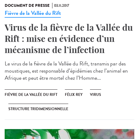
DOCUMENT DE PRESSE
03.11.2017
Fièvre de la Vallée du Rift
Virus de la fièvre de la Vallée du
Rift : mise en évidence d’un
mécanisme de l’infection
Le virus de la fièvre de la Vallée du Rift, transmis par des
moustiques, est responsable d’épidémies chez l’animal en
Afrique et peut être mortel chez l’Homme...
FIÈVRE DE LA VALLÉE DU RIFT
FÉLIX REY
VIRUS
STRUCTURE TRIDIMENSIONNELLE