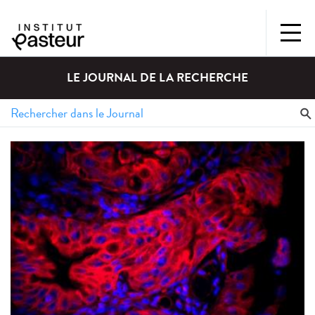
LE JOURNAL DE LA RECHERCHE