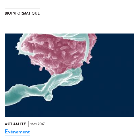
BIOINFORMATIQUE
ACTUALITÉ
16.11.2017
Evénement