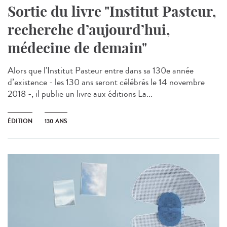
Sortie du livre "Institut Pasteur,
recherche d’aujourd’hui,
médecine de demain"
Alors que l'Institut Pasteur entre dans sa 130e année
d’existence - les 130 ans seront célébrés le 14 novembre
2018 -, il publie un livre aux éditions La...
ÉDITION
130 ANS