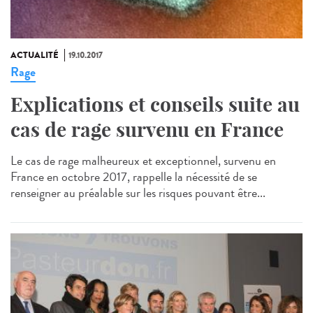
ACTUALITÉ
19.10.2017
Rage
Explications et conseils suite au
cas de rage survenu en France
Le cas de rage malheureux et exceptionnel, survenu en
France en octobre 2017, rappelle la nécessité de se
renseigner au préalable sur les risques pouvant être...