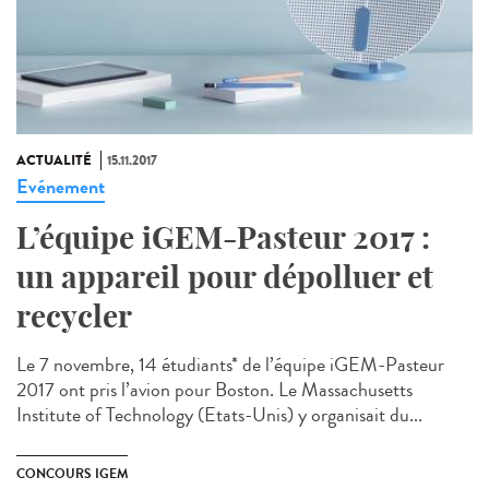
ACTUALITÉ
15.11.2017
Evénement
L’équipe iGEM-Pasteur 2017 :
un appareil pour dépolluer et
recycler
Le 7 novembre, 14 étudiants* de l’équipe iGEM-Pasteur
2017 ont pris l’avion pour Boston. Le Massachusetts
Institute of Technology (Etats-Unis) y organisait du...
CONCOURS IGEM