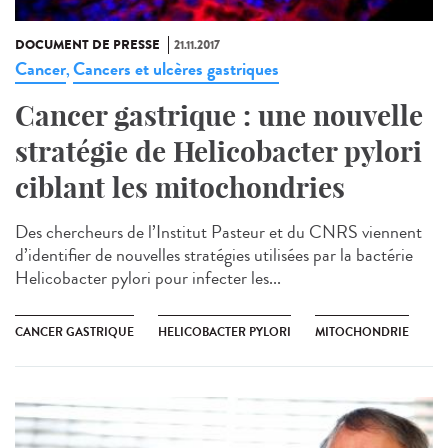
DOCUMENT DE PRESSE
21.11.2017
Cancer
Cancers et ulcères gastriques
,
Cancer gastrique : une nouvelle
stratégie de Helicobacter pylori
ciblant les mitochondries
Des chercheurs de l’Institut Pasteur et du CNRS viennent
d’identifier de nouvelles stratégies utilisées par la bactérie
Helicobacter pylori pour infecter les...
CANCER GASTRIQUE
HELICOBACTER PYLORI
MITOCHONDRIE