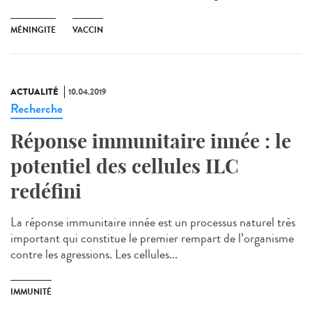
MÉNINGITE
VACCIN
ACTUALITÉ
10.04.2019
Recherche
Réponse immunitaire innée : le
potentiel des cellules ILC
redéfini
La réponse immunitaire innée est un processus naturel très
important qui constitue le premier rempart de l’organisme
contre les agressions. Les cellules...
IMMUNITÉ