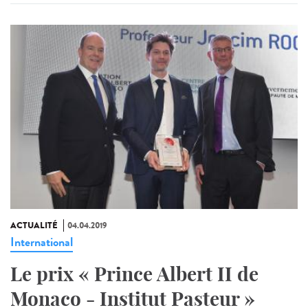
ACTUALITÉ
04.04.2019
International
Le prix « Prince Albert II de
Monaco - Institut Pasteur »