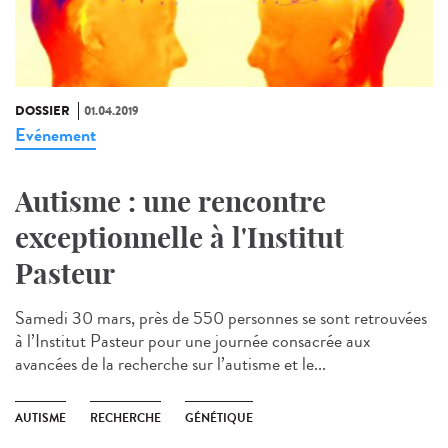
DOSSIER
01.04.2019
Evénement
Autisme : une rencontre
exceptionnelle à l'Institut
Pasteur
Samedi 30 mars, près de 550 personnes se sont retrouvées
à l’Institut Pasteur pour une journée consacrée aux
avancées de la recherche sur l’autisme et le...
AUTISME
RECHERCHE
GÉNÉTIQUE