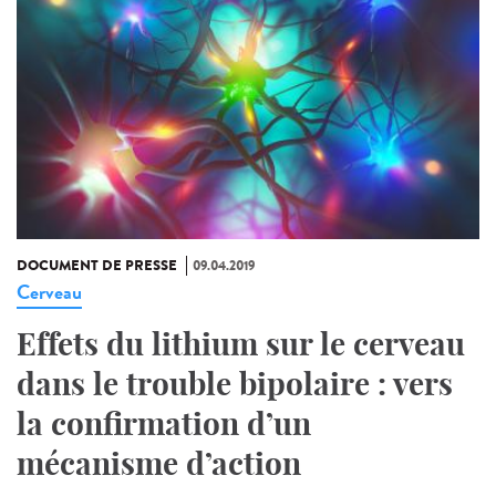
DOCUMENT DE PRESSE
09.04.2019
Cerveau
Effets du lithium sur le cerveau
dans le trouble bipolaire : vers
la confirmation d’un
mécanisme d’action