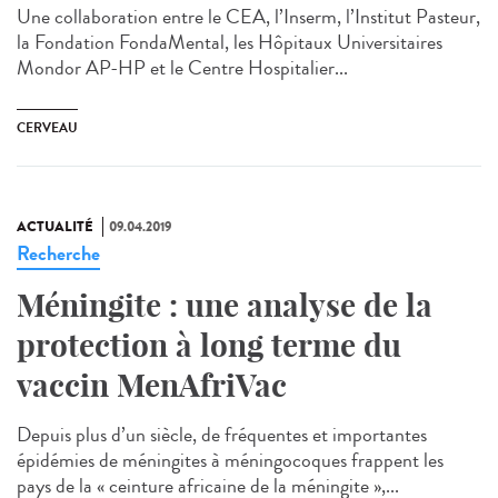
Une collaboration entre le CEA, l’Inserm, l’Institut Pasteur,
la Fondation FondaMental, les Hôpitaux Universitaires
Mondor AP-HP et le Centre Hospitalier...
CERVEAU
ACTUALITÉ
09.04.2019
Recherche
Méningite : une analyse de la
protection à long terme du
vaccin MenAfriVac
Depuis plus d’un siècle, de fréquentes et importantes
épidémies de méningites à méningocoques frappent les
pays de la « ceinture africaine de la méningite »,...