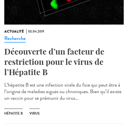
ACTUALITÉ
03.04.2019
Recherche
Découverte d’un facteur de
restriction pour le virus de
l’Hépatite B
L’hépatite B est une infection virale du foie qui peut être à
l’origine de maladies aiguës ou chroniques. Bien qu’il existe
un vaccin pour se prémunir du virus...
HÉPATITE B
VIRUS