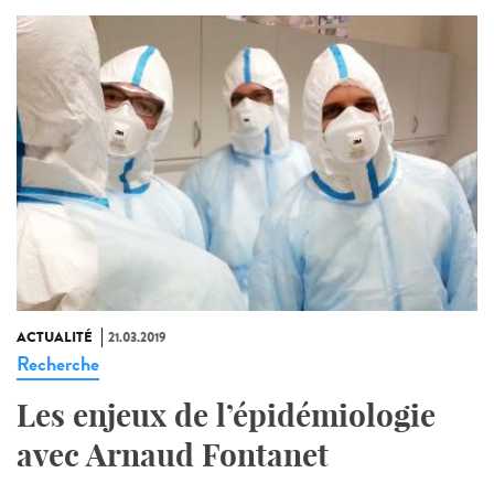
ACTUALITÉ
21.03.2019
Recherche
Les enjeux de l’épidémiologie
avec Arnaud Fontanet