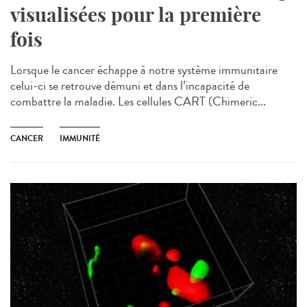
visualisées pour la première
fois
Lorsque le cancer échappe à notre système immunitaire
celui-ci se retrouve démuni et dans l’incapacité de
combattre la maladie. Les cellules CART (Chimeric...
CANCER
IMMUNITÉ