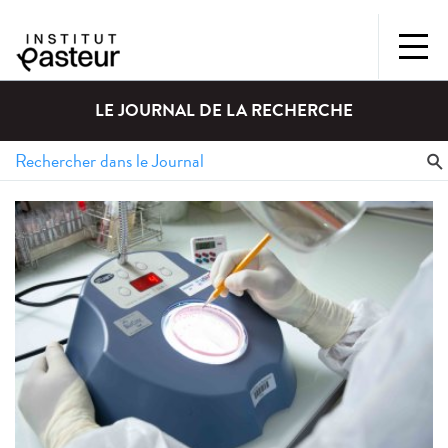
LE JOURNAL DE LA RECHERCHE