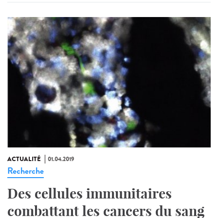
ACTUALITÉ
01.04.2019
Recherche
Des cellules immunitaires
combattant les cancers du sang