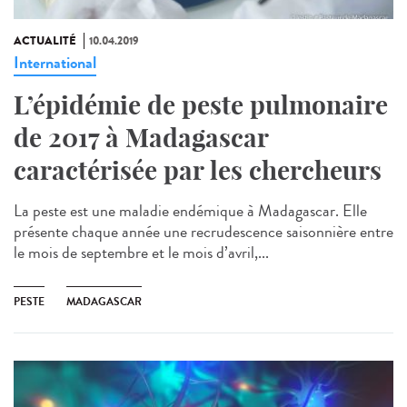
ACTUALITÉ
10.04.2019
International
L’épidémie de peste pulmonaire
de 2017 à Madagascar
caractérisée par les chercheurs
La peste est une maladie endémique à Madagascar. Elle
présente chaque année une recrudescence saisonnière entre
le mois de septembre et le mois d’avril,...
PESTE
MADAGASCAR