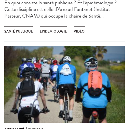
En quoi consiste la santé publique ? Et l'épidémiologie ?
Cette discipline est celle d'Arnaud Fontanet (Institut
Pasteur, CNAM) qui occupe la chaire de Santé...
SANTÉ PUBLIQUE
EPIDEMIOLOGIE
VIDÉO