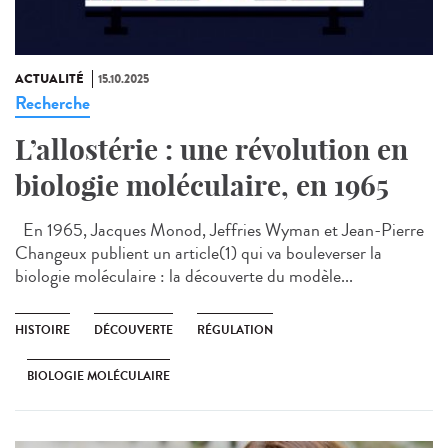
ACTUALITÉ
15.10.2025
Recherche
L’allostérie : une révolution en
biologie moléculaire, en 1965
En 1965, Jacques Monod, Jeffries Wyman et Jean-Pierre
Changeux publient un article(1) qui va bouleverser la
biologie moléculaire : la découverte du modèle...
HISTOIRE
DÉCOUVERTE
RÉGULATION
BIOLOGIE MOLÉCULAIRE