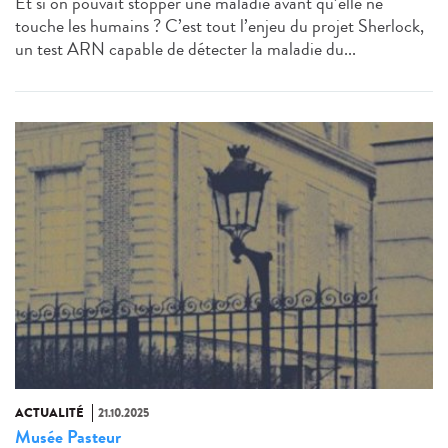
Et si on pouvait stopper une maladie avant qu’elle ne
touche les humains ? C’est tout l’enjeu du projet Sherlock,
un test ARN capable de détecter la maladie du...
ACTUALITÉ
21.10.2025
Musée Pasteur