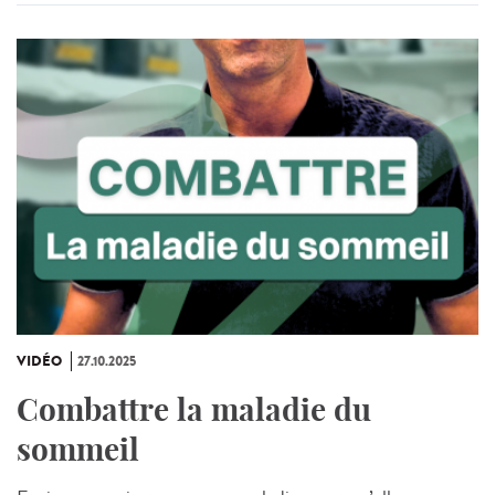
VIDÉO
27.10.2025
Combattre la maladie du
sommeil