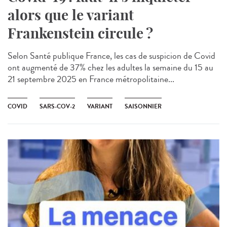
alors que le variant
Frankenstein circule ?
Selon Santé publique France, les cas de suspicion de Covid
ont augmenté de 37% chez les adultes la semaine du 15 au
21 septembre 2025 en France métropolitaine...
COVID
SARS-COV-2
VARIANT
SAISONNIER