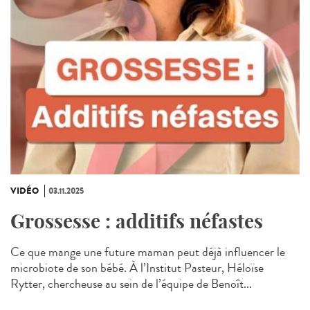
VIDÉO
03.11.2025
Grossesse : additifs néfastes
Ce que mange une future maman peut déjà influencer le
microbiote de son bébé. À l’Institut Pasteur, Héloïse
Rytter, chercheuse au sein de l’équipe de Benoît...