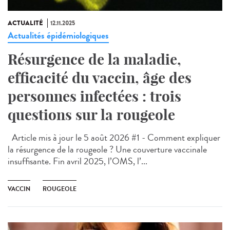
ACTUALITÉ
12.11.2025
Actualités épidémiologiques
Résurgence de la maladie,
efficacité du vaccin, âge des
personnes infectées : trois
questions sur la rougeole
Article mis à jour le 5 août 2026 #1 - Comment expliquer
la résurgence de la rougeole ? Une couverture vaccinale
insuffisante. Fin avril 2025, l’OMS, l’...
VACCIN
ROUGEOLE