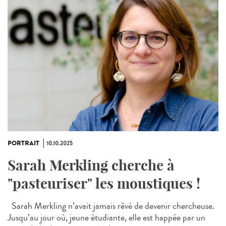
PORTRAIT
10.10.2025
Sarah Merkling cherche à
"pasteuriser" les moustiques !
Sarah Merkling n’avait jamais rêvé de devenir chercheuse.
Jusqu’au jour où, jeune étudiante, elle est happée par un