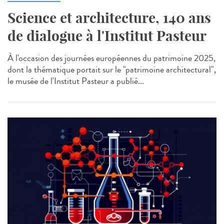
Science et architecture, 140 ans
de dialogue à l'Institut Pasteur
À l'occasion des journées européennes du patrimoine 2025,
dont la thématique portait sur le "patrimoine architectural",
le musée de l'Institut Pasteur a publié...