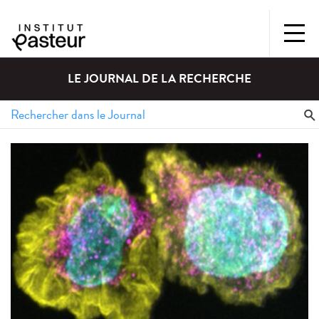
LE JOURNAL DE LA RECHERCHE