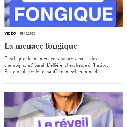
VIDÉO
03.10.2025
La menace fongique
Et si la prochaine menace sanitaire venait… des
champignons? Sarah Dellière, chercheuse à l’Institut
Pasteur, alerte: le réchauffement sélectionne des...