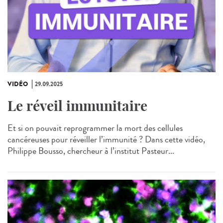
VIDÉO
29.09.2025
Le réveil immunitaire
Et si on pouvait reprogrammer la mort des cellules
cancéreuses pour réveiller l’immunité ? Dans cette vidéo,
Philippe Bousso, chercheur à l’institut Pasteur...