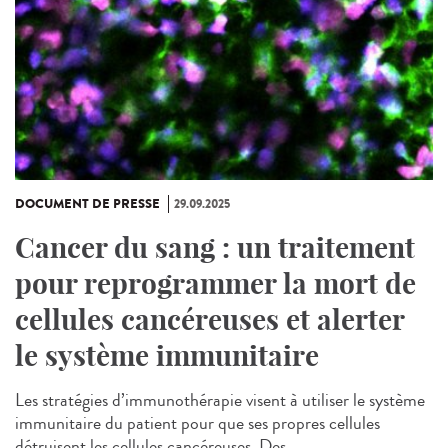
DOCUMENT DE PRESSE
29.09.2025
Cancer du sang : un traitement
pour reprogrammer la mort de
cellules cancéreuses et alerter
le système immunitaire
Les stratégies d’immunothérapie visent à utiliser le système
immunitaire du patient pour que ses propres cellules
détruisent les cellules cancéreuses. Des...