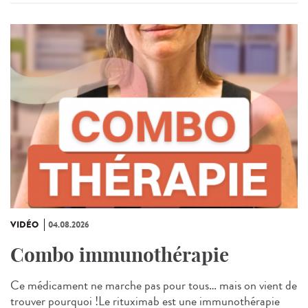
VIDÉO
04.08.2026
Combo immunothérapie
Ce médicament ne marche pas pour tous… mais on vient de
trouver pourquoi !Le rituximab est une immunothérapie