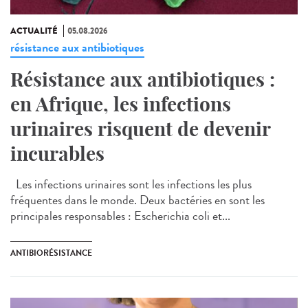
ACTUALITÉ
05.08.2026
résistance aux antibiotiques
Résistance aux antibiotiques :
en Afrique, les infections
urinaires risquent de devenir
incurables
Les infections urinaires sont les infections les plus
fréquentes dans le monde. Deux bactéries en sont les
principales responsables : Escherichia coli et...
ANTIBIORÉSISTANCE