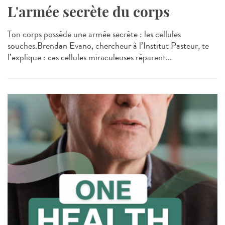
L'armée secrète du corps
Ton corps possède une armée secrète : les cellules
souches.Brendan Evano, chercheur à l’Institut Pasteur, te
l’explique : ces cellules miraculeuses réparent...