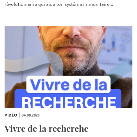
révolutionnaire qui aide ton système immunitaire...
VIDÉO
04.08.2026
Vivre de la recherche