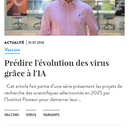
ACTUALITÉ
01.07.2026
Vaccins
Prédire l'évolution des virus
grâce à l'IA
Cet article fait partie d’une série présentant les projets de
recherche des scientifiques sélectionnés en 2025 par
l’Institut Pasteur pour démarrer leur...
VACCINS
VIRUS
VARIANTS