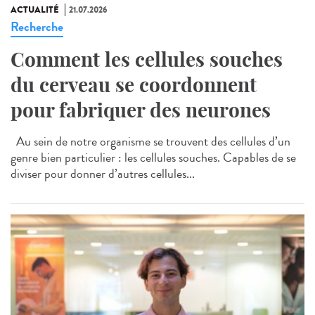
ACTUALITÉ
21.07.2026
Recherche
Comment les cellules souches
du cerveau se coordonnent
pour fabriquer des neurones
Au sein de notre organisme se trouvent des cellules d’un
genre bien particulier : les cellules souches. Capables de se
diviser pour donner d’autres cellules...