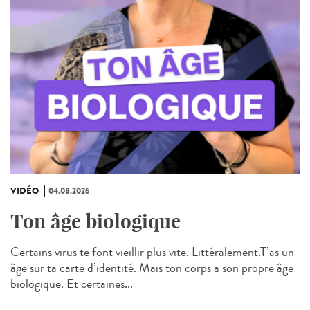
VIDÉO
04.08.2026
Ton âge biologique
Certains virus te font vieillir plus vite. Littéralement.T’as un
âge sur ta carte d’identité. Mais ton corps a son propre âge
biologique. Et certaines...