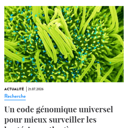
ACTUALITÉ
21.07.2026
Recherche
Un code génomique universel
pour mieux surveiller les