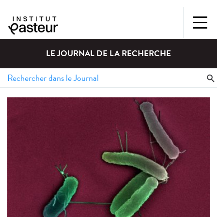
LE JOURNAL DE LA RECHERCHE