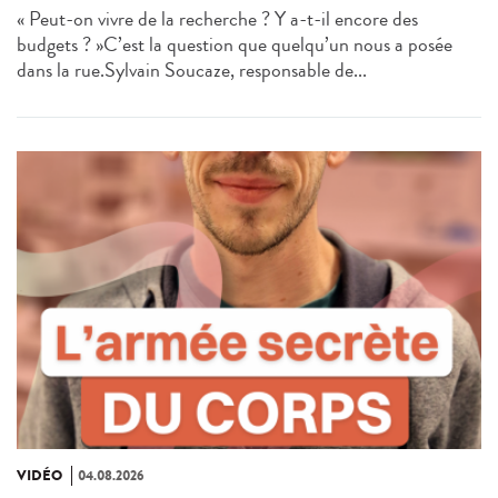
« Peut-on vivre de la recherche ? Y a-t-il encore des
budgets ? »C’est la question que quelqu’un nous a posée
dans la rue.Sylvain Soucaze, responsable de...
VIDÉO
04.08.2026