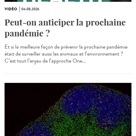
VIDÉO
04.08.2026
Peut-on anticiper la prochaine
pandémie ?
Et si la meilleure façon de prévenir la prochaine pandémie
était de surveiller aussi les animaux et l’environnement ?
C’est tout l’enjeu de l’approche One...