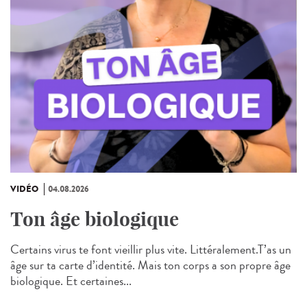
VIDÉO
04.08.2026
Ton âge biologique
Certains virus te font vieillir plus vite. Littéralement.T’as un
âge sur ta carte d’identité. Mais ton corps a son propre âge
biologique. Et certaines...