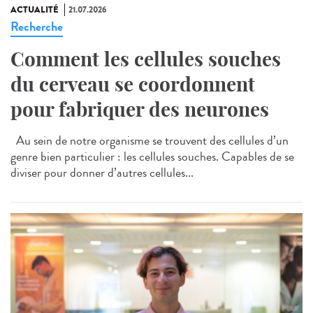
ACTUALITÉ
21.07.2026
Recherche
Comment les cellules souches
du cerveau se coordonnent
pour fabriquer des neurones
Au sein de notre organisme se trouvent des cellules d’un
genre bien particulier : les cellules souches. Capables de se
diviser pour donner d’autres cellules...