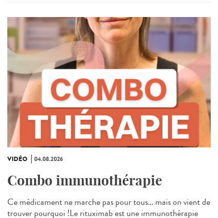
VIDÉO
04.08.2026
Combo immunothérapie
Ce médicament ne marche pas pour tous… mais on vient de
trouver pourquoi !Le rituximab est une immunothérapie