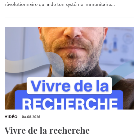
révolutionnaire qui aide ton système immunitaire...
VIDÉO
04.08.2026
Vivre de la recherche