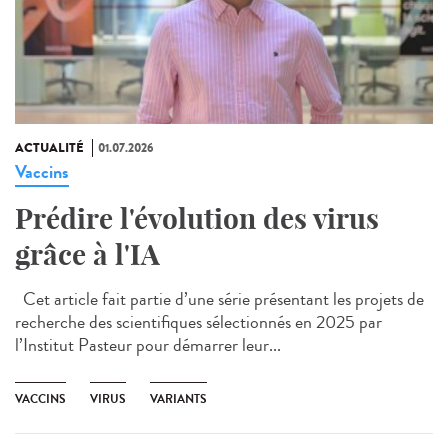
ACTUALITÉ
01.07.2026
Vaccins
Prédire l'évolution des virus
grâce à l'IA
Cet article fait partie d’une série présentant les projets de
recherche des scientifiques sélectionnés en 2025 par
l’Institut Pasteur pour démarrer leur...
VACCINS
VIRUS
VARIANTS