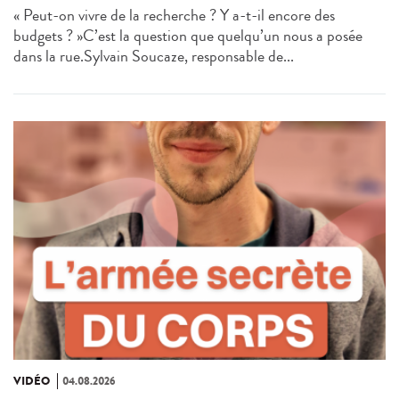
« Peut-on vivre de la recherche ? Y a-t-il encore des
budgets ? »C’est la question que quelqu’un nous a posée
dans la rue.Sylvain Soucaze, responsable de...
VIDÉO
04.08.2026