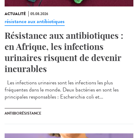
ACTUALITÉ
05.08.2026
résistance aux antibiotiques
Résistance aux antibiotiques :
en Afrique, les infections
urinaires risquent de devenir
incurables
Les infections urinaires sont les infections les plus
fréquentes dans le monde. Deux bactéries en sont les
principales responsables : Escherichia coli et...
ANTIBIORÉSISTANCE