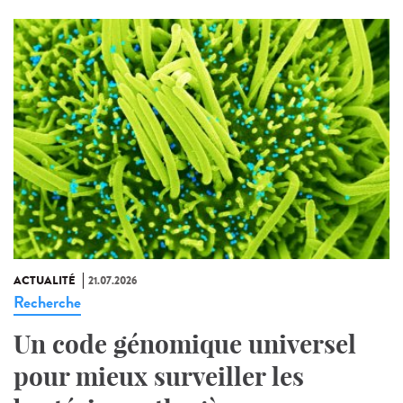
ACTUALITÉ
21.07.2026
Recherche
Un code génomique universel
pour mieux surveiller les