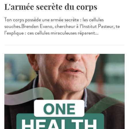
L'armée secrète du corps
Ton corps possède une armée secrète : les cellules
souches.Brendan Evano, chercheur à l’Institut Pasteur, te
l’explique : ces cellules miraculeuses réparent...