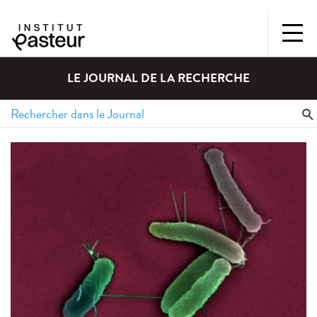
LE JOURNAL DE LA RECHERCHE