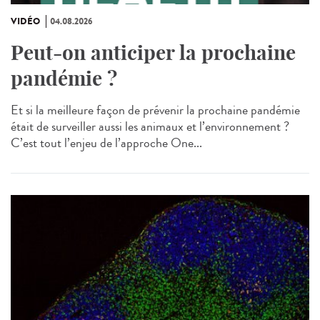
VIDÉO
04.08.2026
Peut-on anticiper la prochaine
pandémie ?
Et si la meilleure façon de prévenir la prochaine pandémie
était de surveiller aussi les animaux et l’environnement ?
C’est tout l’enjeu de l’approche One...