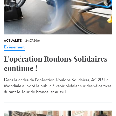
ACTUALITÉ
24.07.2016
Evénement
L’opération Roulons Solidaires
continue !
Dans le cadre de l’opération Roulons Solidaires, AG2R La
Mondiale a invité le public à venir pédaler sur des vélos fixes
durant le Tour de France, et aussi l'...