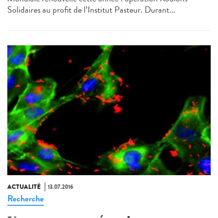
Solidaires au profit de l’Institut Pasteur. Durant...
ACTUALITÉ
13.07.2016
Recherche