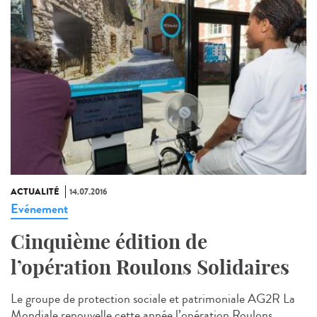
ACTUALITÉ
14.07.2016
Evénement
Cinquième édition de
l’opération Roulons Solidaires
Le groupe de protection sociale et patrimoniale AG2R La
Mondiale renouvelle cette année l’opération Roulons