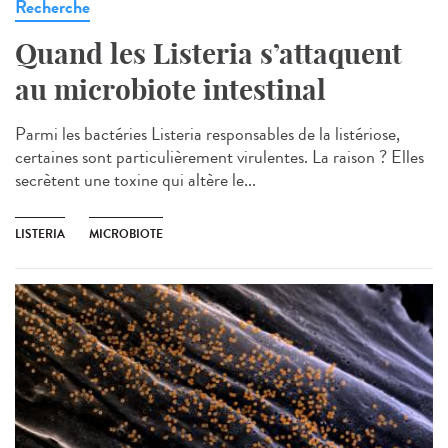
Recherche
Quand les Listeria s’attaquent
au microbiote intestinal
Parmi les bactéries Listeria responsables de la listériose,
certaines sont particulièrement virulentes. La raison ? Elles
secrètent une toxine qui altère le...
LISTERIA
MICROBIOTE