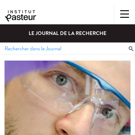
LE JOURNAL DE LA RECHERCHE