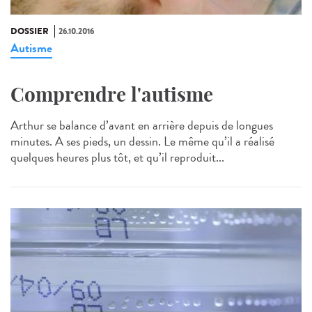
DOSSIER
26.10.2016
Autisme
Comprendre l'autisme
Arthur se balance d’avant en arrière depuis de longues
minutes. A ses pieds, un dessin. Le même qu’il a réalisé
quelques heures plus tôt, et qu’il reproduit...