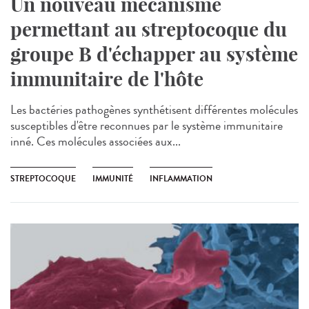
Un nouveau mécanisme
permettant au streptocoque du
groupe B d'échapper au système
immunitaire de l'hôte
Les bactéries pathogènes synthétisent différentes molécules
susceptibles d'être reconnues par le système immunitaire
inné. Ces molécules associées aux...
STREPTOCOQUE
IMMUNITÉ
INFLAMMATION