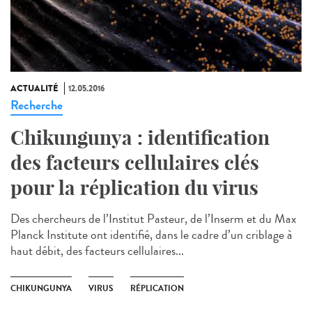
ACTUALITÉ
12.05.2016
Recherche
Chikungunya : identification
des facteurs cellulaires clés
pour la réplication du virus
Des chercheurs de l’Institut Pasteur, de l’Inserm et du Max
Planck Institute ont identifié, dans le cadre d’un criblage à
haut débit, des facteurs cellulaires...
CHIKUNGUNYA
VIRUS
RÉPLICATION