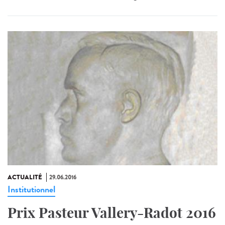
ACTUALITÉ
29.06.2016
Institutionnel
Prix Pasteur Vallery-Radot 2016