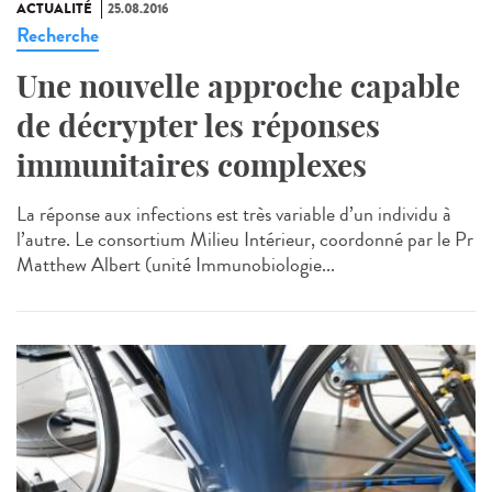
ACTUALITÉ
25.08.2016
Recherche
Une nouvelle approche capable
de décrypter les réponses
immunitaires complexes
La réponse aux infections est très variable d’un individu à
l’autre. Le consortium Milieu Intérieur, coordonné par le Pr
Matthew Albert (unité Immunobiologie...