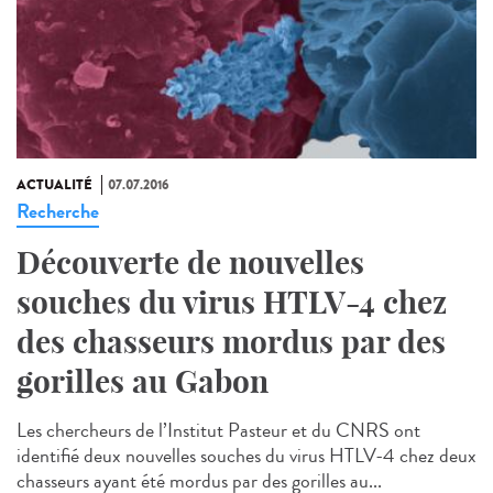
ACTUALITÉ
07.07.2016
Recherche
Découverte de nouvelles
souches du virus HTLV-4 chez
des chasseurs mordus par des
gorilles au Gabon
Les chercheurs de l’Institut Pasteur et du CNRS ont
identifié deux nouvelles souches du virus HTLV-4 chez deux
chasseurs ayant été mordus par des gorilles au...