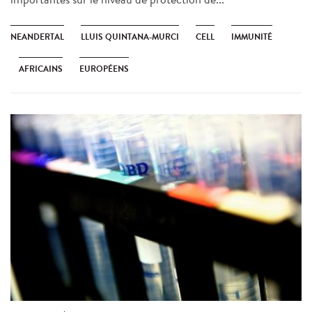
NEANDERTAL
LLUIS QUINTANA-MURCI
CELL
IMMUNITÉ
AFRICAINS
EUROPÉENS