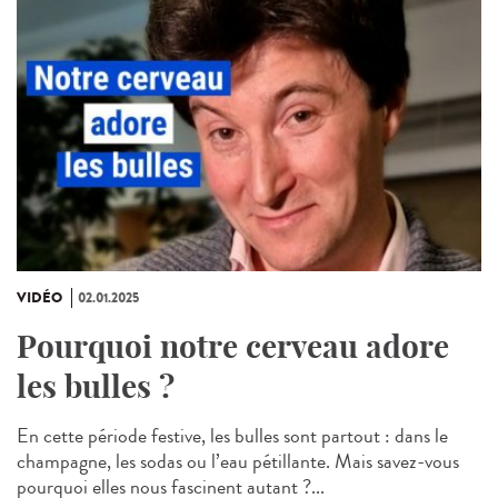
VIDÉO
02.01.2025
Pourquoi notre cerveau adore
les bulles ?
En cette période festive, les bulles sont partout : dans le
champagne, les sodas ou l’eau pétillante. Mais savez-vous
pourquoi elles nous fascinent autant ?...