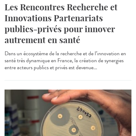
Les Rencontres Recherche et
Innovations Partenariats
publics-privés pour innover
autrement en santé
Dans un écosystème de la recherche et de l’innovation en
santé très dynamique en France, la création de synergies
entre acteurs publics et privés est devenue...