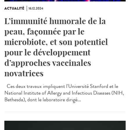
ACTUALITÉ
16.12.2024
L’immunité humorale de la
peau, façonnée par le
microbiote, et son potentiel
pour le développement
d’approches vaccinales
novatrices
Ces deux travaux impliquent l'Université Stanford et le
National Institute of Allergy and Infectious Diseases (NIH,
Bethesda), dont le laboratoire dirigé...