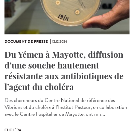
DOCUMENT DE PRESSE
12.12.2024
Du Yémen à Mayotte, diffusion
d’une souche hautement
résistante aux antibiotiques de
l’agent du choléra
Des chercheurs du Centre National de référence des
Vibrions et du choléra à l’Institut Pasteur, en collaboration
avec le Centre hospitalier de Mayotte, ont mis...
CHOLÉRA