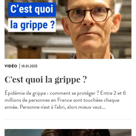
VIDÉO
10.01.2025
C'est quoi la grippe ?
Épidémie de grippe : comment se protéger ? Entre 2 et 6
millions de personnes en France sont touchées chaque
année. Personne n'est à l'abri, alors mieux vaut...