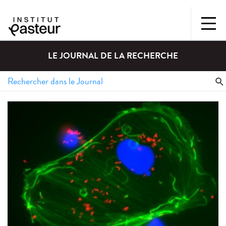
LE JOURNAL DE LA RECHERCHE