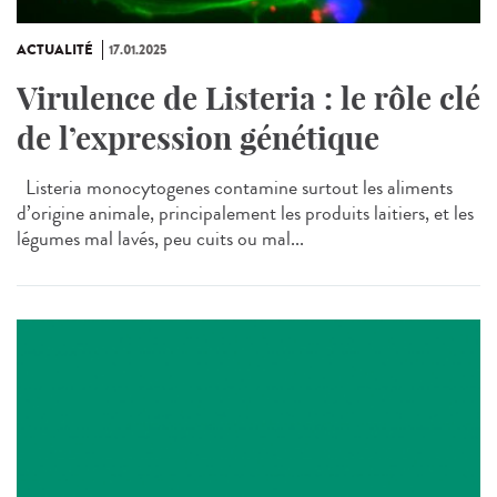
ACTUALITÉ
17.01.2025
Virulence de Listeria : le rôle clé
de l’expression génétique
Listeria monocytogenes contamine surtout les aliments
d’origine animale, principalement les produits laitiers, et les
légumes mal lavés, peu cuits ou mal...