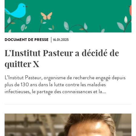
DOCUMENT DE PRESSE
16.01.2025
L’Institut Pasteur a décidé de
quitter X
L’Institut Pasteur, organisme de recherche engagé depuis
plus de 130 ans dans la lutte contre les maladies
infectieuses, le partage des connaissances et la...