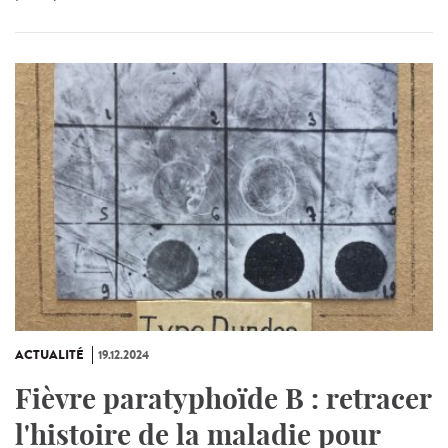
ACTUALITÉ
19.12.2024
Fièvre paratyphoïde B : retracer
l'histoire de la maladie pour