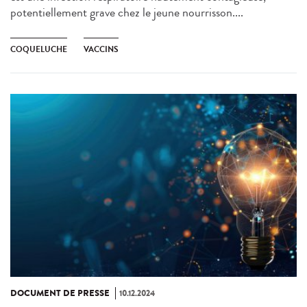
potentiellement grave chez le jeune nourrisson....
COQUELUCHE
VACCINS
DOCUMENT DE PRESSE
10.12.2024