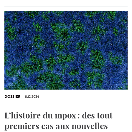
DOSSIER
11.12.2024
L’histoire du mpox : des tout
premiers cas aux nouvelles