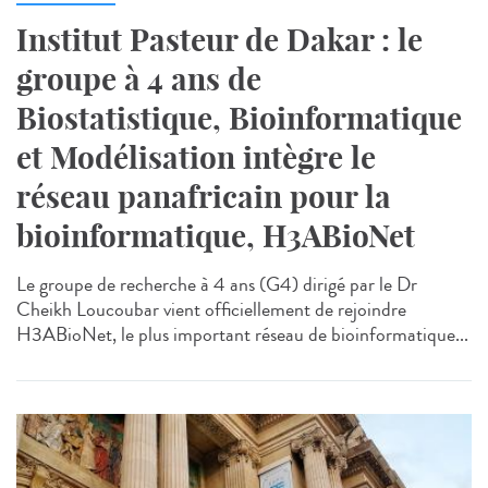
Institut Pasteur de Dakar : le
groupe à 4 ans de
Biostatistique, Bioinformatique
et Modélisation intègre le
réseau panafricain pour la
bioinformatique, H3ABioNet
Le groupe de recherche à 4 ans (G4) dirigé par le Dr
Cheikh Loucoubar vient officiellement de rejoindre
H3ABioNet, le plus important réseau de bioinformatique...