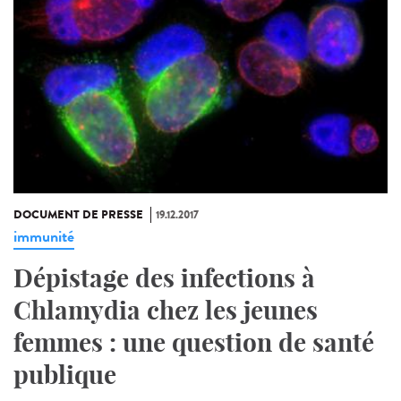
DOCUMENT DE PRESSE
19.12.2017
immunité
Dépistage des infections à
Chlamydia chez les jeunes
femmes : une question de santé
publique