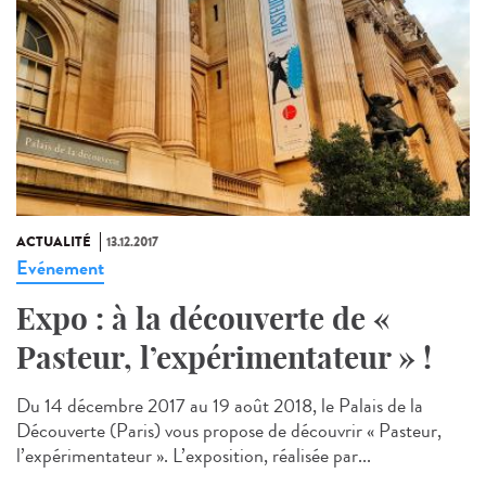
ACTUALITÉ
13.12.2017
Evénement
Expo : à la découverte de «
Pasteur, l’expérimentateur » !
Du 14 décembre 2017 au 19 août 2018, le Palais de la
Découverte (Paris) vous propose de découvrir « Pasteur,
l’expérimentateur ». L’exposition, réalisée par...