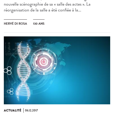
nouvelle scénographie de sa « salle des actes ». La
réorganisation de la salle a été confiée à la...
HERVÉ DI ROSA
130 ANS
ACTUALITÉ
06.12.2017