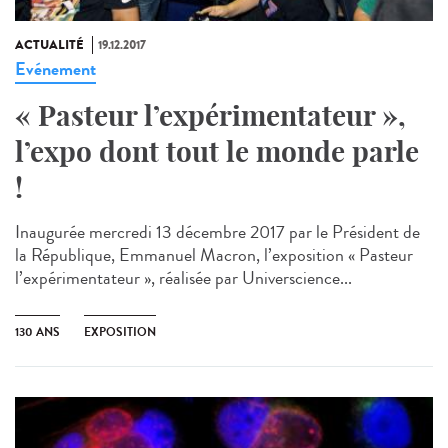
ACTUALITÉ
19.12.2017
Evénement
« Pasteur l’expérimentateur »,
l’expo dont tout le monde parle
!
Inaugurée mercredi 13 décembre 2017 par le Président de
la République, Emmanuel Macron, l’exposition « Pasteur
l’expérimentateur », réalisée par Universcience...
130 ANS
EXPOSITION