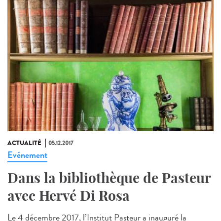
ACTUALITÉ
05.12.2017
Evénement
Dans la bibliothèque de Pasteur
avec Hervé Di Rosa
Le 4 décembre 2017, l’Institut Pasteur a inauguré la