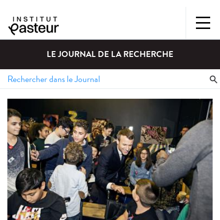
LE JOURNAL DE LA RECHERCHE