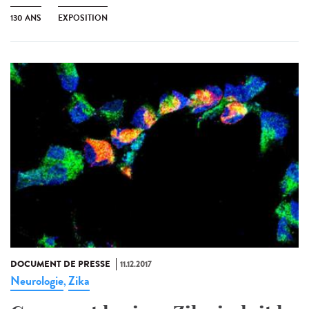
130 ANS
EXPOSITION
DOCUMENT DE PRESSE
11.12.2017
Neurologie
Zika
,