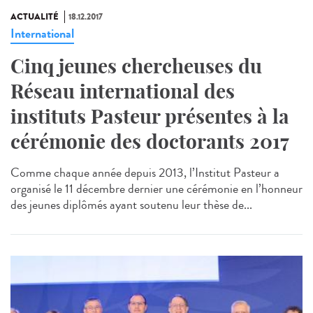
ACTUALITÉ
18.12.2017
International
Cinq jeunes chercheuses du
Réseau international des
instituts Pasteur présentes à la
cérémonie des doctorants 2017
Comme chaque année depuis 2013, l’Institut Pasteur a
organisé le 11 décembre dernier une cérémonie en l’honneur
des jeunes diplômés ayant soutenu leur thèse de...