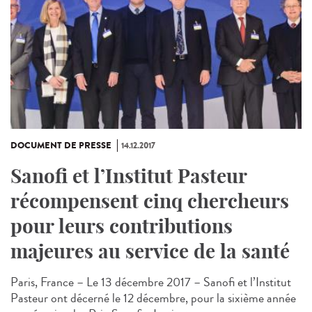
DOCUMENT DE PRESSE
14.12.2017
Sanofi et l’Institut Pasteur
récompensent cinq chercheurs
pour leurs contributions
majeures au service de la santé
Paris, France – Le 13 décembre 2017 – Sanofi et l’Institut
Pasteur ont décerné le 12 décembre, pour la sixième année