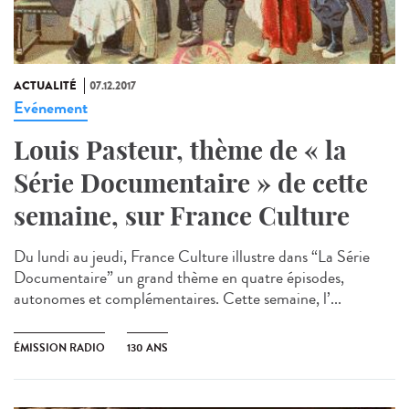
ACTUALITÉ
07.12.2017
Evénement
Louis Pasteur, thème de « la
Série Documentaire » de cette
semaine, sur France Culture
Du lundi au jeudi, France Culture illustre dans “La Série
Documentaire” un grand thème en quatre épisodes,
autonomes et complémentaires. Cette semaine, l’...
ÉMISSION RADIO
130 ANS