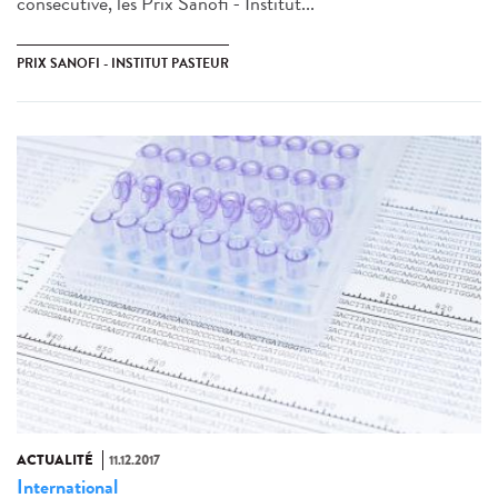
consécutive, les Prix Sanofi - Institut...
PRIX SANOFI - INSTITUT PASTEUR
ACTUALITÉ
11.12.2017
International