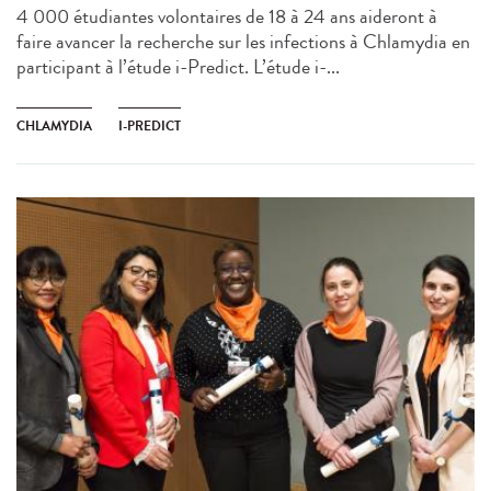
4 000 étudiantes volontaires de 18 à 24 ans aideront à
faire avancer la recherche sur les infections à Chlamydia en
participant à l’étude i-Predict. L’étude i-...
CHLAMYDIA
I-PREDICT