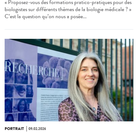
« Proposez‑vous des formations pratico‑pratiques pour des
biologistes sur différents thèmes de la biologie médicale ? »
C’est la question qu’on nous a posée...
PORTRAIT
09.02.2026