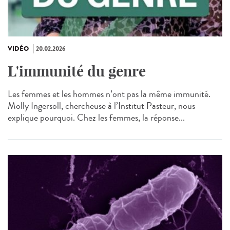
VIDÉO
20.02.2026
L'immunité du genre
Les femmes et les hommes n’ont pas la même immunité.
Molly Ingersoll, chercheuse à l’Institut Pasteur, nous
explique pourquoi. Chez les femmes, la réponse...