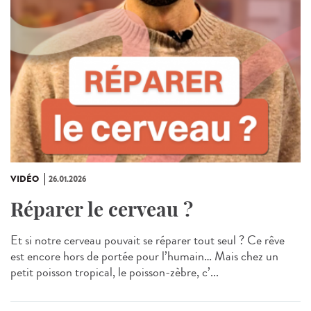
VIDÉO
26.01.2026
Réparer le cerveau ?
Et si notre cerveau pouvait se réparer tout seul ? Ce rêve
est encore hors de portée pour l’humain… Mais chez un
petit poisson tropical, le poisson‑zèbre, c’...