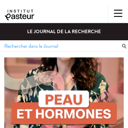
LE JOURNAL DE LA RECHERCHE