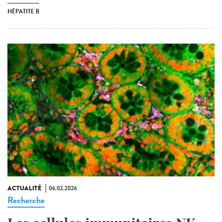
HÉPATITE B
ACTUALITÉ
06.02.2026
Recherche