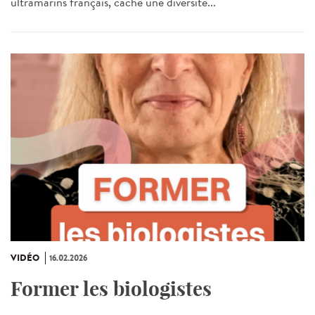
ultramarins français, cache une diversité...
VIDÉO
16.02.2026
Former les biologistes