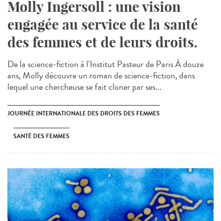
Molly Ingersoll : une vision
engagée au service de la santé
des femmes et de leurs droits.
De la science-fiction à l'Institut Pasteur de Paris À douze
ans, Molly découvre un roman de science-fiction, dans
lequel une chercheuse se fait cloner par ses...
JOURNÉE INTERNATIONALE DES DROITS DES FEMMES
SANTÉ DES FEMMES