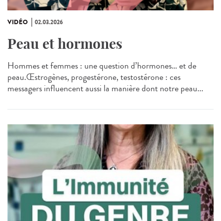
VIDÉO
02.03.2026
Peau et hormones
Hommes et femmes : une question d’hormones… et de
peau.Œstrogènes, progestérone, testostérone : ces
messagers influencent aussi la manière dont notre peau...