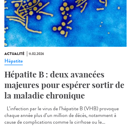
ACTUALITÉ
11.02.2026
Hépatite
Hépatite B : deux avancées
majeures pour espérer sortir de
la maladie chronique
L’infection par le virus de l’hépatite B (VHB) provoque
chaque année plus d’un million de décès, notamment à
cause de complications comme la cirrhose ou le...