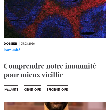
DOSSIER
05.03.2026
immunité
Comprendre notre immunité
pour mieux vieillir
IMMUNITÉ
GÉNÉTIQUE
ÉPIGÉNÉTIQUE