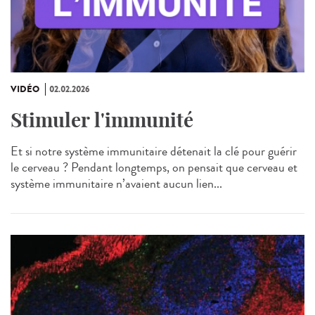
VIDÉO
02.02.2026
Stimuler l'immunité
Et si notre système immunitaire détenait la clé pour guérir
le cerveau ? Pendant longtemps, on pensait que cerveau et
système immunitaire n’avaient aucun lien...