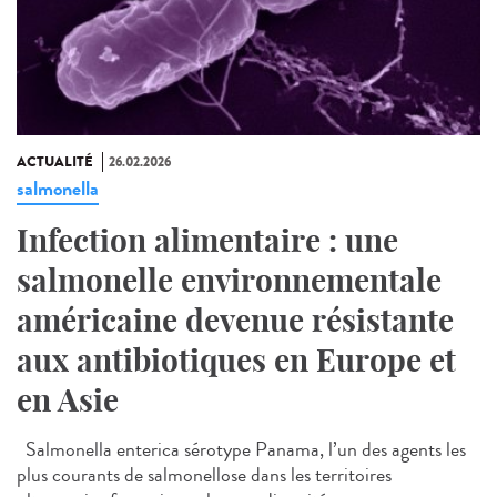
ACTUALITÉ
26.02.2026
salmonella
Infection alimentaire : une
salmonelle environnementale
américaine devenue résistante
aux antibiotiques en Europe et
en Asie
Salmonella enterica sérotype Panama, l’un des agents les
plus courants de salmonellose dans les territoires