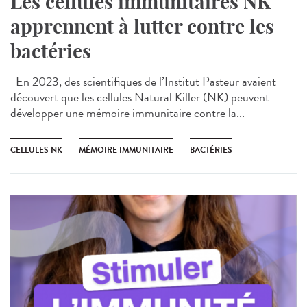
Les cellules immunitaires NK
apprennent à lutter contre les
bactéries
En 2023, des scientifiques de l’Institut Pasteur avaient
découvert que les cellules Natural Killer (NK) peuvent
développer une mémoire immunitaire contre la...
CELLULES NK
MÉMOIRE IMMUNITAIRE
BACTÉRIES