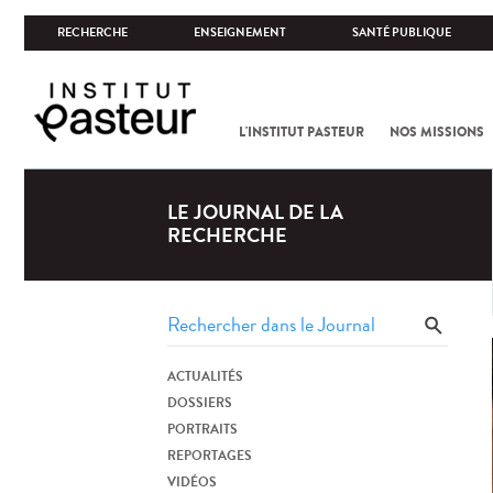
RECHERCHE
ENSEIGNEMENT
SANTÉ PUBLIQUE
L'INSTITUT PASTEUR
NOS MISSIONS
LE JOURNAL DE LA
RECHERCHE
ACTUALITÉS
DOSSIERS
PORTRAITS
REPORTAGES
VIDÉOS