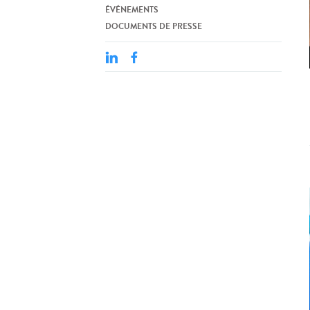
ÉVÉNEMENTS
DOCUMENTS DE PRESSE