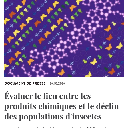
DOCUMENT DE PRESSE
24.10.2024
Évaluer le lien entre les
produits chimiques et le déclin
des populations d'insectes