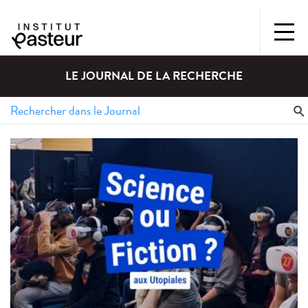
LE JOURNAL DE LA RECHERCHE