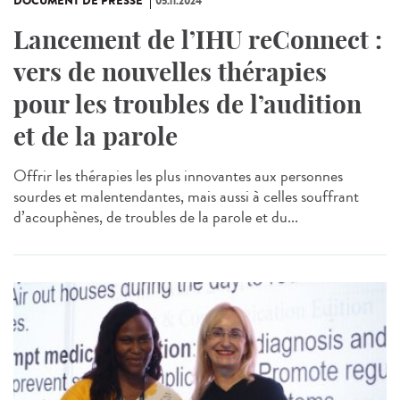
DOCUMENT DE PRESSE
05.11.2024
Lancement de l’IHU reConnect :
vers de nouvelles thérapies
pour les troubles de l’audition
et de la parole
Offrir les thérapies les plus innovantes aux personnes
sourdes et malentendantes, mais aussi à celles souffrant
d’acouphènes, de troubles de la parole et du...