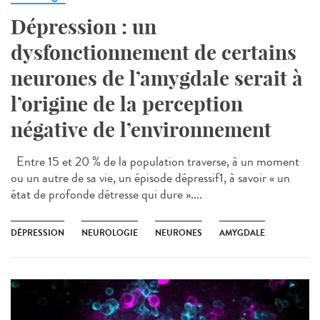
Dépression : un
dysfonctionnement de certains
neurones de l’amygdale serait à
l’origine de la perception
négative de l’environnement
Entre 15 et 20 % de la population traverse, à un moment
ou un autre de sa vie, un épisode dépressif1, à savoir « un
état de profonde détresse qui dure »....
DÉPRESSION
NEUROLOGIE
NEURONES
AMYGDALE