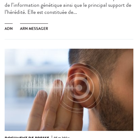
de l’information génétique ainsi que le principal support de
l’hérédité. Elle est constituée de...
ADN
ARN MESSAGER