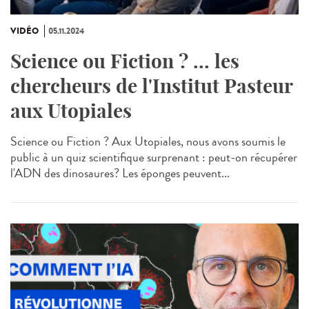
VIDÉO
05.11.2024
Science ou Fiction ? ... les
chercheurs de l'Institut Pasteur
aux Utopiales
Science ou Fiction ? Aux Utopiales, nous avons soumis le
public à un quiz scientifique surprenant : peut-on récupérer
l'ADN des dinosaures? Les éponges peuvent...