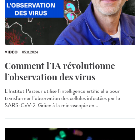
VIDÉO
05.11.2024
Comment l’IA révolutionne
l’observation des virus
L’Institut Pasteur utilise l’intelligence artificielle pour
transformer l’observation des cellules infectées par le
SARS-CoV-2. Grâce à la microscopie en...