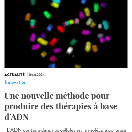
ACTUALITÉ
04.11.2024
Innovation
Une nouvelle méthode pour
produire des thérapies à base
d’ADN
L’ADN contenu dans nos cellules est la molécule porteuse