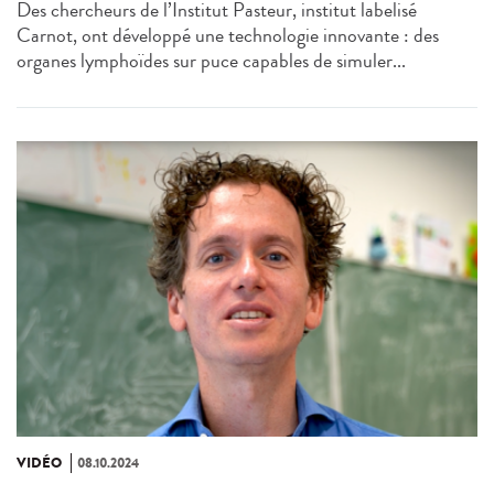
Des chercheurs de l’Institut Pasteur, institut labelisé
Carnot, ont développé une technologie innovante : des
organes lymphoïdes sur puce capables de simuler...
VIDÉO
08.10.2024