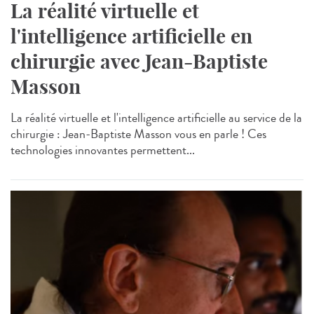
La réalité virtuelle et
l'intelligence artificielle en
chirurgie avec Jean-Baptiste
Masson
La réalité virtuelle et l'intelligence artificielle au service de la
chirurgie : Jean-Baptiste Masson vous en parle ! Ces
technologies innovantes permettent...