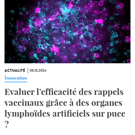
ACTUALITÉ
08.10.2024
Innovation
Evaluer l’efficacité des rappels
vaccinaux grâce à des organes
lymphoïdes artificiels sur puce
?