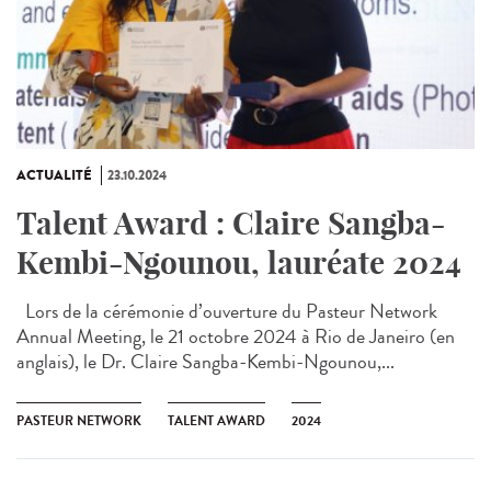
ACTUALITÉ
23.10.2024
Talent Award : Claire Sangba-
Kembi-Ngounou, lauréate 2024
Lors de la cérémonie d’ouverture du Pasteur Network
Annual Meeting, le 21 octobre 2024 à Rio de Janeiro (en
anglais), le Dr. Claire Sangba-Kembi-Ngounou,...
PASTEUR NETWORK
TALENT AWARD
2024