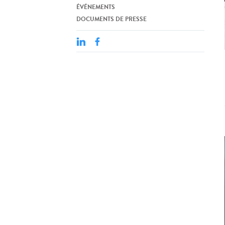
ÉVÉNEMENTS
DOCUMENTS DE PRESSE