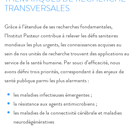
TRANSVERSALES
Grâce à l’étendue de ses recherches fondamentales,
l’Institut Pasteur contribue à relever les défis sanitaires
mondiaux les plus urgents, les connaissances acquises au
sein de nos unités de recherche trouvant des applications au
service de la santé humaine. Par souci d’efficacité, nous
avons défini trois priorités, correspondant à des enjeux de
santé publique parmi les plus alarmants :
les maladies infectieuses émergentes ;
la résistance aux agents antimicrobiens ;
les maladies de la connectivité cérébrale et maladies
neurodégénératives