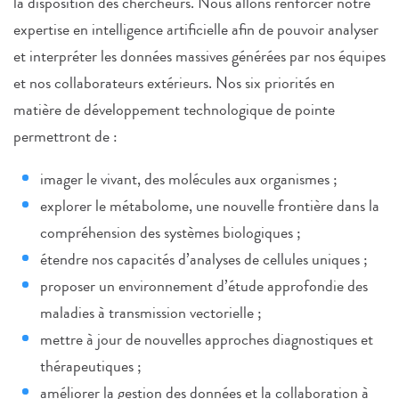
la disposition des chercheurs. Nous allons renforcer notre
expertise en intelligence artificielle afin de pouvoir analyser
et interpréter les données massives générées par nos équipes
et nos collaborateurs extérieurs. Nos six priorités en
matière de développement technologique de pointe
permettront de :
imager le vivant, des molécules aux organismes ;
explorer le métabolome, une nouvelle frontière dans la
compréhension des systèmes biologiques ;
étendre nos capacités d’analyses de cellules uniques ;
proposer un environnement d’étude approfondie des
maladies à transmission vectorielle ;
mettre à jour de nouvelles approches diagnostiques et
thérapeutiques ;
améliorer la gestion des données et la collaboration à