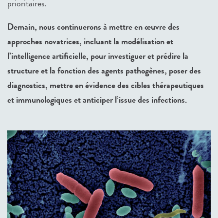
prioritaires.
Demain, nous continuerons à mettre en œuvre des
approches novatrices, incluant la modélisation et
l’intelligence artificielle, pour investiguer et prédire la
structure et la fonction des agents pathogènes, poser des
diagnostics, mettre en évidence des cibles thérapeutiques
et immunologiques et anticiper l’issue des infections.