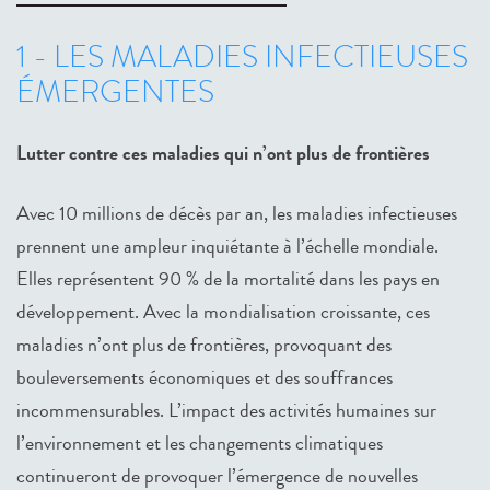
1 - LES MALADIES INFECTIEUSES
ÉMERGENTES
Lutter contre ces maladies qui n’ont plus de frontières
Avec 10 millions de décès par an, les maladies infectieuses
prennent une ampleur inquiétante à l’échelle mondiale.
Elles représentent 90 % de la mortalité dans les pays en
développement. Avec la mondialisation croissante, ces
maladies n’ont plus de frontières, provoquant des
bouleversements économiques et des souffrances
incommensurables. L’impact des activités humaines sur
l’environnement et les changements climatiques
continueront de provoquer l’émergence de nouvelles