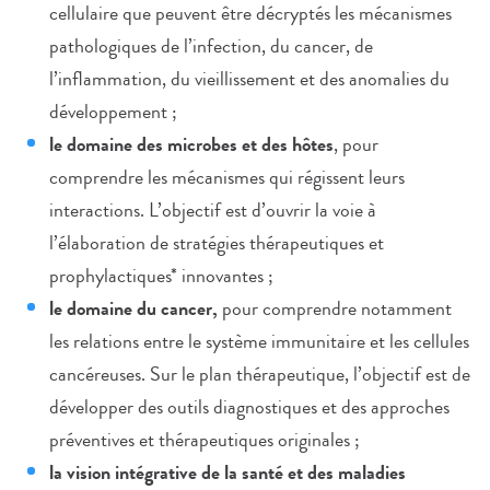
cellulaire que peuvent être décryptés les mécanismes
pathologiques de l’infection, du cancer, de
l’inflammation, du vieillissement et des anomalies du
développement ;
le domaine des microbes et des hôtes
, pour
comprendre les mécanismes qui régissent leurs
interactions. L’objectif est d’ouvrir la voie à
l’élaboration de stratégies thérapeutiques et
prophylactiques* innovantes ;
le domaine du cancer,
pour comprendre notamment
les relations entre le système immunitaire et les cellules
cancéreuses. Sur le plan thérapeutique, l’objectif est de
développer des outils diagnostiques et des approches
préventives et thérapeutiques originales ;
la vision intégrative de la santé et des maladies