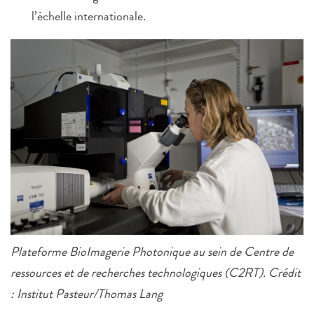
l’échelle internationale.
Plateforme BioImagerie Photonique au sein de Centre de
ressources et de recherches technologiques (C2RT). Crédit
: Institut Pasteur/Thomas Lang