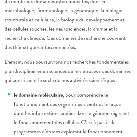
de nombreux domaines interconnectés, dont la
microbiologie, l’immunologie, la génomique, la biologie
structurale et cellulaire, la biologie du développement et
des cellules souches, les neurosciences, la chimie et la
recherche clinique. Ces domaines de recherche couvrent
des thématiques interconnectées.
Demain, nous poursuivrons nos recherches fondamentales
pluridisciplinaires en sciences de la vie autour des domaines
qui constituent le socle de nos activités scientifiques :
le domaine moléculaire
, pour comprendre le
fonctionnement des organismes vivants et la façon
dont les informations codées dans le génome régissent
le fonctionnement des cellules. C’est à partir de
programmes d’études explorant le fonctionnement