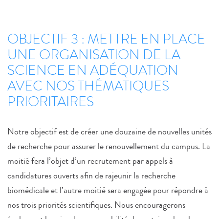
OBJECTIF 3 : METTRE EN PLACE
UNE ORGANISATION DE LA
SCIENCE EN ADÉQUATION
AVEC NOS THÉMATIQUES
PRIORITAIRES
Notre objectif est de créer une douzaine de nouvelles unités
de recherche pour assurer le renouvellement du campus. La
moitié fera l’objet d’un recrutement par appels à
candidatures ouverts afin de rajeunir la recherche
biomédicale et l’autre moitié sera engagée pour répondre à
nos trois priorités scientifiques. Nous encouragerons