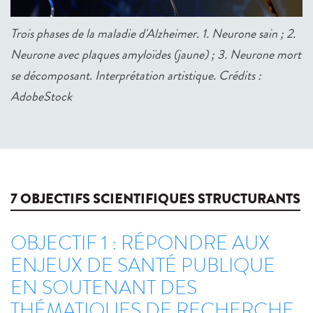
Trois phases de la maladie d'Alzheimer. 1. Neurone sain ; 2.
Neurone avec plaques amyloïdes (jaune) ; 3. Neurone mort
se décomposant. Interprétation artistique. Crédits :
AdobeStock
7 OBJECTIFS SCIENTIFIQUES STRUCTURANTS
OBJECTIF 1 : RÉPONDRE AUX
ENJEUX DE SANTÉ PUBLIQUE
EN SOUTENANT DES
THÉMATIQUES DE RECHERCHE