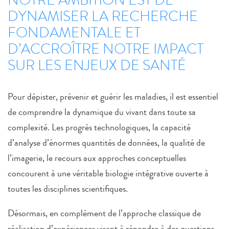
DYNAMISER LA RECHERCHE
FONDAMENTALE ET
D’ACCROÎTRE NOTRE IMPACT
SUR LES ENJEUX DE SANTÉ
Pour dépister, prévenir et guérir les maladies, il est essentiel
de comprendre la dynamique du vivant dans toute sa
complexité. Les progrès technologiques, la capacité
d’analyse d’énormes quantités de données, la qualité de
l’imagerie, le recours aux approches conceptuelles
concourent à une véritable biologie intégrative ouverte à
toutes les disciplines scientifiques.
Désormais, en complément de l’approche classique de
réalisation d’expériences visant à répondre à des questions