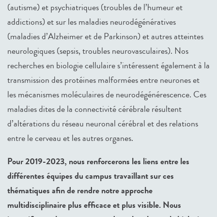
(autisme) et psychiatriques (troubles de l’humeur et
addictions) et sur les maladies neurodégénératives
(maladies d’Alzheimer et de Parkinson) et autres atteintes
neurologiques (sepsis, troubles neurovasculaires). Nos
recherches en biologie cellulaire s’intéressent également à la
transmission des protéines malformées entre neurones et
les mécanismes moléculaires de neurodégénérescence. Ces
maladies dites de la connectivité cérébrale résultent
d’altérations du réseau neuronal cérébral et des relations
entre le cerveau et les autres organes.
Pour 2019-2023, nous renforcerons les liens entre les
différentes équipes du campus travaillant sur ces
thématiques afin de rendre notre approche
multidisciplinaire plus efficace et plus visible. Nous