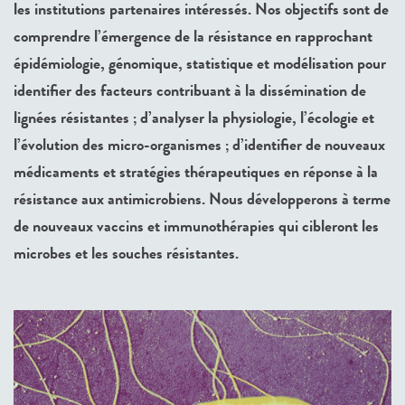
les institutions partenaires intéressés. Nos objectifs sont de
comprendre l’émergence de la résistance en rapprochant
épidémiologie, génomique, statistique et modélisation pour
identifier des facteurs contribuant à la dissémination de
lignées résistantes ; d’analyser la physiologie, l’écologie et
l’évolution des micro-organismes ; d’identifier de nouveaux
médicaments et stratégies thérapeutiques en réponse à la
résistance aux antimicrobiens. Nous développerons à terme
de nouveaux vaccins et immunothérapies qui cibleront les
microbes et les souches résistantes.