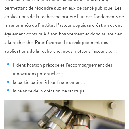
permettant de répondre aux enjeux de santé publique. Les
applications de la recherche ont été l’un des fondements de
la renommée de l’Institut Pasteur depuis sa création et ont
également contribué à son financement et donc au soutien
à la recherche. Pour favoriser le développement des
applications de la recherche, nous mettons l’accent sur :
l’identification précoce et l’accompagnement des
innovations potentielles ;
la participation à leur financement ;
la relance de la création de startups