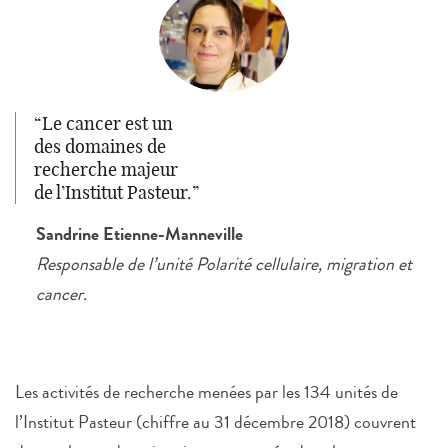
Le cancer est un
des domaines de
recherche majeur
de l’Institut Pasteur.
Sandrine Etienne-Manneville
Responsable de l’unité Polarité cellulaire, migration et
cancer.
Les activités de recherche menées par les 134 unités de
l’Institut Pasteur (chiffre au 31 décembre 2018) couvrent