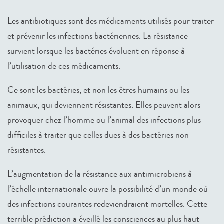
Les antibiotiques sont des médicaments utilisés pour traiter
et prévenir les infections bactériennes. La résistance
survient lorsque les bactéries évoluent en réponse à
l’utilisation de ces médicaments.
Ce sont les bactéries, et non les êtres humains ou les
animaux, qui deviennent résistantes. Elles peuvent alors
provoquer chez l’homme ou l’animal des infections plus
difficiles à traiter que celles dues à des bactéries non
résistantes.
L’augmentation de la résistance aux antimicrobiens à
l’échelle internationale ouvre la possibilité d’un monde où
des infections courantes redeviendraient mortelles. Cette
terrible prédiction a éveillé les consciences au plus haut