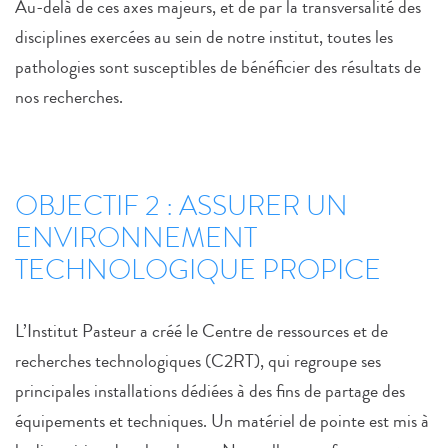
Au-delà de ces axes majeurs, et de par la transversalité des
disciplines exercées au sein de notre institut, toutes les
pathologies sont susceptibles de bénéficier des résultats de
nos recherches.
OBJECTIF 2 : ASSURER UN
ENVIRONNEMENT
TECHNOLOGIQUE PROPICE
L’Institut Pasteur a créé le Centre de ressources et de
recherches technologiques (C2RT), qui regroupe ses
principales installations dédiées à des fins de partage des
équipements et techniques. Un matériel de pointe est mis à