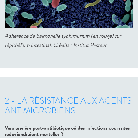
Adhérence de Salmonella typhimurium (en rouge) sur
l'épithélium intestinal. Crédits : Institut Pasteur
2 - LA RÉSISTANCE AUX AGENTS
ANTIMICROBIENS
Vers une ère post-antibiotique où des infections courantes
redeviendraient mortelles ?