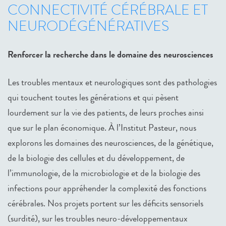
CONNECTIVITÉ CÉRÉBRALE ET
NEURODÉGÉNÉRATIVES
Renforcer la recherche dans le domaine des neurosciences
Les troubles mentaux et neurologiques sont des pathologies
qui touchent toutes les générations et qui pèsent
lourdement sur la vie des patients, de leurs proches ainsi
que sur le plan économique. À l’Institut Pasteur, nous
explorons les domaines des neurosciences, de la génétique,
de la biologie des cellules et du développement, de
l’immunologie, de la microbiologie et de la biologie des
infections pour appréhender la complexité des fonctions
cérébrales. Nos projets portent sur les déficits sensoriels
(surdité), sur les troubles neuro-développementaux