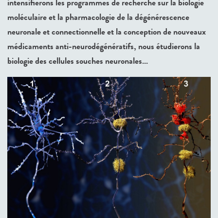
intensifierons les programmes de recherche sur la biologie
moléculaire et la pharmacologie de la dégénérescence
neuronale et connectionnelle et la conception de nouveaux
médicaments anti-neurodégénératifs, nous étudierons la
biologie des cellules souches neuronales...