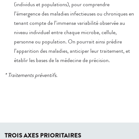
(individus et populations), pour comprendre
l’émergence des maladies infectieuses ou chroniques en
tenant compte de l’immense variabilité observée au
niveau individuel entre chaque microbe, cellule,
personne ou population. On pourrait ainsi prédire
l’apparition des maladies, anticiper leur traitement, et
établir les bases de la médecine de précision.
* Traitements préventifs.
TROIS AXES PRIORITAIRES