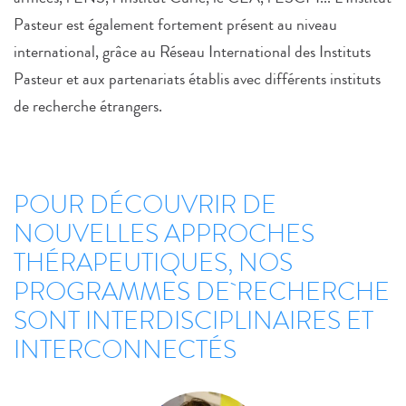
Pasteur est également fortement présent au niveau
international, grâce au Réseau International des Instituts
Pasteur et aux partenariats établis avec différents instituts
de recherche étrangers.
POUR DÉCOUVRIR DE
NOUVELLES APPROCHES
THÉRAPEUTIQUES, NOS
PROGRAMMES DE RECHERCHE
SONT INTERDISCIPLINAIRES ET
INTERCONNECTÉS