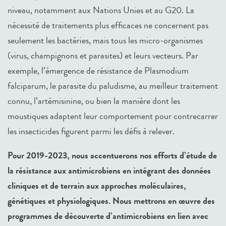
niveau, notamment aux Nations Unies et au G20. La
nécessité de traitements plus efficaces ne concernent pas
seulement les bactéries, mais tous les micro-organismes
(virus, champignons et parasites) et leurs vecteurs. Par
exemple, l’émergence de résistance de Plasmodium
falciparum, le parasite du paludisme, au meilleur traitement
connu, l’artémisinine, ou bien la manière dont les
moustiques adaptent leur comportement pour contrecarrer
les insecticides figurent parmi les défis à relever.
Pour 2019-2023, nous accentuerons nos efforts d’étude de
la résistance aux antimicrobiens en intégrant des données
cliniques et de terrain aux approches moléculaires,
génétiques et physiologiques. Nous mettrons en œuvre des
programmes de découverte d’antimicrobiens en lien avec