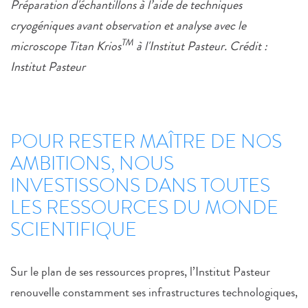
Préparation d'échantillons à l’aide de techniques
cryogéniques avant observation et analyse avec le
TM
microscope Titan Krios
à l'Institut Pasteur. Crédit :
Institut Pasteur
POUR RESTER MAÎTRE DE NOS
AMBITIONS, NOUS
INVESTISSONS DANS TOUTES
LES RESSOURCES DU MONDE
SCIENTIFIQUE
Sur le plan de ses ressources propres, l’Institut Pasteur
renouvelle constamment ses infrastructures technologiques,