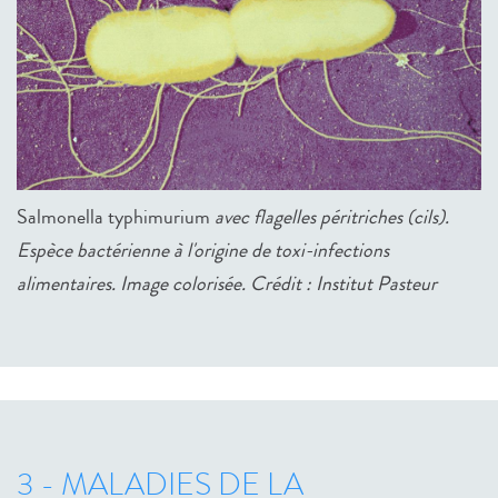
Salmonella typhimurium
avec flagelles péritriches (cils).
Espèce bactérienne à l'origine de toxi-infections
alimentaires. Image colorisée. Crédit : Institut Pasteur
3 - MALADIES DE LA