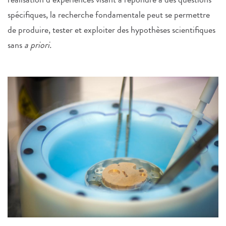
spécifiques, la recherche fondamentale peut se permettre
de produire, tester et exploiter des hypothèses scientifiques
sans
a priori.