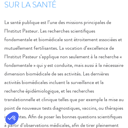
SUR LA SANTÉ
La santé publique est l’une des missions principales de
l’Institut Pasteur. Les recherches scientifiques
fondamentale et biomédicale sont étroitement associées et
mutuellement fertilisantes. La vocation d’excellence de
l’Institut Pasteur s’applique non seulement à la recherche «
fondamentale » qui y est conduite, mais aussi à la nécessaire
dimension biomédicale de ses activités. Les dernières
activités biomédicales incluent la surveillance et la
recherche épidémiologique, et les recherches
translationnelle et clinique telles que par exemple la mise au
point de nouveaux tests diagnostiques, vaccins, ou thérapies
innovantes. Afin de poser les bonnes questions scientifiques
à partir d’observations médicales, afin de tirer pleinement