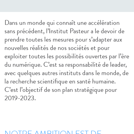
Dans un monde qui connaît une accélération
sans précédent, l’Institut Pasteur a le devoir de
prendre toutes les mesures pour s’adapter aux
nouvelles réalités de nos sociétés et pour
exploiter toutes les possibilités ouvertes par l’ère
du numérique. C’est sa responsabilité de leader,
avec quelques autres instituts dans le monde, de
la recherche scientifique en santé humaine.
C’est l’objectif de son plan stratégique pour
2019-2023.
NOTRE AMBITION EST DE