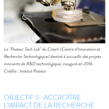
Le "Pasteur Tech Lab" du Citech (Centre d'Innovation et
Recherche Technologique) destiné à accueillir des projets
innovants de R&D technologique, inauguré en 2016.
Crédits : Institut Pasteur
OBJECTIF 5 : ACCROÎTRE
L’IMPACT DE LA RECHERCHE