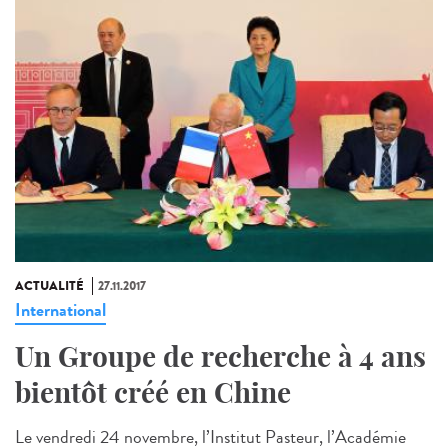
ACTUALITÉ
27.11.2017
International
Un Groupe de recherche à 4 ans
bientôt créé en Chine
Le vendredi 24 novembre, l’Institut Pasteur, l’Académie