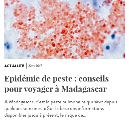
ACTUALITÉ
22.11.2017
Epidémie de peste : conseils
pour voyager à Madagascar
A Madagascar, c’est la peste pulmonaire qui sévit depuis
quelques semaines. « Sur la base des informations
disponibles jusqu’à présent, le risque de...