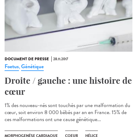
DOCUMENT DE PRESSE
28.11.2017
Foetus
Génétique
,
Droite / gauche : une histoire de
cœur
1% des nouveau-nés sont touchés par une malformation du
cœur, soit environ 8 000 bébés par an en France. 15% de
ces malformations ont une cause génétique...
MORPHOGENÈSE CARDIAQUE
COEUR
HÉLICE