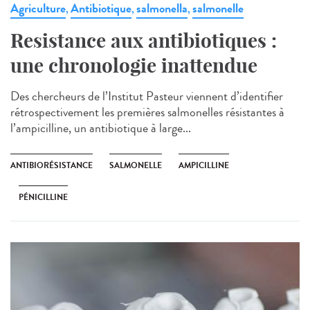
Agriculture
Antibiotique
salmonella
salmonelle
,
,
,
Resistance aux antibiotiques :
une chronologie inattendue
Des chercheurs de l’Institut Pasteur viennent d’identifier
rétrospectivement les premières salmonelles résistantes à
l’ampicilline, un antibiotique à large...
ANTIBIORÉSISTANCE
SALMONELLE
AMPICILLINE
PÉNICILLINE