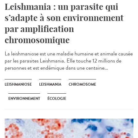
Leishmania : un parasite qui
s’adapte à son environnement
par amplification
chromosomique
La leishmaniose est une maladie humaine et animale causée
par les parasites Leishmania. Elle touche 12 millions de
personnes et est endémique dans une centaine...
LEISHMANIOSE
LEISHMANIA
CHROMOSOME
ENVIRONNEMENT
ÉCOLOGIE