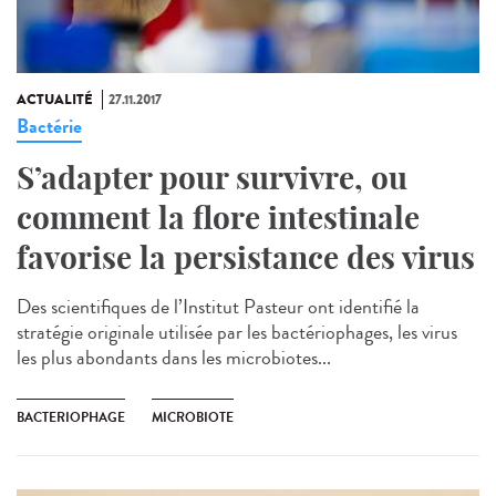
ACTUALITÉ
27.11.2017
Bactérie
S’adapter pour survivre, ou
comment la flore intestinale
favorise la persistance des virus
Des scientifiques de l’Institut Pasteur ont identifié la
stratégie originale utilisée par les bactériophages, les virus
les plus abondants dans les microbiotes...
BACTERIOPHAGE
MICROBIOTE