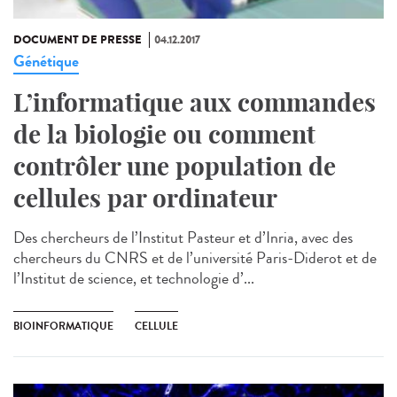
DOCUMENT DE PRESSE
04.12.2017
Génétique
L’informatique aux commandes
de la biologie ou comment
contrôler une population de
cellules par ordinateur
Des chercheurs de l’Institut Pasteur et d’Inria, avec des
chercheurs du CNRS et de l’université Paris-Diderot et de
l’Institut de science, et technologie d’...
BIOINFORMATIQUE
CELLULE