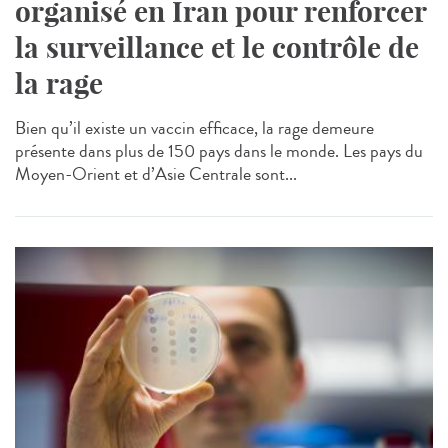
organisé en Iran pour renforcer
la surveillance et le contrôle de
la rage
Bien qu’il existe un vaccin efficace, la rage demeure
présente dans plus de 150 pays dans le monde. Les pays du
Moyen-Orient et d’Asie Centrale sont...