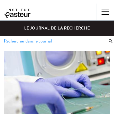
LE JOURNAL DE LA RECHERCHE