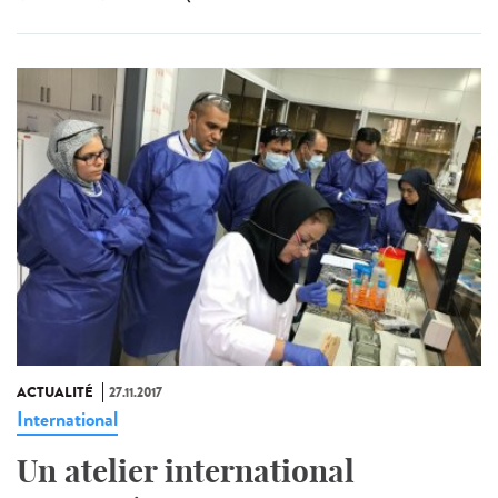
ACTUALITÉ
27.11.2017
International
Un atelier international