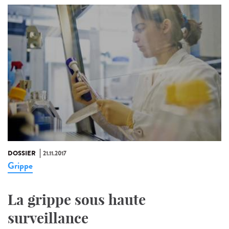
DOSSIER
21.11.2017
Grippe
La grippe sous haute
surveillance