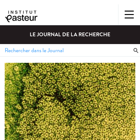
LE JOURNAL DE LA RECHERCHE