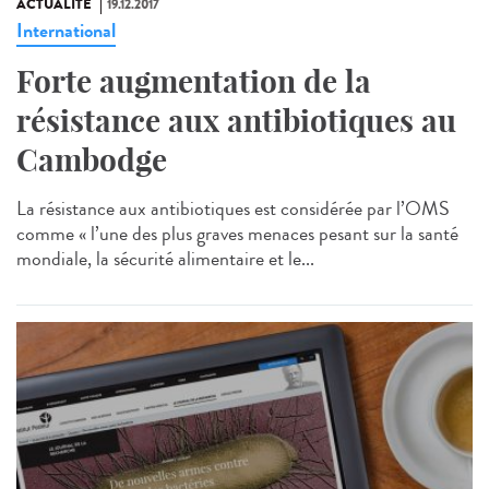
ACTUALITÉ
19.12.2017
International
Forte augmentation de la
résistance aux antibiotiques au
Cambodge
La résistance aux antibiotiques est considérée par l’OMS
comme « l’une des plus graves menaces pesant sur la santé
mondiale, la sécurité alimentaire et le...