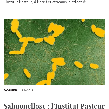
l’Institut Pasteur, à Paris) et africains, a effectué...
DOSSIER
18.01.2018
Salmonellose : l’Institut Pasteur