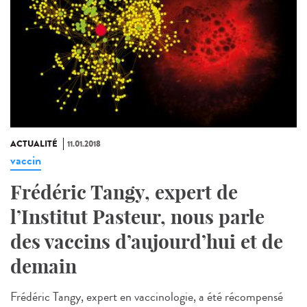
ACTUALITÉ
11.01.2018
vaccin
Frédéric Tangy, expert de
l’Institut Pasteur, nous parle
des vaccins d’aujourd’hui et de
demain
Frédéric Tangy, expert en vaccinologie, a été récompensé