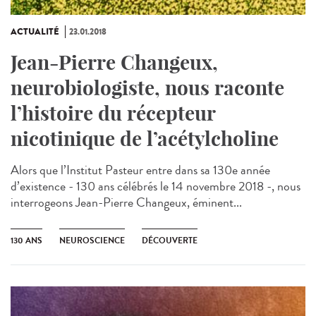
ACTUALITÉ
23.01.2018
Jean-Pierre Changeux,
neurobiologiste, nous raconte
l’histoire du récepteur
nicotinique de l’acétylcholine
Alors que l’Institut Pasteur entre dans sa 130e année
d’existence - 130 ans célébrés le 14 novembre 2018 -, nous
interrogeons Jean-Pierre Changeux, éminent...
130 ANS
NEUROSCIENCE
DÉCOUVERTE