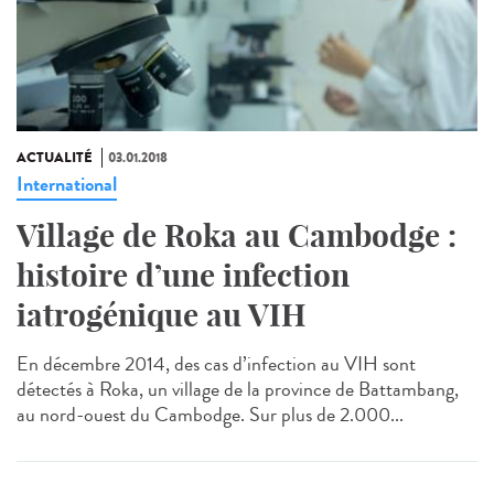
ACTUALITÉ
03.01.2018
International
Village de Roka au Cambodge :
histoire d’une infection
iatrogénique au VIH
En décembre 2014, des cas d’infection au VIH sont
détectés à Roka, un village de la province de Battambang,
au nord-ouest du Cambodge. Sur plus de 2.000...