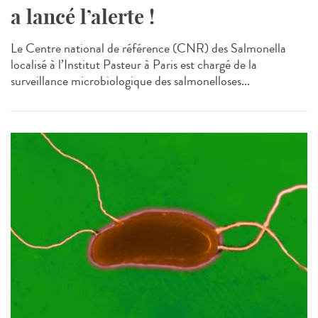
a lancé l’alerte !
Le Centre national de référence (CNR) des Salmonella
localisé à l’Institut Pasteur à Paris est chargé de la
surveillance microbiologique des salmonelloses...