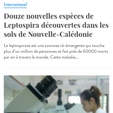
International
Douze nouvelles espèces de
Leptospira découvertes dans les
sols de Nouvelle-Calédonie
La leptospirose est une zoonose ré-émergente qui touche
plus d’un million de personnes et fait près de 60000 morts
par an à travers le monde. Cette maladie...