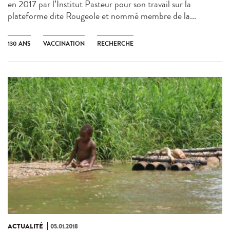
en 2017 par l’Institut Pasteur pour son travail sur la
plateforme dite Rougeole et nommé membre de la...
130 ANS
VACCINATION
RECHERCHE
ACTUALITÉ
05.01.2018