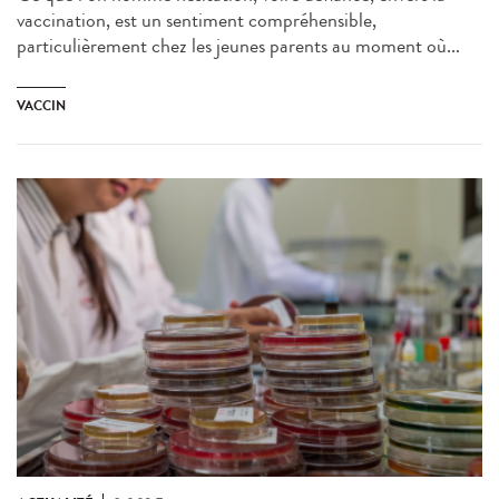
vaccination, est un sentiment compréhensible,
particulièrement chez les jeunes parents au moment où...
VACCIN