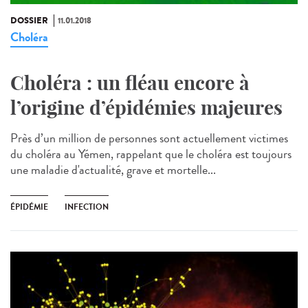
DOSSIER
11.01.2018
Choléra
Choléra : un fléau encore à
l’origine d’épidémies majeures
Près d’un million de personnes sont actuellement victimes
du choléra au Yémen, rappelant que le choléra est toujours
une maladie d'actualité, grave et mortelle...
ÉPIDÉMIE
INFECTION