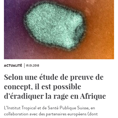
ACTUALITÉ
19.01.2018
Selon une étude de preuve de
concept, il est possible
d’éradiquer la rage en Afrique
L’Institut Tropical et de Santé Publique Suisse, en
collaboration avec des partenaires européens (dont